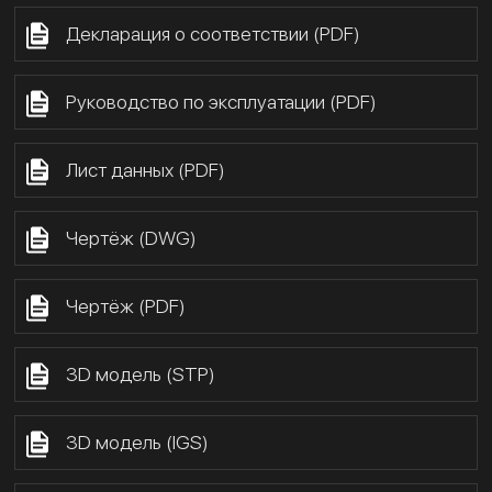
Декларация о соответствии (PDF)
Руководство по эксплуатации (PDF)
Лист данных (PDF)
Чертёж (DWG)
Чертёж (PDF)
3D модель (STP)
3D модель (IGS)