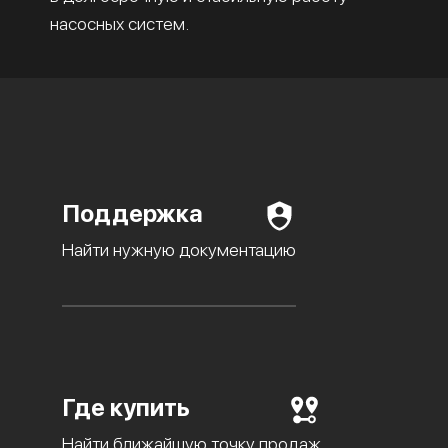
насосных систем.
Поддержка
Найти нужную документацию
Где купить
Найти ближайшую точку продаж