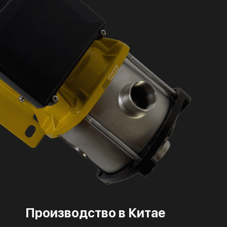
Производство в Китае