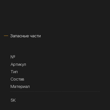
Запасные части
№
Артикул
Тип
Состав
Материал
5К