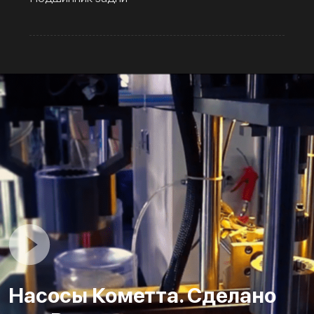
Насосы Кометта. Сделано