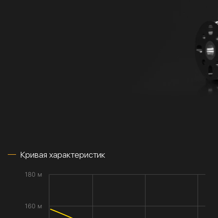
Кривая характеристик
180 м
160 м