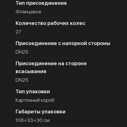
Тип присоединения
Фланцевое
Количество рабочих колес
27
Присоединение с напорной стороны
DN25
Присоединение на стороне
всасывания
DN25
Тип упаковки
Картонный короб
Габариты упаковки
108×33×30 см