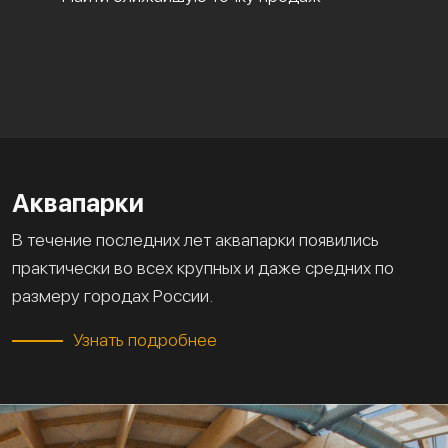
Аквапарки
В течение последних лет аквапарки появились
практически во всех крупных и даже средних по
размеру городах России.
Узнать подробнее