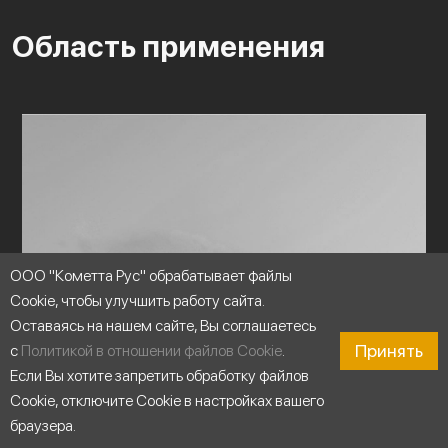
Область применения
ООО "Кометта Рус" обрабатывает файлы
Cookie, чтобы улучшить работу сайта.
Оставаясь на нашем сайте, Вы соглашаетесь
Принять
с
Политикой в отношении файлов Cookie
.
Если Вы хотите запретить обработку файлов
Cookie, отключите Cookie в настройках вашего
браузера.