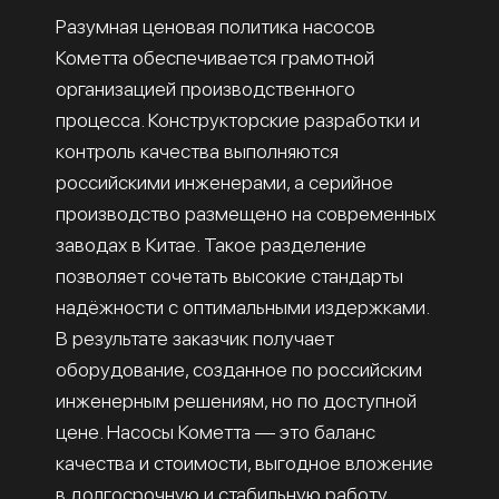
Разумная ценовая политика насосов
Кометта обеспечивается грамотной
организацией производственного
процесса. Конструкторские разработки и
контроль качества выполняются
российскими инженерами, а серийное
производство размещено на современных
заводах в Китае. Такое разделение
позволяет сочетать высокие стандарты
надёжности с оптимальными издержками.
В результате заказчик получает
оборудование, созданное по российским
инженерным решениям, но по доступной
цене. Насосы Кометта — это баланс
качества и стоимости, выгодное вложение
в долгосрочную и стабильную работу