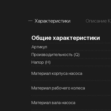
Характеристики
Описание К
Общие характеристики
Артикул
Производительность (Q)
Напор (H)
Материал корпуса насоса
Материал рабочего колеса
Материал вала насоса