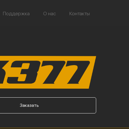
Поддержка
О нас
Контакты
Заказать