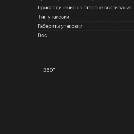
Присоединение на стороне всасывания
Тип упаковки
Габариты упаковки
Вес
360°