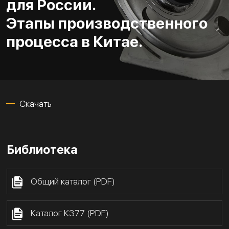
для России.
Этапы производственного
процесса в Китае.
Скачать
Библиотека
Общий каталог (PDF)
Каталог К377 (PDF)