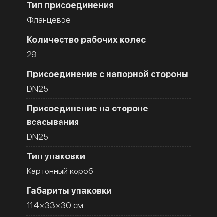
Тип присоединения
Фланцевое
Количество рабочих колес
29
Присоединение с напорной стороны
DN25
Присоединение на стороне
всасывания
DN25
Тип упаковки
Картонный короб
Габариты упаковки
114×33×30 см