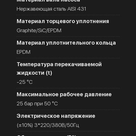
Нержавеющая сталь AISI 431
Материал торцевого уплотнения
Graphite/SiC/EPDM
Материал уплотнительного кольца
EPDM
Температура перекачиваемой
жидкости (t)
-25 °C
Максимальное рабочее давление
25 бар при 50 °C
Электрическое напряжение
(±10%) 3*220/380В/50Гц