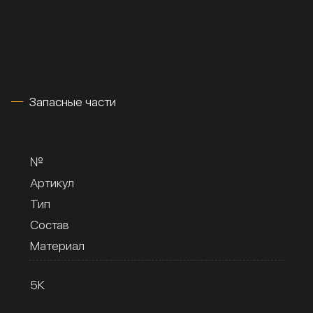
Запасные части
№
Артикул
Тип
Состав
Материал
5К