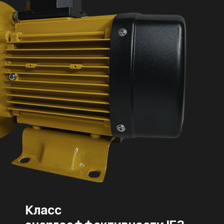
Класс