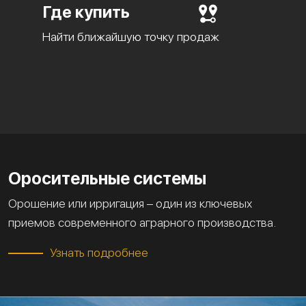
Где купить
Найти ближайшую точку продаж
Оросительные системы
Орошение или ирригация – один из ключевых
приемов современного аграрного производства.
Узнать подробнее