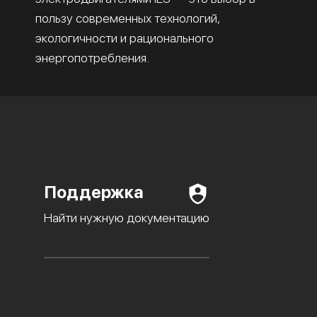
пользу современных технологий,
экологичности и рационального
энергопотребления.
Поддержка
Найти нужную документацию