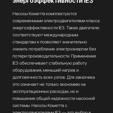
энергоэффективности IE3
Насосы Кометта комплектуются
современными электродвигателями класса
энергоэффективности IE3. Такие двигатели
соответствуют международным
стандартам и позволяют значительно
снизить потребление электроэнергии без
потери производительности. Применение
IE3 обеспечивает стабильную работу
оборудования, меньший нагрев и
долговечность всех узлов. Для заказчика
это означает не только экономию на
эксплуатационных расходах, но и
повышение общей надёжности насосной
системы. Насосы Кометта с
электродвигателями IE3 — это выбор в