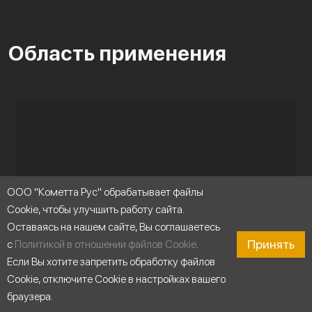
Область применения
ООО "Кометта Рус" обрабатывает файлы
Cookie, чтобы улучшить работу сайта.
Оставаясь на нашем сайте, Вы соглашаетесь
Принять
с
Политикой в отношении файлов Cookie
.
Если Вы хотите запретить обработку файлов
Cookie, отключите Cookie в настройках вашего
браузера.