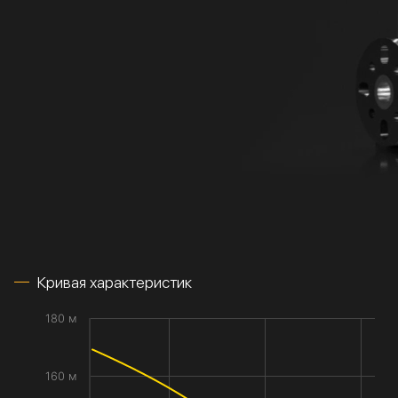
Кривая характеристик
180 м
160 м