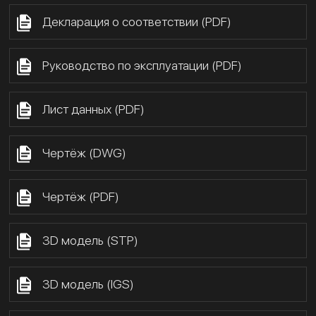
Декларация о соответствии (PDF)
Руководство по эксплуатации (PDF)
Лист данных (PDF)
Чертёж (DWG)
Чертёж (PDF)
3D модель (STP)
3D модель (IGS)