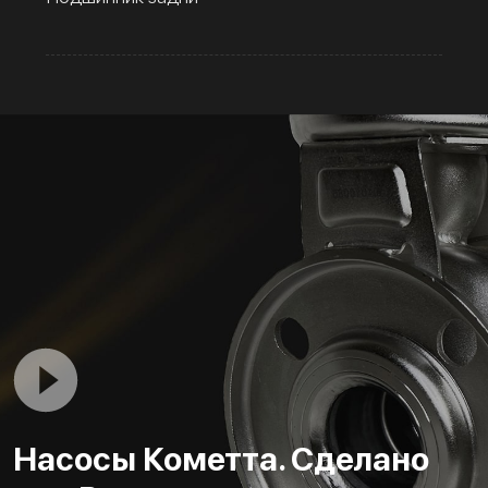
Насосы Кометта. Сделано