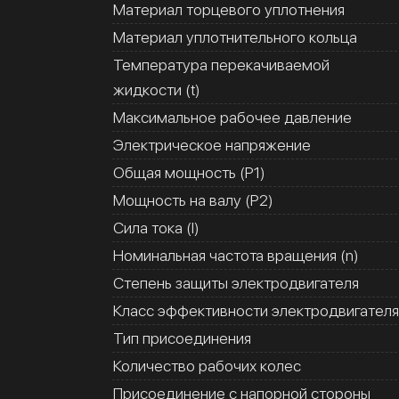
Материал торцевого уплотнения
Материал уплотнительного кольца
Температура перекачиваемой
жидкости (t)
Максимальное рабочее давление
Электрическое напряжение
Общая мощность (Р1)
Мощность на валу (Р2)
Сила тока (I)
Номинальная частота вращения (n)
Степень защиты электродвигателя
Класс эффективности электродвигателя
Тип присоединения
Количество рабочих колес
Присоединение с напорной стороны