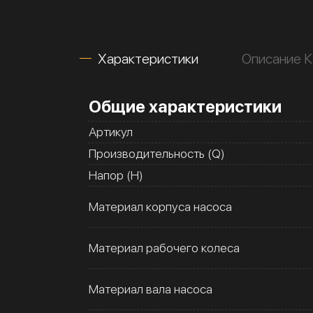
Характеристики
Описание 
Общие характеристики
Артикул
Производительность (Q)
Напор (H)
Материал корпуса насоса
Материал рабочего колеса
Материал вала насоса