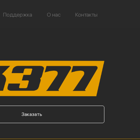
Поддержка
О нас
Контакты
Заказать