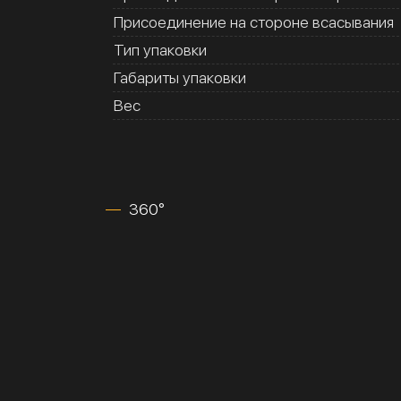
Присоединение на стороне всасывания
Тип упаковки
Габариты упаковки
Вес
360°