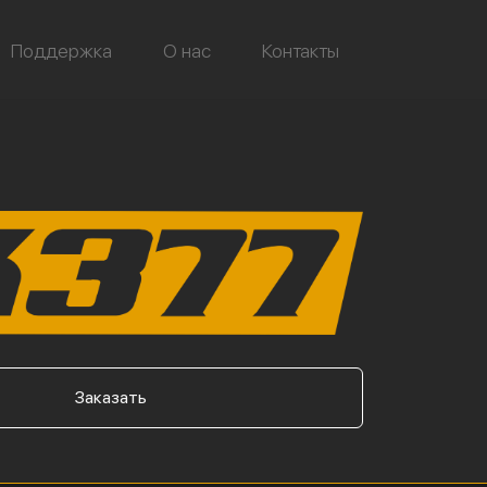
Поддержка
О нас
Контакты
Заказать