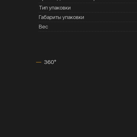
Тип упаковки
Габариты упаковки
Вес
360°