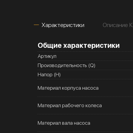
Характеристики
Описание 
Общие характеристики
Артикул
Производительность (Q)
Напор (H)
Материал корпуса насоса
Материал рабочего колеса
Материал вала насоса