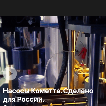
Насосы Кометта. Сделано
для России.