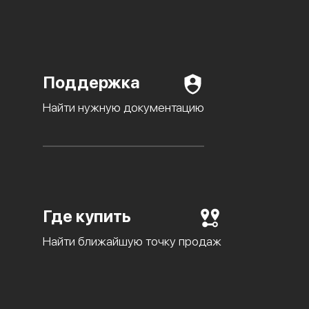
Поддержка
Найти нужную документацию
Где купить
Найти ближайшую точку продаж