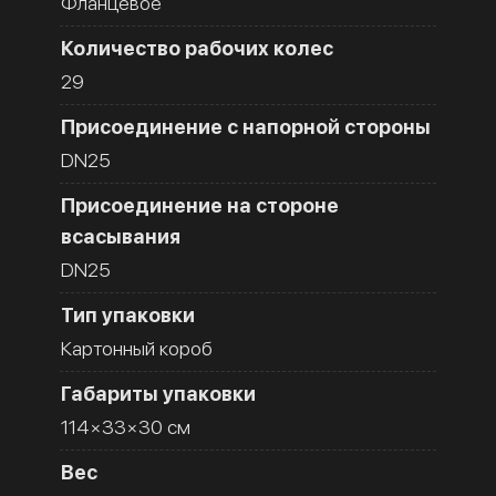
Фланцевое
Количество рабочих колес
29
Присоединение с напорной стороны
DN25
Присоединение на стороне
всасывания
DN25
Тип упаковки
Картонный короб
Габариты упаковки
114×33×30 см
Вес