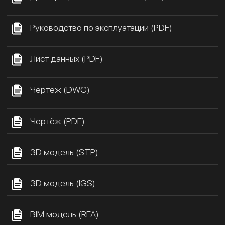
Руководство по эксплуатации (PDF)
Лист данных (PDF)
Чертёж (DWG)
Чертёж (PDF)
3D модель (STP)
3D модель (IGS)
BIM модель (RFA)