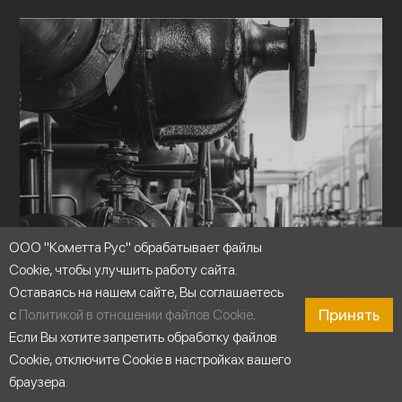
ООО "Кометта Рус" обрабатывает файлы
Cookie, чтобы улучшить работу сайта.
Оставаясь на нашем сайте, Вы соглашаетесь
Принять
с
Политикой в отношении файлов Cookie
.
Если Вы хотите запретить обработку файлов
Cookie, отключите Cookie в настройках вашего
браузера.