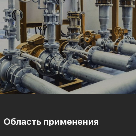
Область применения