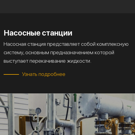
Насосные станции
Насосная станция представляет собой комплексную
систему, основным предназначением которой
выступает перекачивание жидкости.
Узнать подробнее