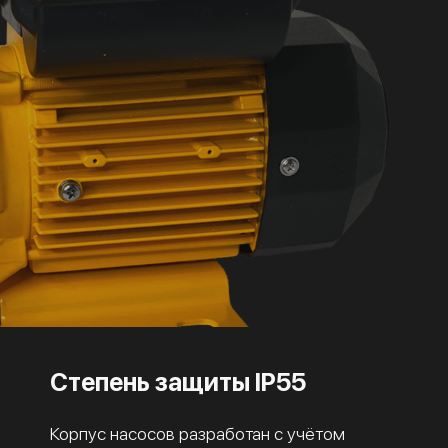
Степень защиты IP55
Корпус насосов разработан с учётом