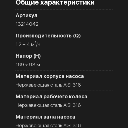
Общие характеристики
Артикул
13214042
Производительность (Q)
1.2 ÷ 4 м³/ч
Напор (H)
169 ÷ 93 м
Материал корпуса насоса
Нержавеющая сталь AISI 316
Материал рабочего колеса
Нержавеющая сталь AISI 316
Материал вала насоса
Нержавеющая сталь AISI 316