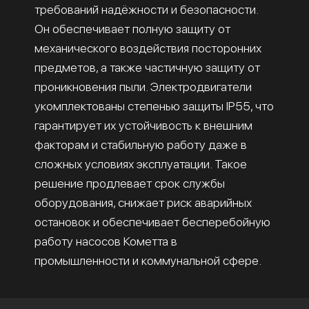
требований надёжности и безопасности.
Он обеспечивает полную защиту от
механического воздействия посторонних
предметов, а также частичную защиту от
проникновения пыли. Электродвигатели
укомплектованы степенью защиты IP55, что
гарантирует их устойчивость к внешним
факторам и стабильную работу даже в
сложных условиях эксплуатации. Такое
решение продлевает срок службы
оборудования, снижает риск аварийных
остановок и обеспечивает бесперебойную
работу насосов Кометта в
промышленности и коммунальной сфере.