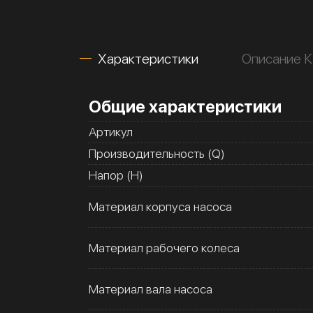
Характеристики
Описание К
Общие характеристики
Артикул
Производительность (Q)
Напор (H)
Материал корпуса насоса
Материал рабочего колеса
Материал вала насоса