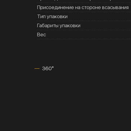
Присоединение на стороне всасывания
Тип упаковки
Габариты упаковки
Вес
360°