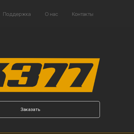
Поддержка
О нас
Контакты
Заказать