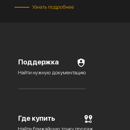
Узнать подробнее
Поддержка
Найти нужную документацию
Где купить
Найти ближайшую точку продаж