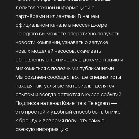
делится важной информацией с
партнёрами и клиентами. В нашем
официальном канале в мессенджере
Telegram вы можете оперативно получать
новости компании, узнавать о запуске
новых моделей насосов, скачивать
обновлённую техническую документацию и
знакомиться с полезными публикациями.
Мы создаём сообщество, где специалисты
находят актуальные материалы, делятся
опытом и всегда остаются в курсе событий.
Подписка на канал Кометта в Telegram —
это простой и удобный способ быть ближе
к бренду и вовремя получать самую
свежую информацию.