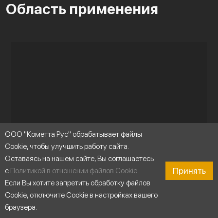
Область применения
ООО "Кометта Рус" обрабатывает файлы
Cookie, чтобы улучшить работу сайта.
Оставаясь на нашем сайте, Вы соглашаетесь
Принять
с
Политикой в отношении файлов Cookie
.
Если Вы хотите запретить обработку файлов
Cookie, отключите Cookie в настройках вашего
браузера.