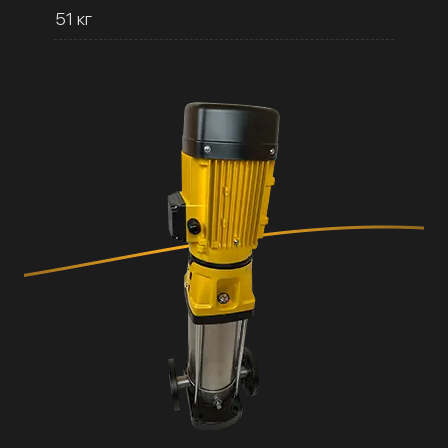
51 кг