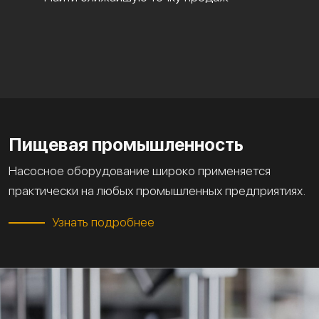
Пищевая промышленность
Насосное оборудование широко применяется
практически на любых промышленных предприятиях.
Узнать подробнее