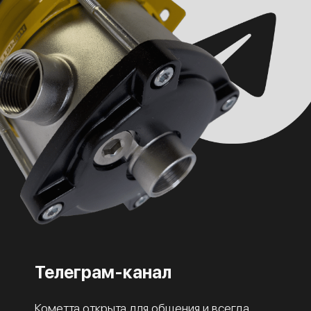
Телеграм-канал
Кометта открыта для общения и всегда