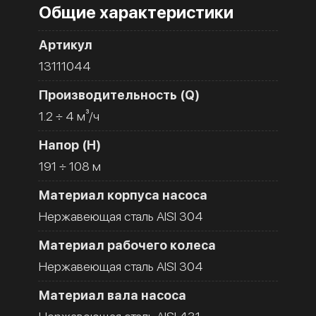
Общие характеристики
Артикул
13111044
Производительность (Q)
1.2 ÷ 4 м³/ч
Напор (H)
191 ÷ 108 м
Материал корпуса насоса
Нержавеющая сталь AISI 304
Материал рабочего колеса
Нержавеющая сталь AISI 304
Материал вала насоса