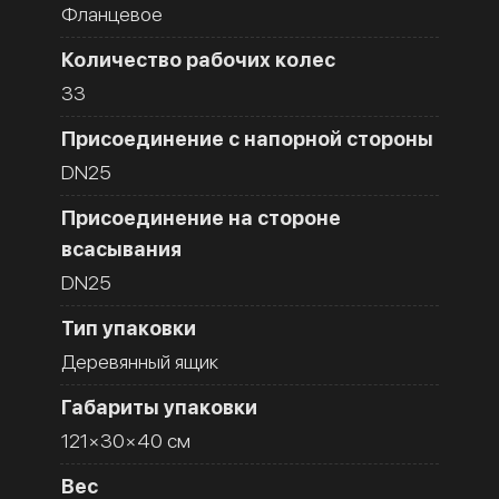
Фланцевое
Количество рабочих колес
33
Присоединение с напорной стороны
DN25
Присоединение на стороне
всасывания
DN25
Тип упаковки
Деревянный ящик
Габариты упаковки
121×30×40 см
Вес