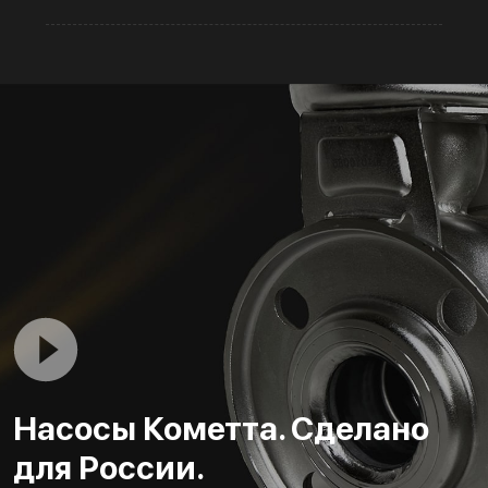
Насосы Кометта. Сделано
для России.