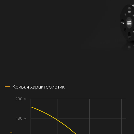
Кривая характеристик
200 м
180 м