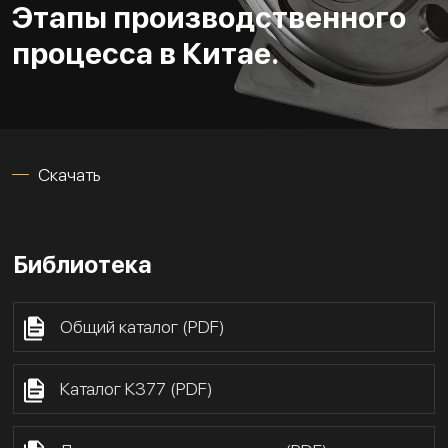
Этапы производственного
процесса в Китае.
Скачать
Библиотека
Общий каталог (PDF)
Каталог К377 (PDF)