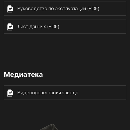
Руководство по эксплуатации (PDF)
Лист данных (PDF)
Медиатека
Видеопрезентация завода