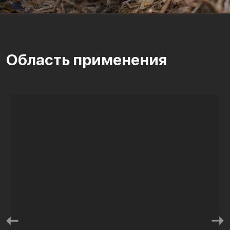
Область применения