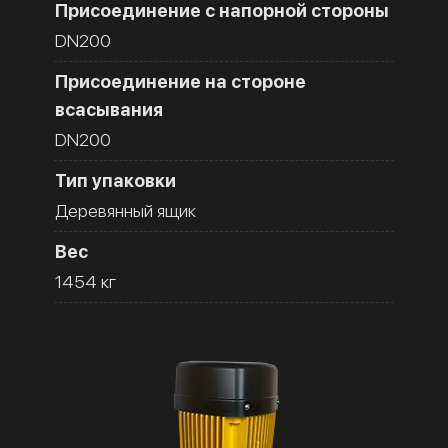
Присоединение с напорной стороны
DN200
Присоединение на стороне
всасывания
DN200
Тип упаковки
Деревянный ящик
Вес
1454 кг