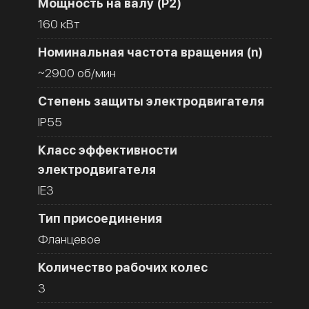
Мощность на валу (Р2)
160 кВт
Номинальная частота вращения (n)
~2900 об/мин
Степень защиты электродвигателя
IP55
Класс эффективности
электродвигателя
IE3
Тип присоединения
Фланцевое
Количество рабочих колес
3