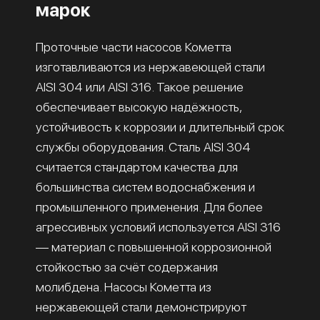
марок
Проточные части насосов Кометта
изготавливаются из нержавеющей стали
AISI 304 или AISI 316. Такое решение
обеспечивает высокую надёжность,
устойчивость к коррозии и длительный срок
службы оборудования. Сталь AISI 304
считается стандартом качества для
большинства систем водоснабжения и
промышленного применения. Для более
агрессивных условий используется AISI 316
— материал с повышенной коррозионной
стойкостью за счёт содержания
молибдена. Насосы Кометта из
нержавеющей стали демонстрируют