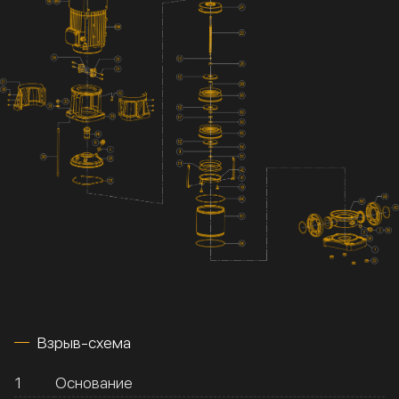
Взрыв-схема
1
Основание