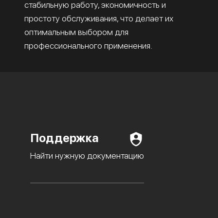
стабильную работу, экономичность и
простоту обслуживания, что делает их
оптимальным выбором для
профессионального применения.
Поддержка
Найти нужную документацию