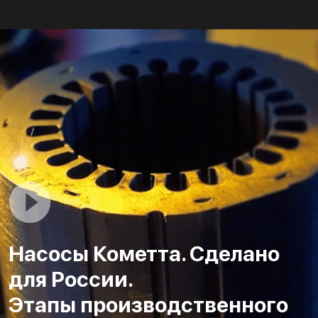
Насосы Кометта. Сделано
для России.
Этапы производственного