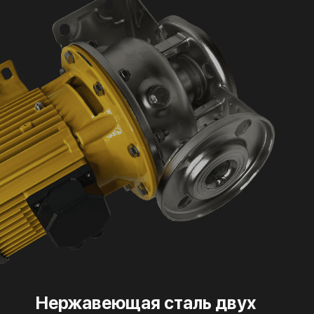
Нержавеющая сталь двух