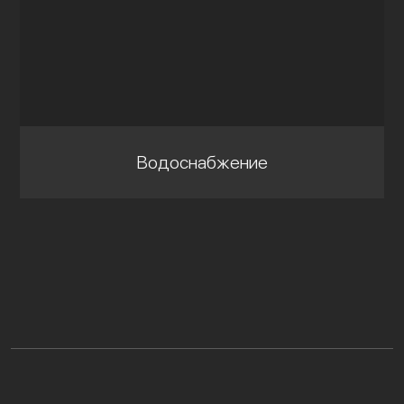
Водоснабжение