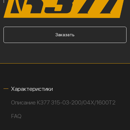
Заказать
Характеристики
Описание К377 315-03-200/04Х/1600Т2
FAQ