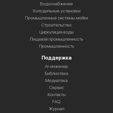
Водоснабжение
Холодильные установки
Промышленные системы мойки
Строительство
Циркуляция воды
Пищевая промышленность
Промышленность
Поддержка
AI-инженер
Библиотека
Медиатека
Сервис
Контакты
FAQ
Журнал