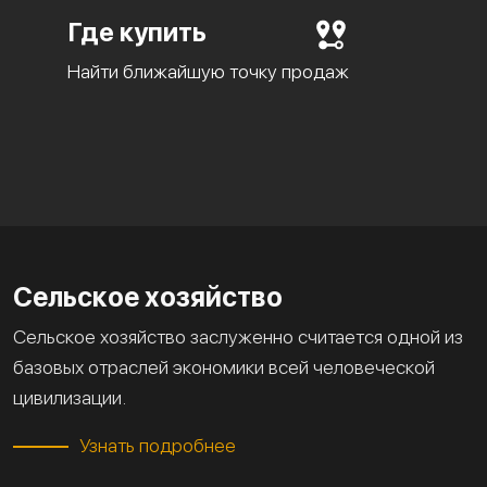
Где купить
Найти ближайшую точку продаж
Сельское хозяйство
Сельское хозяйство заслуженно считается одной из
базовых отраслей экономики всей человеческой
цивилизации.
Узнать подробнее