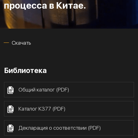
процесса в Китае.
Скачать
Библиотека
Общий каталог (PDF)
Каталог К377 (PDF)
Декларация о соответствии (PDF)