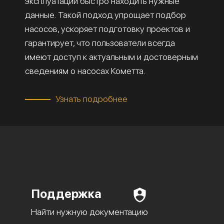
эксплуатации быстро находить нужные
данные. Такой подход упрощает подбор
насосов, ускоряет подготовку проектов и
гарантирует, что пользователи всегда
имеют доступ к актуальным и достоверным
сведениям о насосах Кометта.
Узнать подробнее
Поддержка
Найти нужную документацию