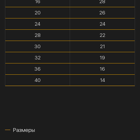
16
28
20
26
24
24
28
22
30
21
32
19
36
16
40
14
Размеры