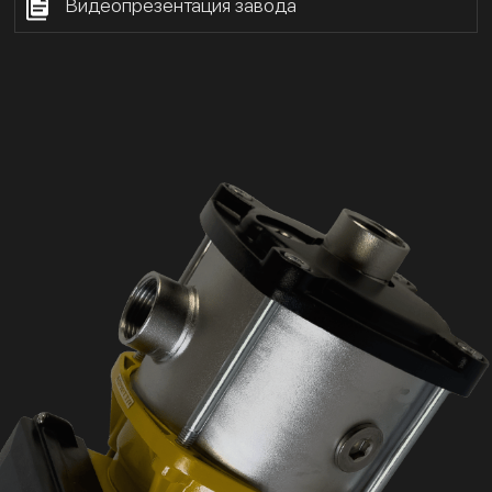
Видеопрезентация завода