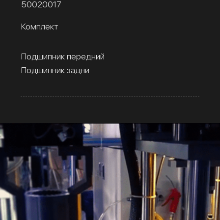
50020017
Комплект
Подшипник передний
Подшипник задни