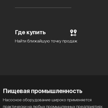
Где купить
Найти ближайшую точку продаж
Пищевая промышленность
Насосное оборудование широко применяется
практически на любых промышленных предприятиях.