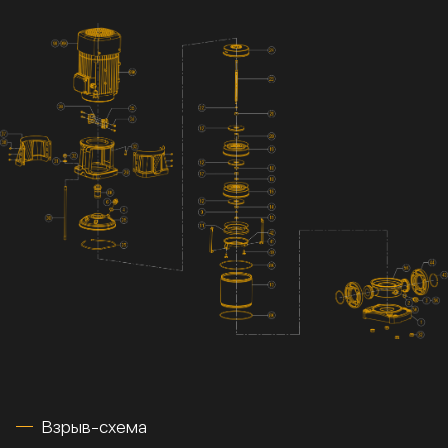
Взрыв-схема