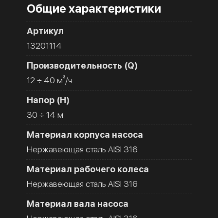
Общие характеристики
Артикул
13201114
Производительность (Q)
12 ÷ 40 м³/ч
Напор (H)
30 ÷ 14 м
Материал корпуса насоса
Нержавеющая сталь AISI 316
Материал рабочего колеса
Нержавеющая сталь AISI 316
Материал вала насоса