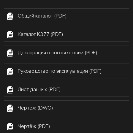
Общий каталог (PDF)
Каталог К377 (PDF)
Декларация о соответствии (PDF)
Руководство по эксплуатации (PDF)
Лист данных (PDF)
Чертёж (DWG)
Чертёж (PDF)