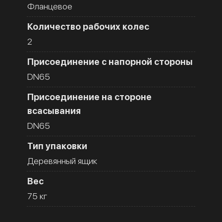
Фланцевое
Количество рабочих колес
2
Присоединение с напорной стороны
DN65
Присоединение на стороне
всасывания
DN65
Тип упаковки
Деревянный ящик
Вес
75 кг