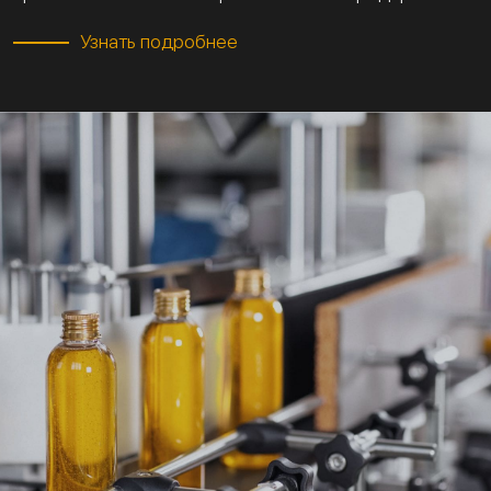
Узнать подробнее