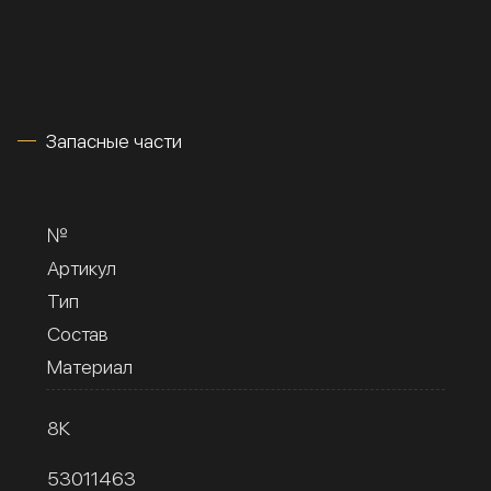
Запасные части
№
Артикул
Тип
Состав
Материал
8К
53011463