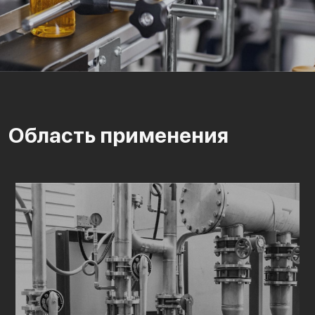
Область применения