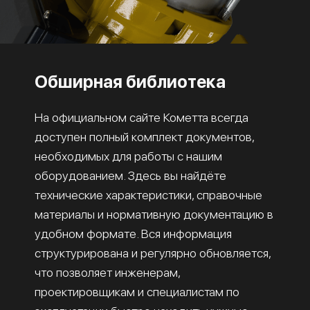
Обширная библиотека
На официальном сайте Кометта всегда
доступен полный комплект документов,
необходимых для работы с нашим
оборудованием. Здесь вы найдёте
технические характеристики, справочные
материалы и нормативную документацию в
удобном формате. Вся информация
структурирована и регулярно обновляется,
что позволяет инженерам,
проектировщикам и специалистам по