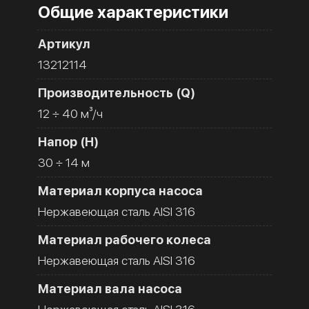
Общие характеристики
Артикул
13212114
Производительность (Q)
12 ÷ 40 м³/ч
Напор (H)
30 ÷ 14 м
Материал корпуса насоса
Нержавеющая сталь AISI 316
Материал рабочего колеса
Нержавеющая сталь AISI 316
Материал вала насоса