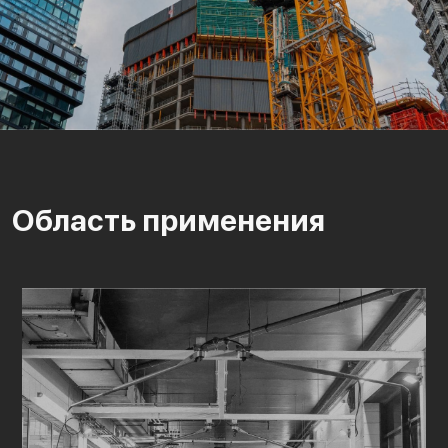
Область применения