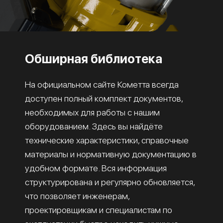
Обширная библиотека
На официальном сайте Кометта всегда
доступен полный комплект документов,
необходимых для работы с нашим
оборудованием. Здесь вы найдёте
технические характеристики, справочные
материалы и нормативную документацию в
удобном формате. Вся информация
структурирована и регулярно обновляется,
что позволяет инженерам,
проектировщикам и специалистам по