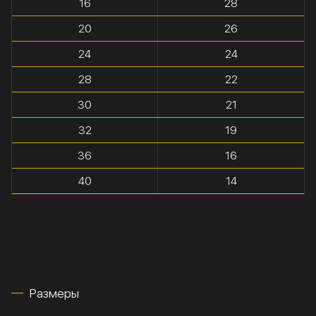
16
28
20
26
24
24
28
22
30
21
32
19
36
16
40
14
Размеры