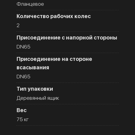
Фланцевое
Количество рабочих колес
2
Присоединение с напорной стороны
DN65
Присоединение на стороне
всасывания
DN65
Тип упаковки
Деревянный ящик
Вес
75 кг