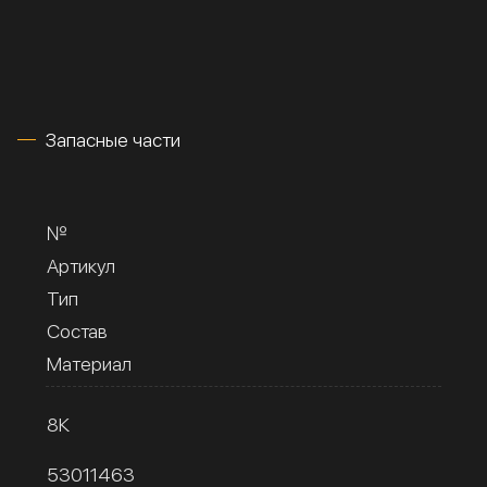
Запасные части
№
Артикул
Тип
Состав
Материал
8К
53011463