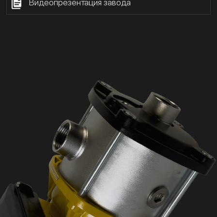
Видеопрезентация завода