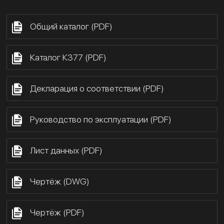
Общий каталог (PDF)
Каталог К377 (PDF)
Декларация о соответствии (PDF)
Руководство по эксплуатации (PDF)
Лист данных (PDF)
Чертёж (DWG)
Чертёж (PDF)