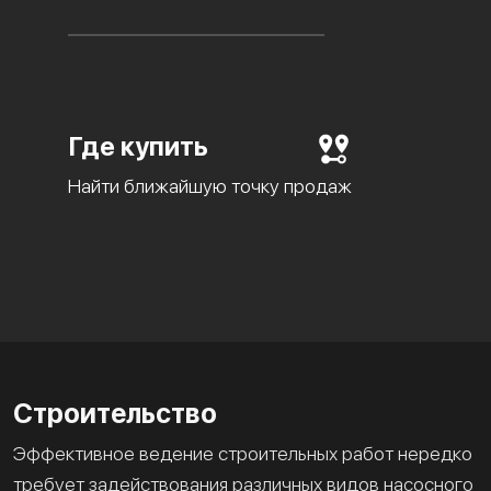
Где купить
Найти ближайшую точку продаж
Строительство
Эффективное ведение строительных работ нередко
требует задействования различных видов насосного