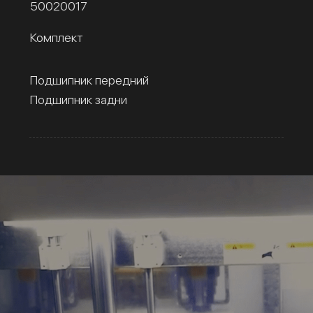
50020017
Комплект
Подшипник передний
Подшипник задни