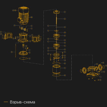
Взрыв-схема