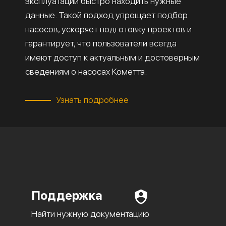
эксплуатации быстро находить нужные
данные. Такой подход упрощает подбор
насосов, ускоряет подготовку проектов и
гарантирует, что пользователи всегда
имеют доступ к актуальным и достоверным
сведениям о насосах Кометта.
Узнать подробнее
Поддержка
Найти нужную документацию