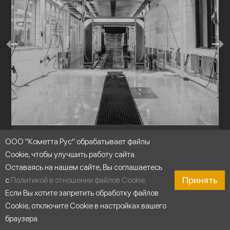
ООО "Кометта Рус" обрабатывает файлы
Промышленные системы мойки
Cookie, чтобы улучшить работу сайта.
Оставаясь на нашем сайте, Вы соглашаетесь
Принять
с
Политикой в отношении файлов Cookie
.
Если Вы хотите запретить обработку файлов
Cookie, отключите Cookie в настройках вашего
браузера.