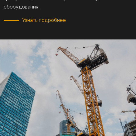
оборудования.
Узнать подробнее