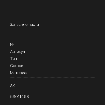
Запасные части
№
Артикул
Тип
Состав
Материал
8К
53011463