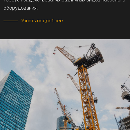
оборудования.
Узнать подробнее