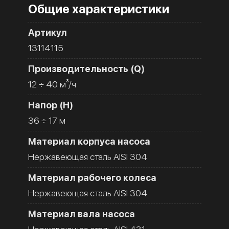
Общие характеристики
Артикул
13114115
Производительность (Q)
12 ÷ 40 м³/ч
Напор (H)
36 ÷ 17 м
Материал корпуса насоса
Нержавеющая сталь AISI 304
Материал рабочего колеса
Нержавеющая сталь AISI 304
Материал вала насоса