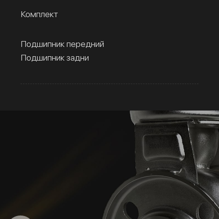
Комплект
Подшипник передний
Подшипник задни