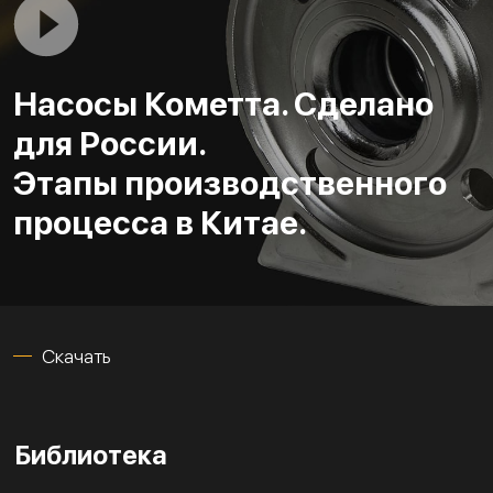
Насосы Кометта. Сделано
для России.
Этапы производственного
процесса в Китае.
Скачать
Библиотека