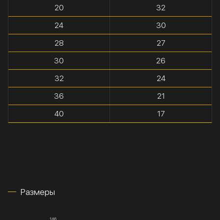
20
32
24
30
28
27
30
26
32
24
36
21
40
17
Размеры
146