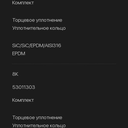
Комплект
Торцевое уплотнение
Уплотнительное кольцо
SiC/SiC/EPDM/AISI316
EPDM
8К
53011303
Комплект
Торцевое уплотнение
Уплотнительное кольцо