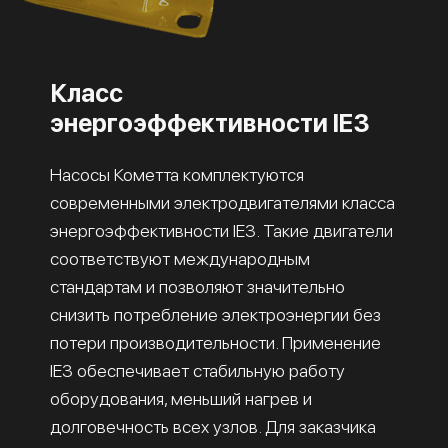
Класс
энергоэффективности IE3
Насосы Кометта комплектуются
современными электродвигателями класса
энергоэффективности IE3. Такие двигатели
соответствуют международным
стандартам и позволяют значительно
снизить потребление электроэнергии без
потери производительности. Применение
IE3 обеспечивает стабильную работу
оборудования, меньший нагрев и
долговечность всех узлов. Для заказчика