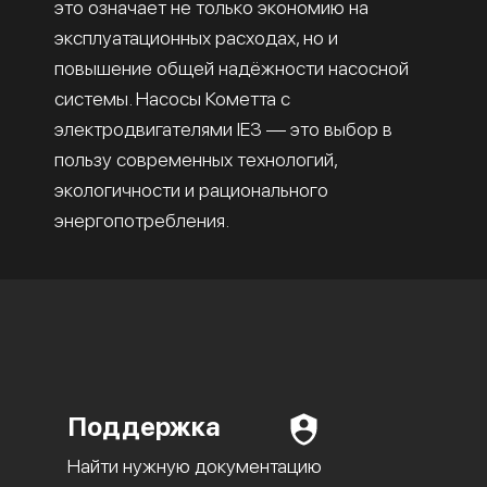
это означает не только экономию на
эксплуатационных расходах, но и
повышение общей надёжности насосной
системы. Насосы Кометта с
электродвигателями IE3 — это выбор в
пользу современных технологий,
экологичности и рационального
энергопотребления.
Поддержка
Найти нужную документацию