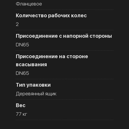
Фланцевое
Количество рабочих колес
2
Присоединение с напорной стороны
DN65
Присоединение на стороне
всасывания
DN65
Тип упаковки
Деревянный ящик
Вес
77 кг