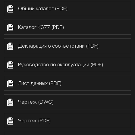
Общий каталог (PDF)
Каталог К377 (PDF)
Декларация о соответствии (PDF)
Руководство по эксплуатации (PDF)
Лист данных (PDF)
Чертёж (DWG)
Чертёж (PDF)