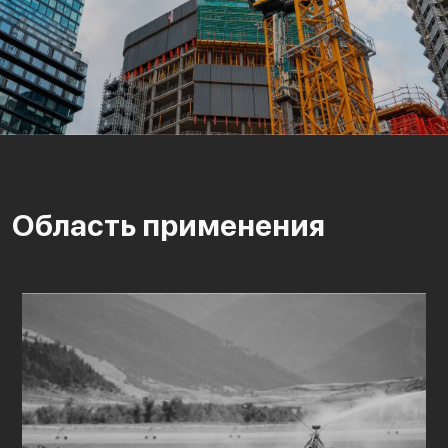
Область применения