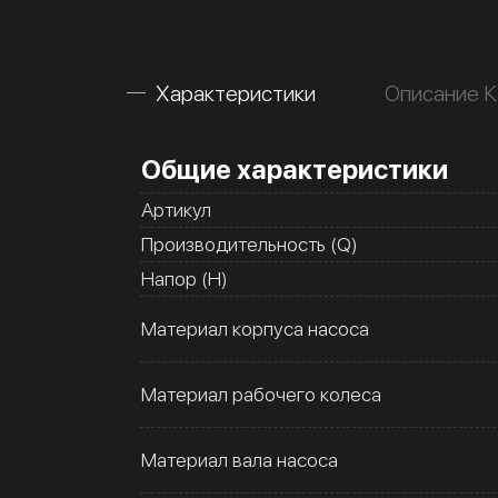
Характеристики
Описание К
Общие характеристики
Артикул
Производительность (Q)
Напор (H)
Материал корпуса насоса
Материал рабочего колеса
Материал вала насоса