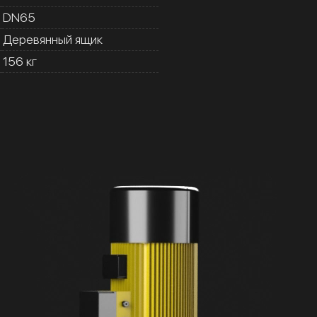
DN65
Деревянный ящик
156 кг