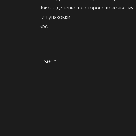
Присоединение на стороне всасывания
Тип упаковки
Вес
360°