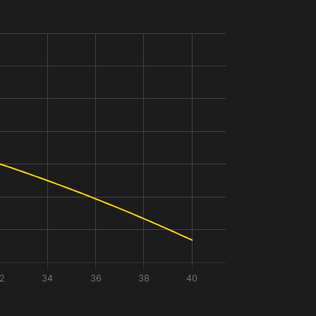
2
34
36
38
40