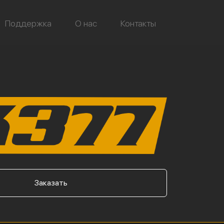
Поддержка
О нас
Контакты
Заказать