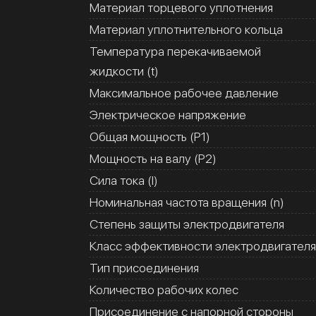
Материал торцевого уплотнения
Материал уплотнительного кольца
Температура перекачиваемой
жидкости (t)
Максимальное рабочее давление
Электрическое напряжение
Общая мощность (Р1)
Мощность на валу (Р2)
Сила тока (I)
Номинальная частота вращения (n)
Степень защиты электродвигателя
Класс эффективности электродвигателя
Тип присоединения
Количество рабочих колес
Присоединение с напорной стороны