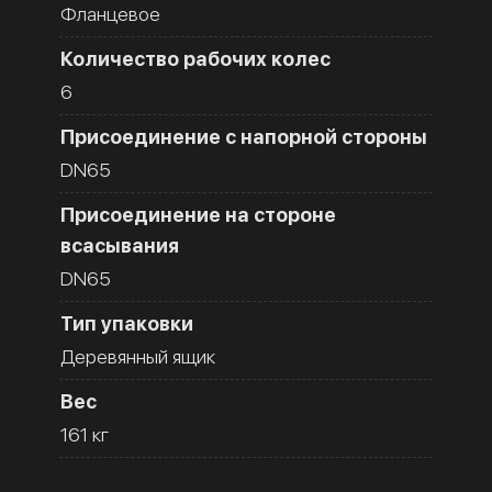
Фланцевое
Количество рабочих колес
6
Присоединение с напорной стороны
DN65
Присоединение на стороне
всасывания
DN65
Тип упаковки
Деревянный ящик
Вес
161 кг