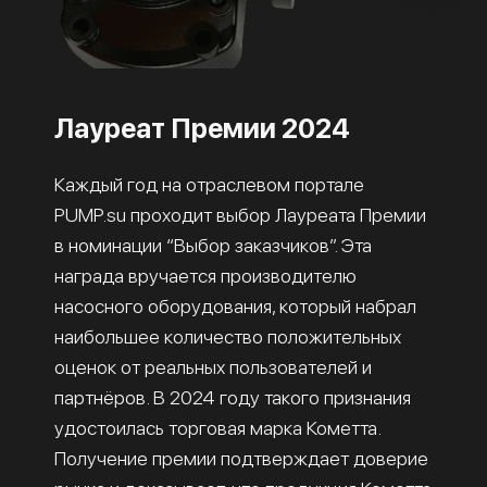
Лауреат Премии 2024
Каждый год на отраслевом портале
PUMP.su проходит выбор Лауреата Премии
в номинации “Выбор заказчиков”. Эта
награда вручается производителю
насосного оборудования, который набрал
наибольшее количество положительных
оценок от реальных пользователей и
партнёров. В 2024 году такого признания
удостоилась торговая марка Кометта.
Получение премии подтверждает доверие