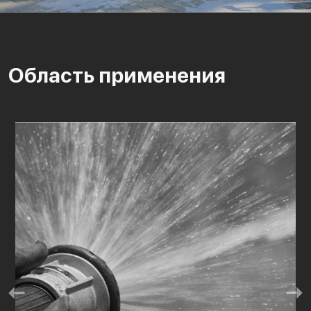
Область применения