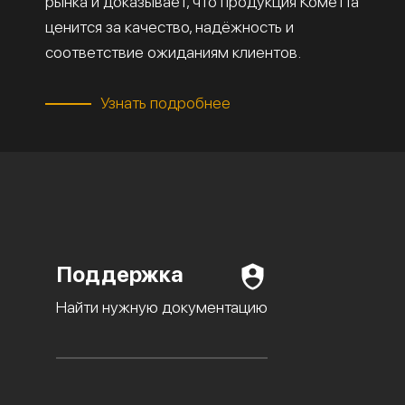
рынка и доказывает, что продукция Кометта
ценится за качество, надёжность и
соответствие ожиданиям клиентов.
Узнать подробнее
Поддержка
Найти нужную документацию