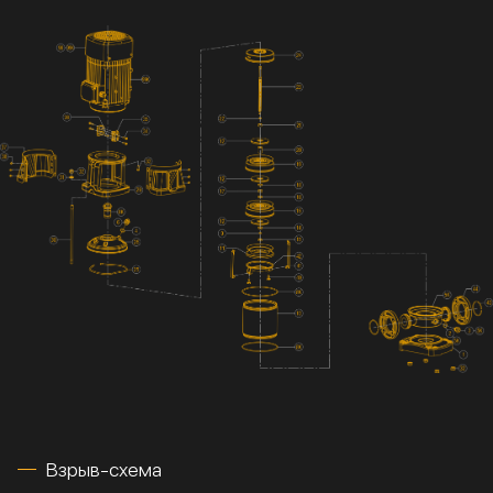
Взрыв-схема