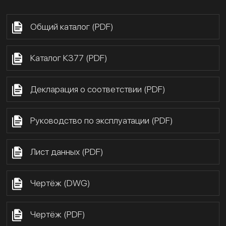
Общий каталог (PDF)
Каталог К377 (PDF)
Декларация о соответствии (PDF)
Руководство по эксплуатации (PDF)
Лист данных (PDF)
Чертёж (DWG)
Чертёж (PDF)