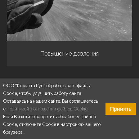
Повышение давления
ООО "Кометта Рус" обрабатывает файлы
Cookie, чтобы улучшить работу сайта.
Оставаясь на нашем сайте, Вы соглашаетесь
Принять
с
Политикой в отношении файлов Cookie
.
Если Вы хотите запретить обработку файлов
Cookie, отключите Cookie в настройках вашего
браузера.