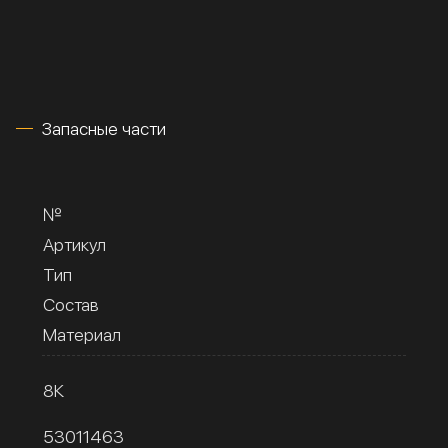
Запасные части
№
Артикул
Тип
Состав
Материал
8К
53011463