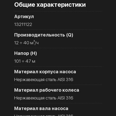
Общие характеристики
Артикул
13211122
Производительность (Q)
12 ÷ 40 м³/ч
Напор (H)
101 ÷ 47 м
Материал корпуса насоса
Нержавеющая сталь AISI 316
Материал рабочего колеса
Нержавеющая сталь AISI 316
Материал вала насоса