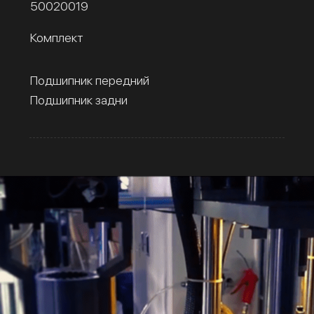
50020019
Комплект
Подшипник передний
Подшипник задни