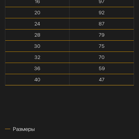
16
97
20
92
24
87
28
79
30
75
32
70
36
59
40
47
Размеры