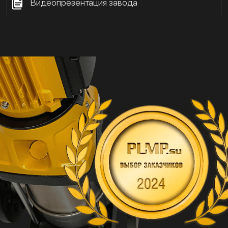
Видеопрезентация завода