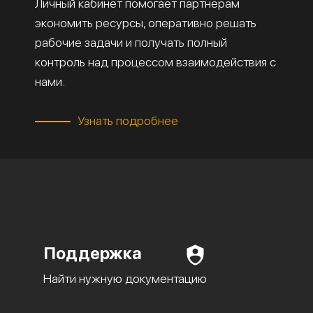
Личный кабинет помогает партнёрам
экономить ресурсы, оперативно решать
рабочие задачи и получать полный
контроль над процессом взаимодействия с
нами.
Узнать подробнее
Поддержка
Найти нужную документацию