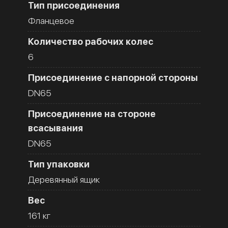
Тип присоединения
Фланцевое
Количество рабочих колес
6
Присоединение с напорной стороны
DN65
Присоединение на стороне
всасывания
DN65
Тип упаковки
Деревянный ящик
Вес
161 кг