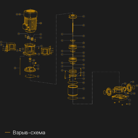
Взрыв-схема