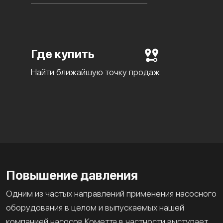
Где купить
Найти ближайшую точку продаж
Повышение давления
Одним из частых направлений применения насосного
оборудования в целом и выпускаемых нашей
компанией насосов Кометта в частности выступает