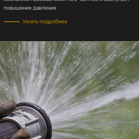
повышение давления.
Узнать подробнее