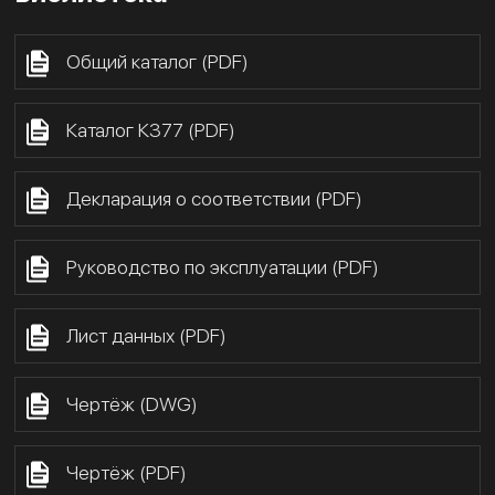
Общий каталог (PDF)
Каталог К377 (PDF)
Декларация о соответствии (PDF)
Руководство по эксплуатации (PDF)
Лист данных (PDF)
Чертёж (DWG)
Чертёж (PDF)