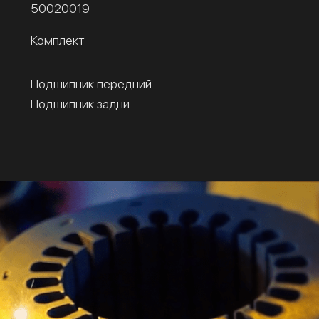
50020019
Комплект
Подшипник передний
Подшипник задни