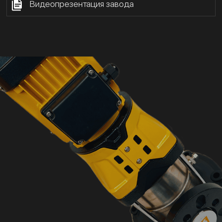
Видеопрезентация завода