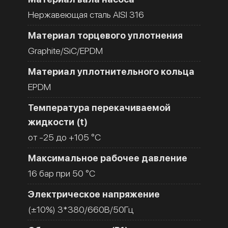
Нержавеющая сталь AISI 316
Материал торцевого уплотнения
Graphite/SiC/EPDM
Материал уплотнительного кольца
EPDM
Температура перекачиваемой
жидкости (t)
от -25 до +105 °C
Максимальное рабочее давление
16 бар при 50 °C
Электрическое напряжение
(±10%) 3*380/660В/50Гц