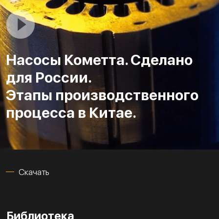
Насосы Кометта. Сделано
для России.
Этапы производственного
процесса в Китае.
Скачать
Библиотека