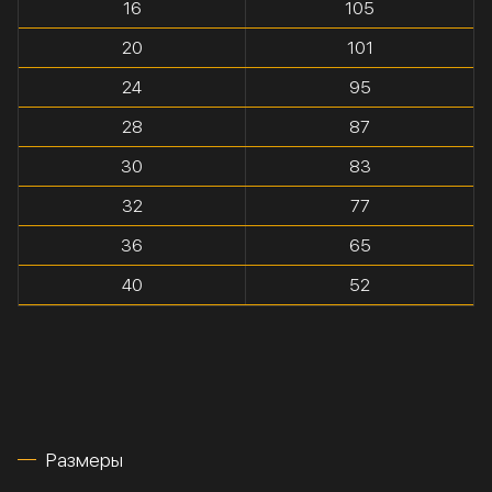
16
105
20
101
24
95
28
87
30
83
32
77
36
65
40
52
Размеры