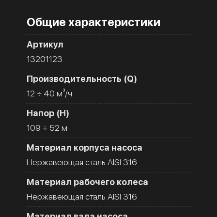
Общие характеристики
Артикул
13201123
Производительность (Q)
12 ÷ 40 м³/ч
Напор (H)
109 ÷ 52 м
Материал корпуса насоса
Нержавеющая сталь AISI 316
Материал рабочего колеса
Нержавеющая сталь AISI 316
Материал вала насоса