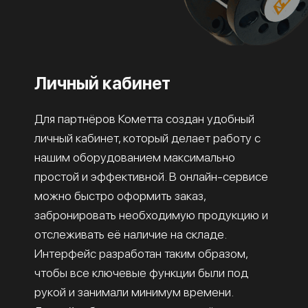
Личный кабинет
Для партнёров Кометта создан удобный
личный кабинет, который делает работу с
нашим оборудованием максимально
простой и эффективной. В онлайн-сервисе
можно быстро оформить заказ,
забронировать необходимую продукцию и
отслеживать её наличие на складе.
Интерфейс разработан таким образом,
чтобы все ключевые функции были под
рукой и занимали минимум времени.