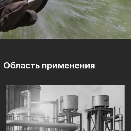
Область применения