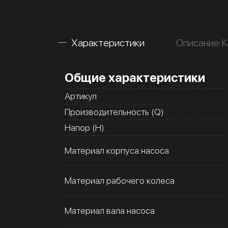
Характеристики
Описание 
Общие характеристики
Артикул
Производительность (Q)
Напор (H)
Материал корпуса насоса
Материал рабочего колеса
Материал вала насоса