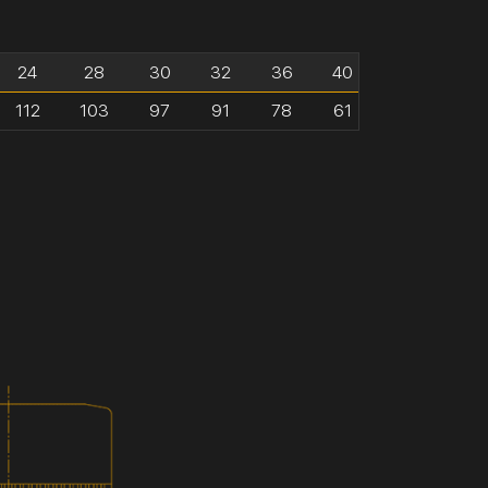
24
28
30
32
36
40
112
103
97
91
78
61