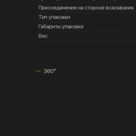
Присоединение на стороне всасывания
Тип упаковки
Габариты упаковки
Вес
360°