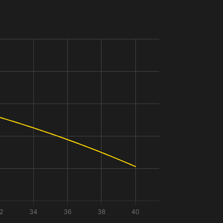
2
34
36
38
40