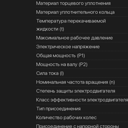
Материал торцевого уплотнения
Материал уплотнительного кольца
Температура перекачиваемой
жидкости (t)
Максимальное рабочее давление
Электрическое напряжение
Общая мощность (Р1)
Мощность на валу (Р2)
Сила тока (I)
Номинальная частота вращения (n)
Степень защиты электродвигателя
Класс эффективности электродвигателя
Тип присоединения
Количество рабочих колес
Присоединение с напорной стороны