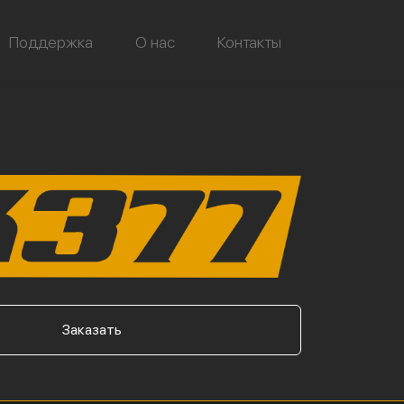
Поддержка
О нас
Контакты
Заказать