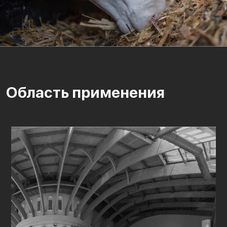
Область применения