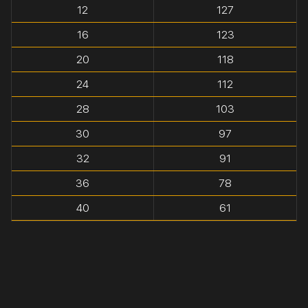
12
127
16
123
20
118
24
112
28
103
30
97
32
91
36
78
40
61