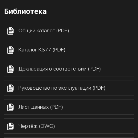
Библиотека
Общий каталог (PDF)
Каталог К377 (PDF)
Декларация о соответствии (PDF)
Руководство по эксплуатации (PDF)
Лист данных (PDF)
Чертёж (DWG)