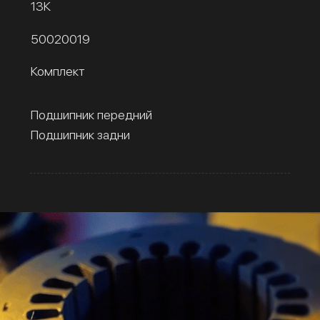
13К
50020019
Комплект
Подшипник передний
Подшипник задни