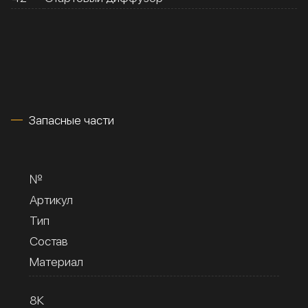
Запасные части
№
Артикул
Тип
Состав
Материал
8К