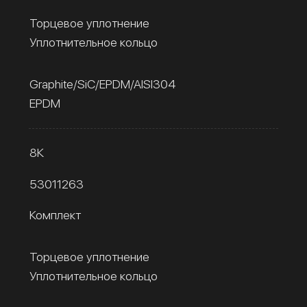
Торцевое уплотнение
Уплотнительное кольцо
Graphite/SiC/EPDM/AISI304
EPDM
8К
53011263
Комплект
Торцевое уплотнение
Уплотнительное кольцо