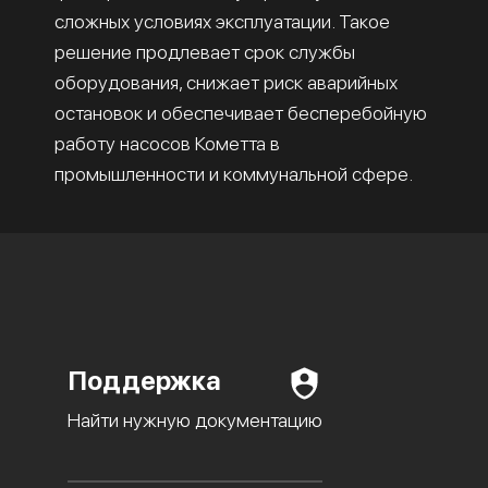
сложных условиях эксплуатации. Такое
решение продлевает срок службы
оборудования, снижает риск аварийных
остановок и обеспечивает бесперебойную
работу насосов Кометта в
промышленности и коммунальной сфере.
Поддержка
Найти нужную документацию