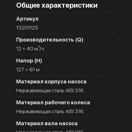
Общие характеристики
Артикул
13201125
Производительность (Q)
12 ÷ 40 м³/ч
Напор (H)
127 ÷ 61 м
Материал корпуса насоса
Нержавеющая сталь AISI 316
Материал рабочего колеса
Нержавеющая сталь AISI 316
Материал вала насоса