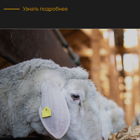
Узнать подробнее