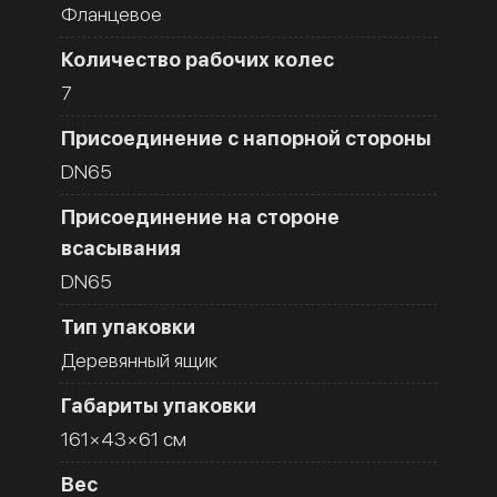
Фланцевое
Количество рабочих колес
7
Присоединение с напорной стороны
DN65
Присоединение на стороне
всасывания
DN65
Тип упаковки
Деревянный ящик
Габариты упаковки
161×43×61 см
Вес