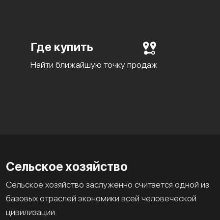
Где купить
Найти ближайшую точку продаж
Сельское хозяйство
Сельское хозяйство заслуженно считается одной из
базовых отраслей экономики всей человеческой
цивилизации.