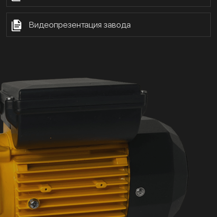
Видеопрезентация завода