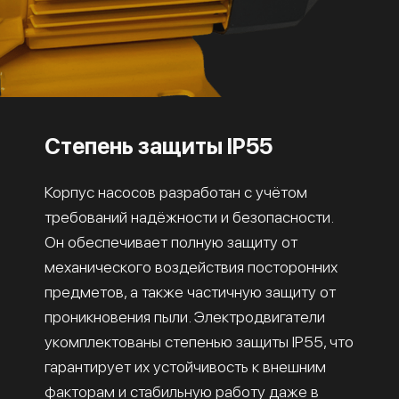
Степень защиты IP55
Корпус насосов разработан с учётом
требований надёжности и безопасности.
Он обеспечивает полную защиту от
механического воздействия посторонних
предметов, а также частичную защиту от
проникновения пыли. Электродвигатели
укомплектованы степенью защиты IP55, что
гарантирует их устойчивость к внешним
факторам и стабильную работу даже в