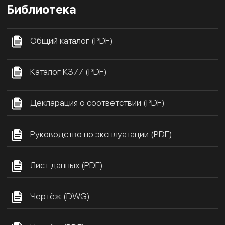
Библиотека
Общий каталог (PDF)
Каталог К377 (PDF)
Декларация о соответствии (PDF)
Руководство по эксплуатации (PDF)
Лист данных (PDF)
Чертёж (DWG)