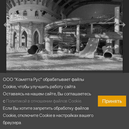
ООО "Кометта Рус" обрабатывает файлы
Аквапарки
Cookie, чтобы улучшить работу сайта.
Оставаясь на нашем сайте, Вы соглашаетесь
Принять
с
Политикой в отношении файлов Cookie
.
Если Вы хотите запретить обработку файлов
Cookie, отключите Cookie в настройках вашего
браузера.