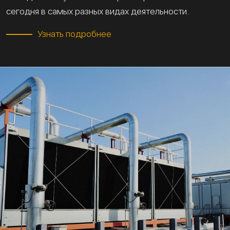
сегодня в самых разных видах деятельности.
Узнать подробнее