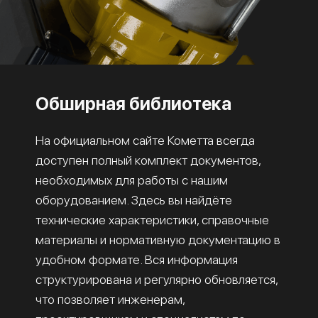
Обширная библиотека
На официальном сайте Кометта всегда
доступен полный комплект документов,
необходимых для работы с нашим
оборудованием. Здесь вы найдёте
технические характеристики, справочные
материалы и нормативную документацию в
удобном формате. Вся информация
структурирована и регулярно обновляется,
что позволяет инженерам,