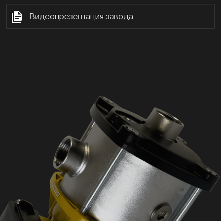
Видеопрезентация завода