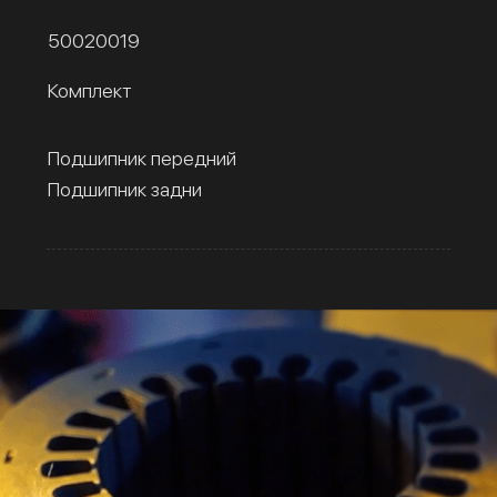
50020019
Комплект
Подшипник передний
Подшипник задни