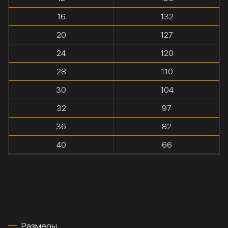
16
132
20
127
24
120
28
110
30
104
32
97
36
82
40
66
Размеры