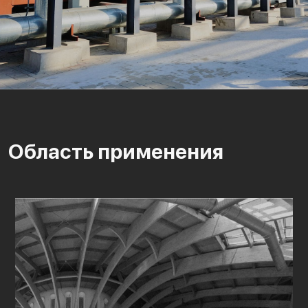
Область применения