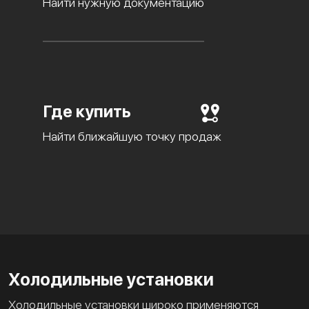
Найти нужную документацию
Где купить
Найти ближайшую точку продаж
Холодильные установки
Холодильные установки широко применяются