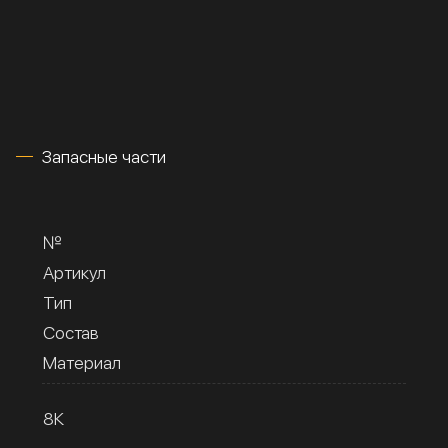
Запасные части
№
Артикул
Тип
Состав
Материал
8К