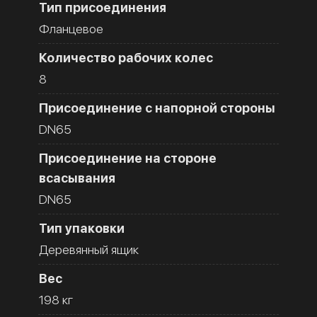
Тип присоединения
Фланцевое
Количество рабочих колес
8
Присоединение с напорной стороны
DN65
Присоединение на стороне
всасывания
DN65
Тип упаковки
Деревянный ящик
Вес
198 кг