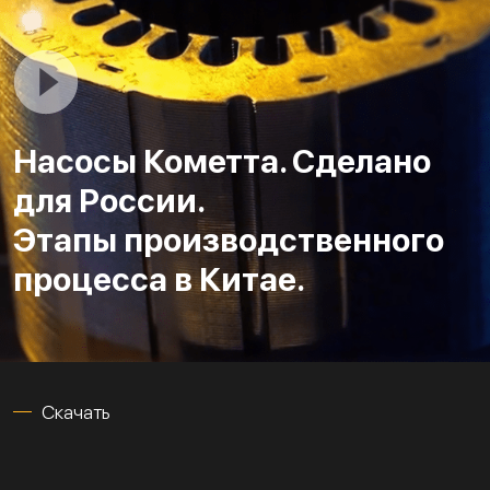
Насосы Кометта. Сделано
для России.
Этапы производственного
процесса в Китае.
Скачать