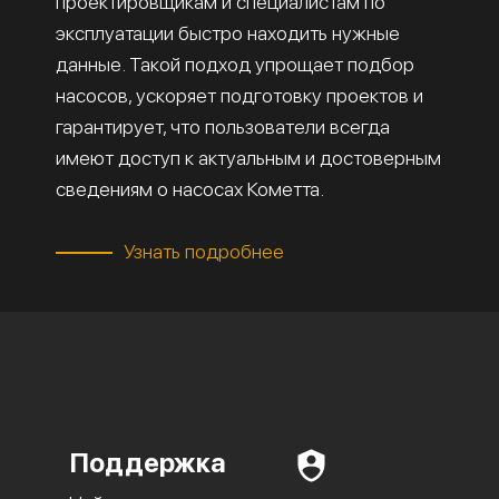
проектировщикам и специалистам по
эксплуатации быстро находить нужные
данные. Такой подход упрощает подбор
насосов, ускоряет подготовку проектов и
гарантирует, что пользователи всегда
имеют доступ к актуальным и достоверным
сведениям о насосах Кометта.
Узнать подробнее
Поддержка