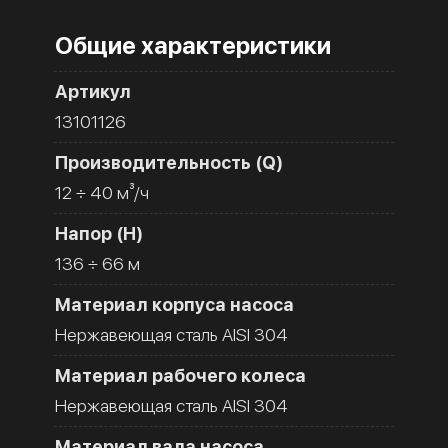
Общие характеристики
Артикул
13101126
Производительность (Q)
12 ÷ 40 м³/ч
Напор (H)
136 ÷ 66 м
Материал корпуса насоса
Нержавеющая сталь AISI 304
Материал рабочего колеса
Нержавеющая сталь AISI 304
Материал вала насоса