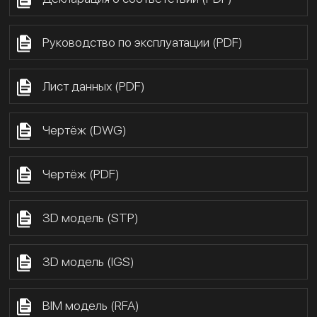
Руководство по эксплуатации (PDF)
Лист данных (PDF)
Чертёж (DWG)
Чертёж (PDF)
3D модель (STP)
3D модель (IGS)
BIM модель (RFA)