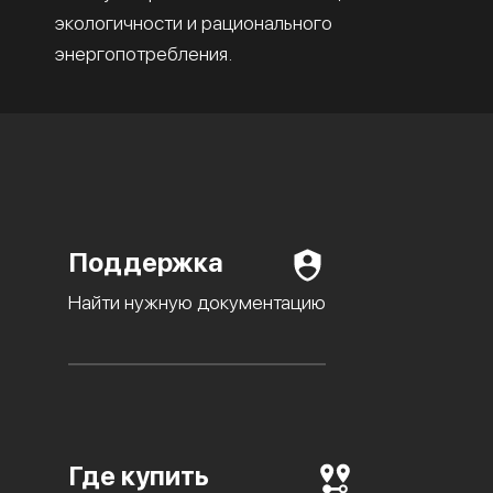
экологичности и рационального
энергопотребления.
Поддержка
Найти нужную документацию
Где купить