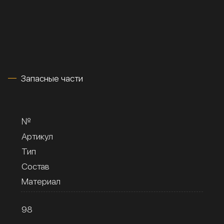
Запасные части
№
Артикул
Тип
Состав
Материал
98