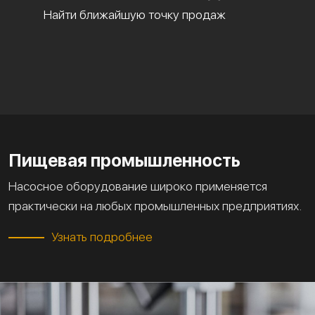
Найти ближайшую точку продаж
Пищевая промышленность
Насосное оборудование широко применяется
практически на любых промышленных предприятиях.
Узнать подробнее