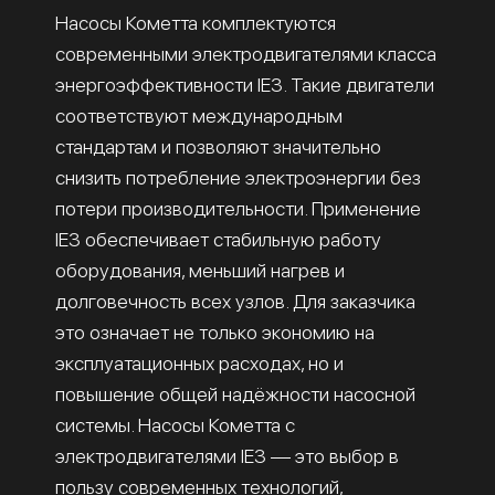
Насосы Кометта комплектуются
современными электродвигателями класса
энергоэффективности IE3. Такие двигатели
соответствуют международным
стандартам и позволяют значительно
снизить потребление электроэнергии без
потери производительности. Применение
IE3 обеспечивает стабильную работу
оборудования, меньший нагрев и
долговечность всех узлов. Для заказчика
это означает не только экономию на
эксплуатационных расходах, но и
повышение общей надёжности насосной
системы. Насосы Кометта с
электродвигателями IE3 — это выбор в
пользу современных технологий,