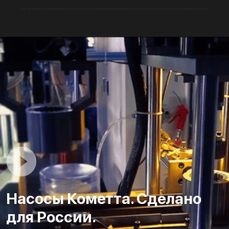
Насосы Кометта. Сделано
для России.