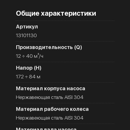
Общие характеристики
Артикул
13101130
Производительность (Q)
12 ÷ 40 м³/ч
Напор (H)
172 ÷ 84 м
Материал корпуса насоса
Нержавеющая сталь AISI 304
Материал рабочего колеса
Нержавеющая сталь AISI 304
Материал вала насоса