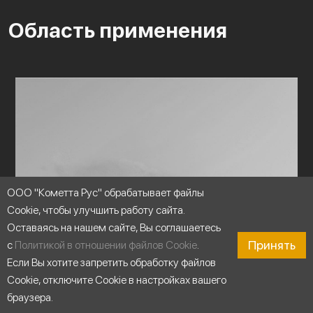
Область применения
ООО "Кометта Рус" обрабатывает файлы
Cookie, чтобы улучшить работу сайта.
Оставаясь на нашем сайте, Вы соглашаетесь
Принять
с
Политикой в отношении файлов Cookie
.
Если Вы хотите запретить обработку файлов
Cookie, отключите Cookie в настройках вашего
браузера.