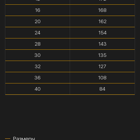
16
168
20
162
24
154
28
143
30
135
32
127
36
108
40
84
Размеры