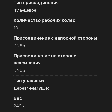
Тип присоединения
Фланцевое
Количество рабочих колес
10
Присоединение с напорной стороны
DN65
Присоединение на стороне
всасывания
DN65
Тип упаковки
Деревянный ящик
Вес
249 кг