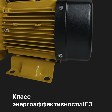
Класс
энергоэффективности IE3