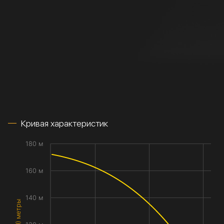
Кривая характеристик
180 м
160 м
140 м