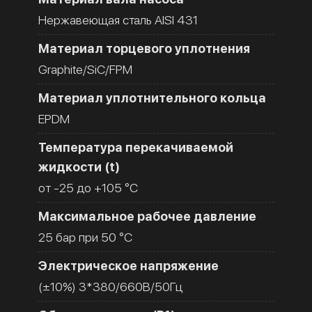
Нержавеющая сталь AISI 431
Материал торцевого уплотнения
Graphite/SiC/FPM
Материал уплотнительного кольца
EPDM
Температура перекачиваемой
жидкости (t)
от -25 до +105 °C
Максимальное рабочее давление
25 бар при 50 °C
Электрическое напряжение
(±10%) 3*380/660В/50Гц