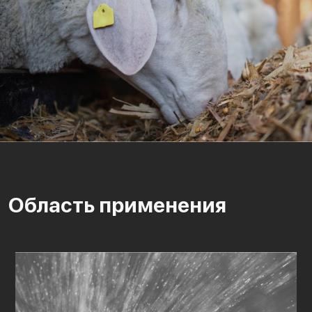
Область применения