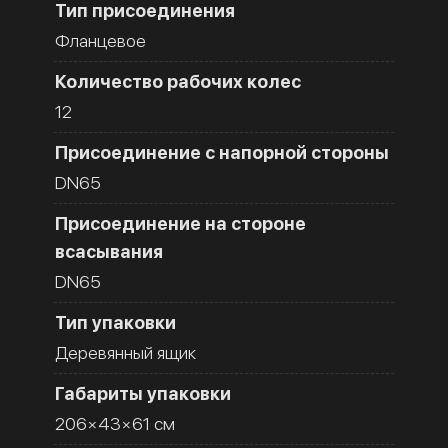
Тип присоединения
Фланцевое
Количество рабочих колес
12
Присоединение с напорной стороны
DN65
Присоединение на стороне
всасывания
DN65
Тип упаковки
Деревянный ящик
Габариты упаковки
206×43×61 см