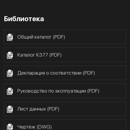
Библиотека
Общий каталог (PDF)
Каталог К377 (PDF)
Декларация о соответствии (PDF)
Руководство по эксплуатации (PDF)
Лист данных (PDF)
Чертёж (DWG)