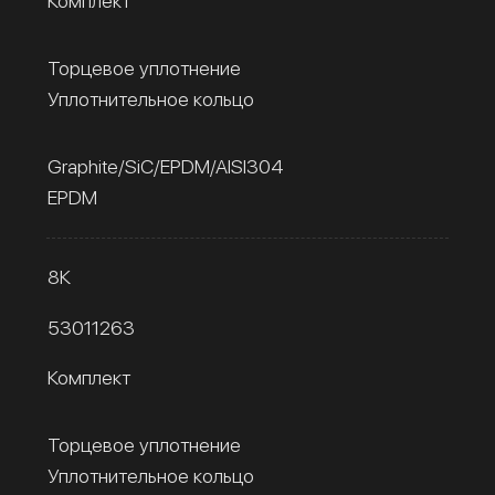
Комплект
Торцевое уплотнение
Уплотнительное кольцо
Graphite/SiC/EPDM/AISI304
EPDM
8К
53011263
Комплект
Торцевое уплотнение
Уплотнительное кольцо