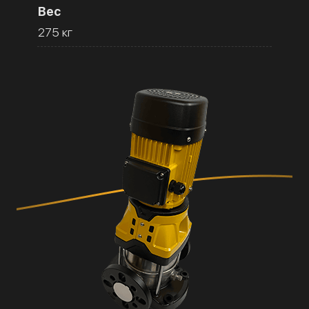
Вес
275 кг