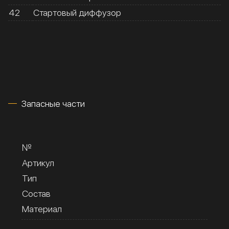
42
Стартовый диффузор
Запасные части
№
Артикул
Тип
Состав
Материал