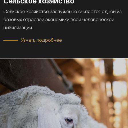
Сельское хозяйство
Сельское хозяйство заслуженно считается одной из
базовых отраслей экономики всей человеческой
цивилизации.
Узнать подробнее