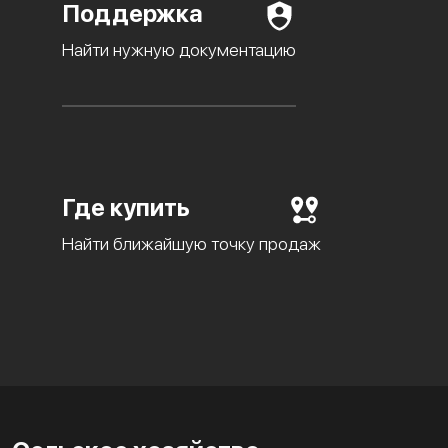
Поддержка
Найти нужную документацию
Где купить
Найти ближайшую точку продаж