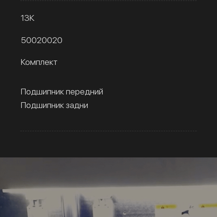
13К
50020020
Комплект
Подшипник передний
Подшипник задни