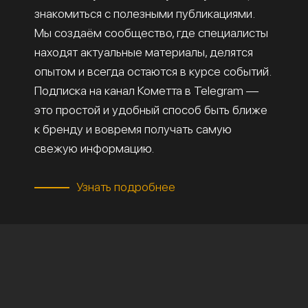
знакомиться с полезными публикациями.
Мы создаём сообщество, где специалисты
находят актуальные материалы, делятся
опытом и всегда остаются в курсе событий.
Подписка на канал Кометта в Telegram —
это простой и удобный способ быть ближе
к бренду и вовремя получать самую
свежую информацию.
Узнать подробнее