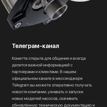
Телеграм-канал
Кометта открыта для общения и всегда
делится важной информацией с
партнёрами и клиентами. В нашем
официальном канале в мессенджере
Telegram вы можете оперативно получать
новости компании, узнавать о запуске
новых моделей насосов, скачивать
обновлённую техническую документацию и