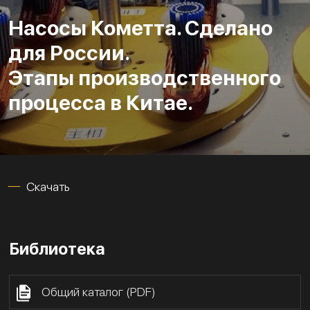
Насосы Кометта. Сделано
для России.
Этапы производственного
процесса в Китае.
Скачать
Библиотека
Общий каталог (PDF)