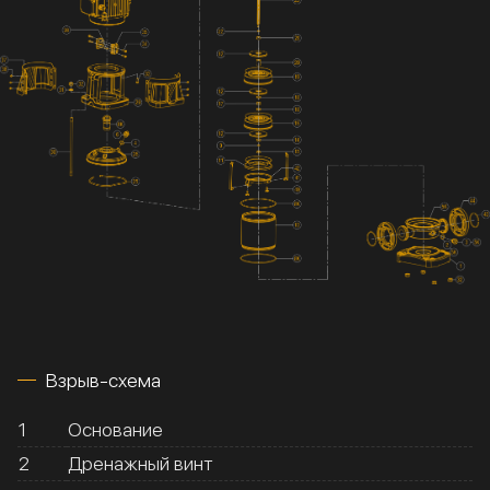
Взрыв-схема
1
Основание
2
Дренажный винт