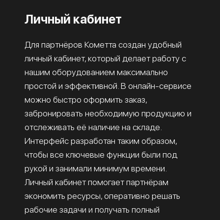
Личный кабинет
Для партнёров Кометта создан удобный
личный кабинет, который делает работу с
нашим оборудованием максимально
простой и эффективной. В онлайн-сервисе
можно быстро оформить заказ,
забронировать необходимую продукцию и
отслеживать её наличие на складе.
Интерфейс разработан таким образом,
чтобы все ключевые функции были под
рукой и занимали минимум времени.
Личный кабинет помогает партнёрам
экономить ресурсы, оперативно решать
рабочие задачи и получать полный