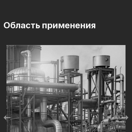
Область применения