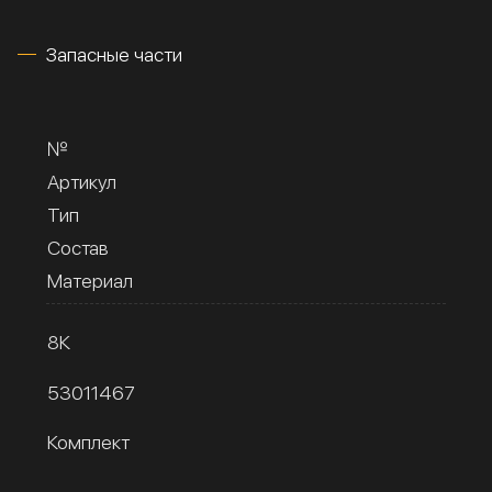
Запасные части
№
Артикул
Тип
Состав
Материал
8К
53011467
Комплект