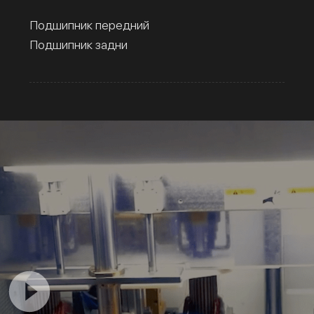
Подшипник передний
Подшипник задни