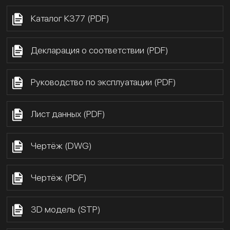
Каталог К377 (PDF)
Декларация о соответствии (PDF)
Руководство по эксплуатации (PDF)
Лист данных (PDF)
Чертёж (DWG)
Чертёж (PDF)
3D модель (STP)