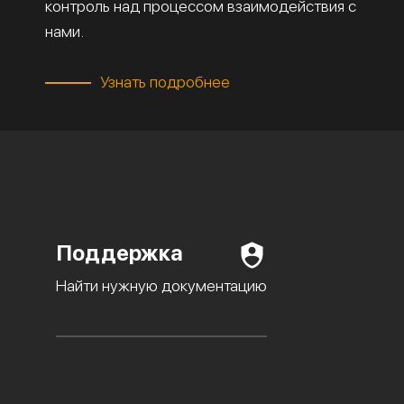
контроль над процессом взаимодействия с
нами.
Узнать подробнее
Поддержка
Найти нужную документацию