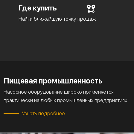
Где купить
Найти ближайшую точку продаж
Пищевая промышленность
Насосное оборудование широко применяется
практически на любых промышленных предприятиях.
Узнать подробнее