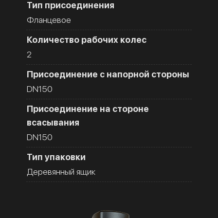
Тип присоединения
Фланцевое
Количество рабочих колес
2
Присоединение с напорной стороны
DN150
Присоединение на стороне
всасывания
DN150
Тип упаковки
Деревянный ящик