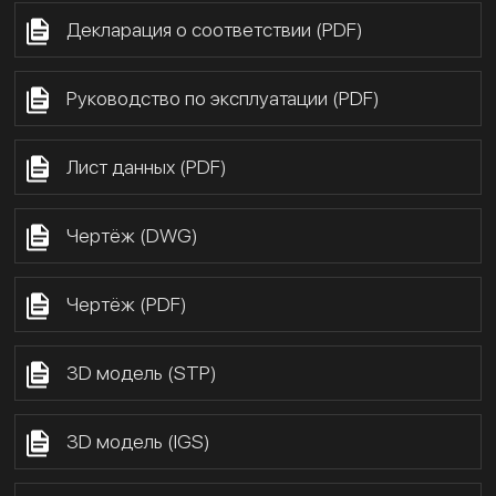
Декларация о соответствии (PDF)
Руководство по эксплуатации (PDF)
Лист данных (PDF)
Чертёж (DWG)
Чертёж (PDF)
3D модель (STP)
3D модель (IGS)