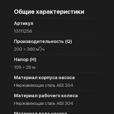
Общие характеристики
Артикул
13111258
Производительность (Q)
200 ÷ 360 м³/ч
Напор (H)
109 ÷ 26 м
Материал корпуса насоса
Нержавеющая сталь AISI 304
Материал рабочего колеса
Нержавеющая сталь AISI 304
Материал вала насоса