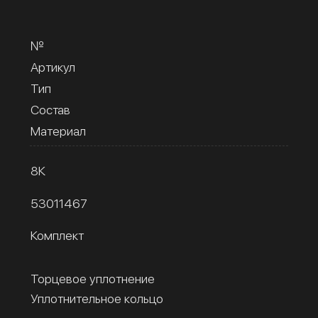
№
Артикул
Тип
Состав
Материал
8К
53011467
Комплект
Торцевое уплотнение
Уплотнительное кольцо