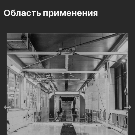
Область применения