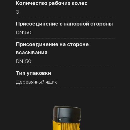
Количество рабочих колес
3
Присоединение с напорной стороны
DN150
Присоединение на стороне
всасывания
DN150
Тип упаковки
Деревянный ящик