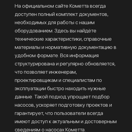
На официальном сайте Кометта всегда
доступен полный комплект документов,
необходимых для работы с нашим
оборудованием. Здесь вы найдёте
технические характеристики, справочные
материалы и нормативную документацию в
удобном формате. Вся информация
структурирована и регулярно обновляется,
что позволяет инженерам,
проектировщикам и специалистам по
эксплуатации быстро находить нужные
данные. Такой подход упрощает подбор
насосов, ускоряет подготовку проектов и
гарантирует, что пользователи всегда
имеют доступ к актуальным и достоверным
сведениям о насосах Кометта.