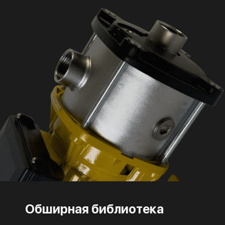
Обширная библиотека