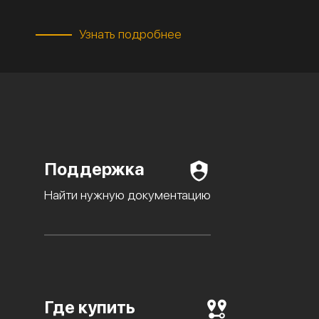
Узнать подробнее
Поддержка
Найти нужную документацию
Где купить