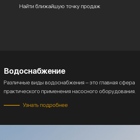
Найти ближайшую точку продаж
Водоснабжение
Различные виды водоснабжения – это главная сфера
практического применения насосного оборудования.
Узнать подробнее