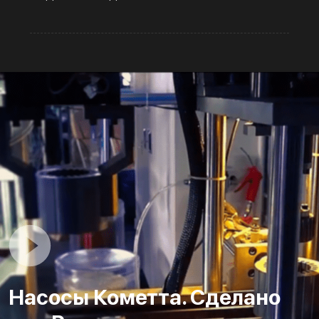
Насосы Кометта. Сделано