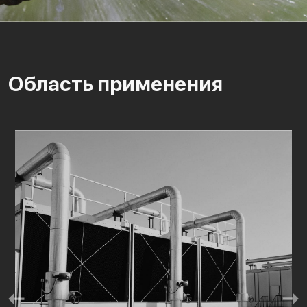
Область применения