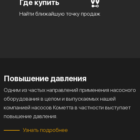
Где купить
Найти ближайшую точку продаж
Повышение давления
Одним из частых направлений применения насосного
оборудования в целом и выпускаемых нашей
компанией насосов Кометта в частности выступает
повышение давления.
Узнать подробнее