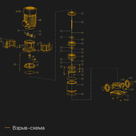
Взрыв-схема