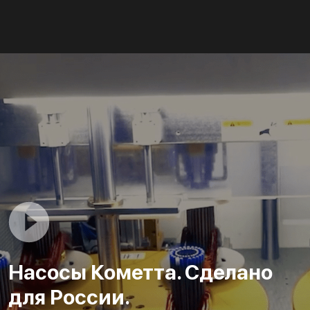
Насосы Кометта. Сделано
для России.