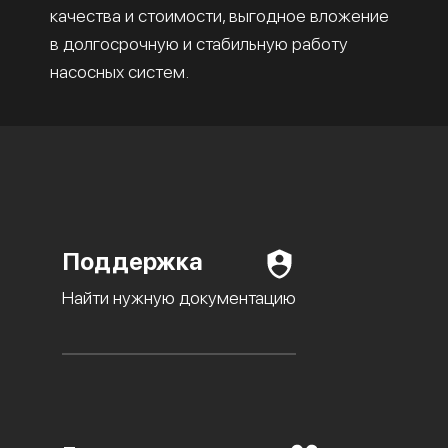
качества и стоимости, выгодное вложение
в долгосрочную и стабильную работу
насосных систем.
Поддержка
Найти нужную документацию