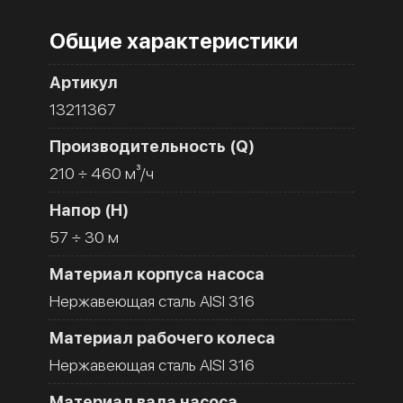
Общие характеристики
Артикул
13211367
Производительность (Q)
210 ÷ 460 м³/ч
Напор (H)
57 ÷ 30 м
Материал корпуса насоса
Нержавеющая сталь AISI 316
Материал рабочего колеса
Нержавеющая сталь AISI 316
Материал вала насоса