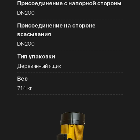
Присоединение с напорной стороны
DN200
Присоединение на стороне
всасывания
DN200
Тип упаковки
Деревянный ящик
Вес
714 кг