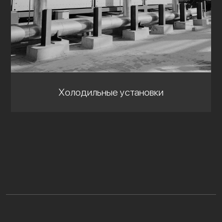
Холодильные установки