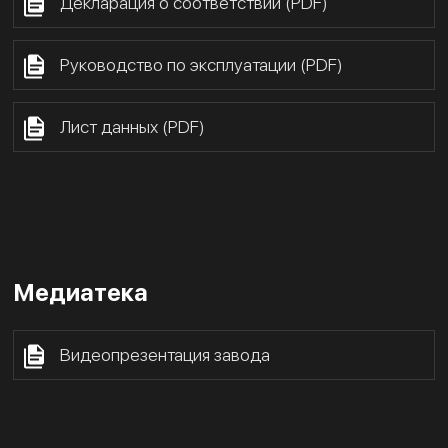
Декларация о соответствии (PDF)
Руководство по эксплуатации (PDF)
Лист данных (PDF)
Медиатека
Видеопрезентация завода