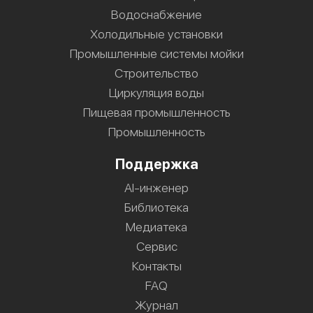
Водоснабжение
Холодильные установки
Промышленные системы мойки
Строительство
Циркуляция воды
Пищевая промышленность
Промышленность
Поддержка
AI-инженер
Библиотека
Медиатека
Сервис
Контакты
FAQ
Журнал