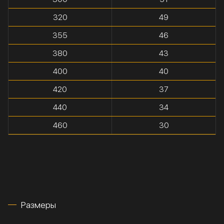
320
49
355
46
380
43
400
40
420
37
440
34
460
30
Размеры