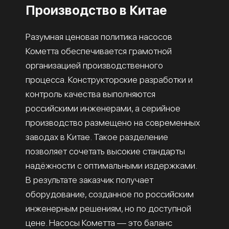
Производство в Китае
Разумная ценовая политика насосов
Кометта обеспечивается грамотной
организацией производственного
процесса. Конструкторские разработки и
контроль качества выполняются
российскими инженерами, а серийное
производство размещено на современных
заводах в Китае. Такое разделение
позволяет сочетать высокие стандарты
надёжности с оптимальными издержками.
В результате заказчик получает
оборудование, созданное по российским
инженерным решениям, но по доступной
цене. Насосы Кометта — это баланс