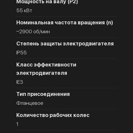
Мощность на валу (Р2)
55 кВт
Номинальная частота вращения (n)
~2900 об/мин
Степень защиты электродвигателя
IP55
Класс эффективности
электродвигателя
IE3
Тип присоединения
Фланцевое
Количество рабочих колес
1