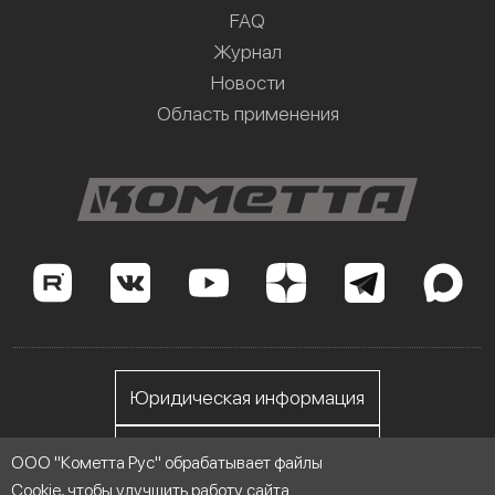
FAQ
Журнал
Новости
Область применения
Юридическая информация
Личный кабинет
ООО "Кометта Рус" обрабатывает файлы
Cookie, чтобы улучшить работу сайта.