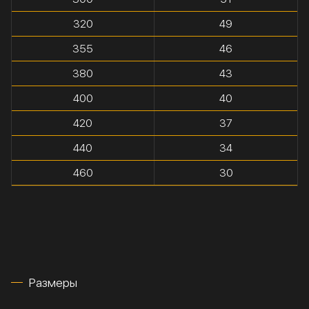
320
49
355
46
380
43
400
40
420
37
440
34
460
30
Размеры