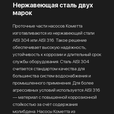
Нержавеющая сталь двух
марок
Проточные части насосов Кометта
изготавливаются из нержавеющей стали
AISI 304 или AISI 316. Такое решение
обеспечивает высокую надёжность,
устойчивость к коррозии и длительный срок
службы оборудования. Сталь AISI 304
считается стандартом качества для
большинства систем водоснабжения и
промышленного применения. Для более
агрессивных условий используется AISI 316
— материал с повышенной коррозионной
стойкостью за счёт содержания
молибдена. Насосы Кометта из