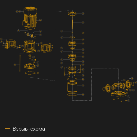
Взрыв-схема