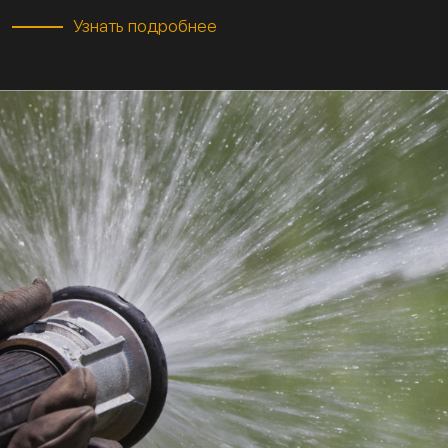
Узнать подробнее