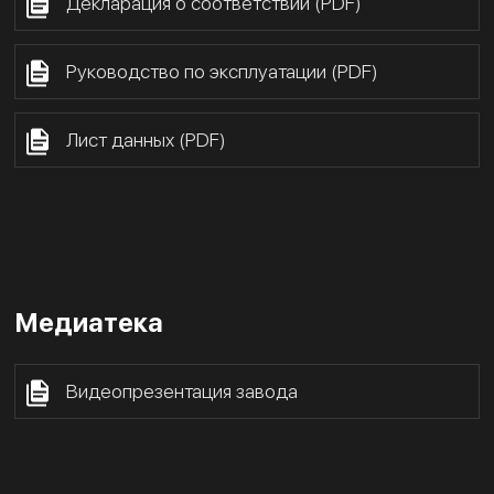
Декларация о соответствии (PDF)
Руководство по эксплуатации (PDF)
Лист данных (PDF)
Медиатека
Видеопрезентация завода