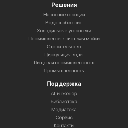
Решения
Насосные станции
Водоснабжение
Холодильные установки
Промышленные системы мойки
Строительство
Циркуляция воды
Пищевая промышленность
Промышленность
Поддержка
AI-инженер
Библиотека
Медиатека
Сервис
Контакты