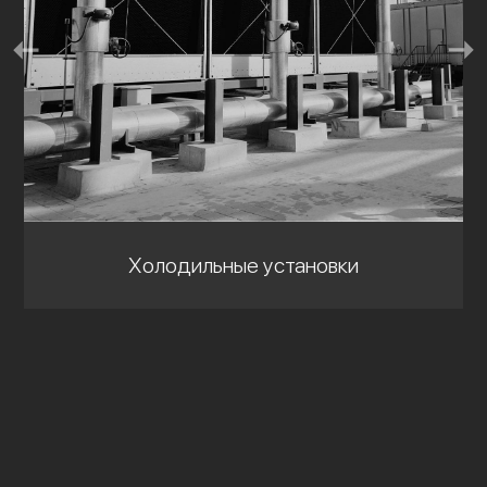
Холодильные установки