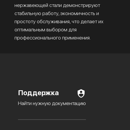
нержавеющей стали демонстрируют
стабильную работу, экономичность и
простоту обслуживания, что делает их
оптимальным выбором для
профессионального применения.
Поддержка
Найти нужную документацию