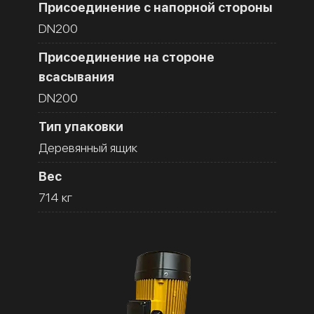
Присоединение с напорной стороны
DN200
Присоединение на стороне
всасывания
DN200
Тип упаковки
Деревянный ящик
Вес
714 кг