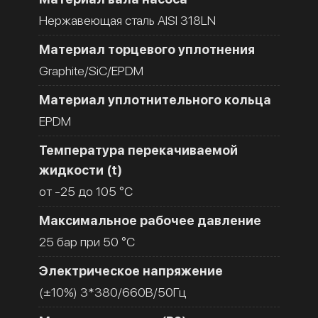
Нержавеющая сталь AISI 318LN
Материал торцевого уплотнения
Graphite/SiC/EPDM
Материал уплотнительного кольца
EPDM
Температура перекачиваемой
жидкости (t)
от -25 до 105 °C
Максимальное рабочее давление
25 бар при 50 °C
Электрическое напряжение
(±10%) 3*380/660В/50Гц