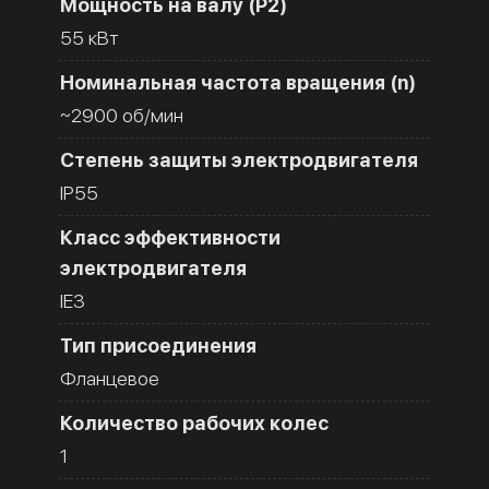
Мощность на валу (Р2)
55 кВт
Номинальная частота вращения (n)
~2900 об/мин
Степень защиты электродвигателя
IP55
Класс эффективности
электродвигателя
IE3
Тип присоединения
Фланцевое
Количество рабочих колес
1