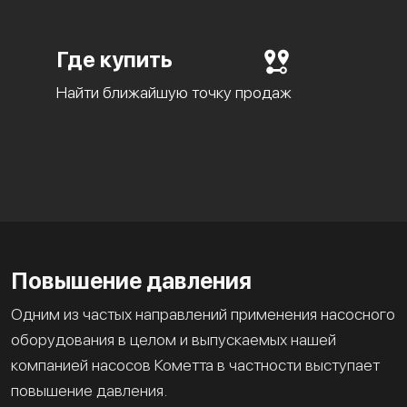
Где купить
Найти ближайшую точку продаж
Повышение давления
Одним из частых направлений применения насосного
оборудования в целом и выпускаемых нашей
компанией насосов Кометта в частности выступает
повышение давления.