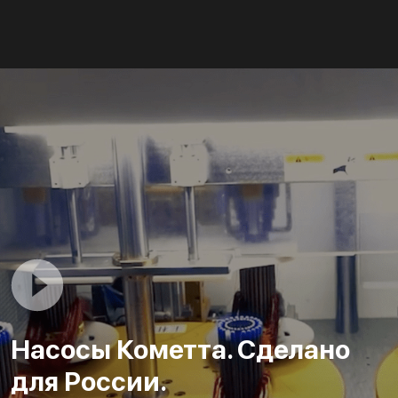
Насосы Кометта. Сделано
для России.