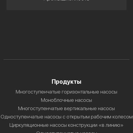
Продукты
Многоступенчатые горизонтальные насосы
Моноблочные насосы
Многоступенчатые вертикальные насосы
Одноступенчатые насосы с открытым рабочим колесом
Циркуляционные насосы конструкции «в линию»