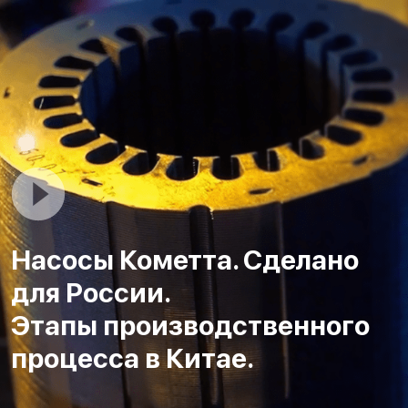
Насосы Кометта. Сделано
для России.
Этапы производственного
процесса в Китае.