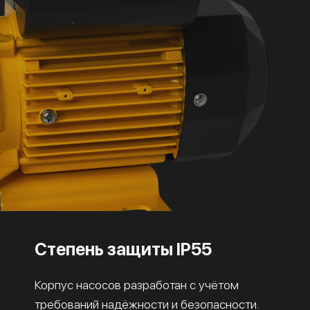
Степень защиты IP55
Корпус насосов разработан с учётом
требований надёжности и безопасности.