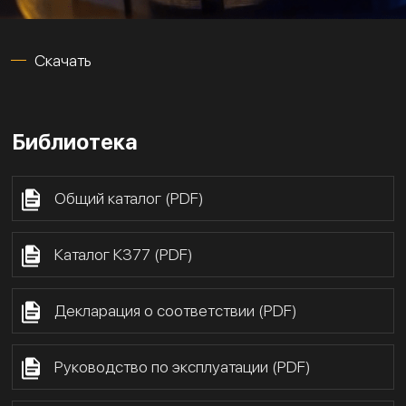
Скачать
Библиотека
Общий каталог (PDF)
Каталог К377 (PDF)
Декларация о соответствии (PDF)
Руководство по эксплуатации (PDF)