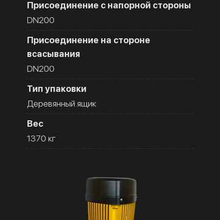
Присоединение с напорной стороны
DN200
Присоединение на стороне
всасывания
DN200
Тип упаковки
Деревянный ящик
Вес
1370 кг