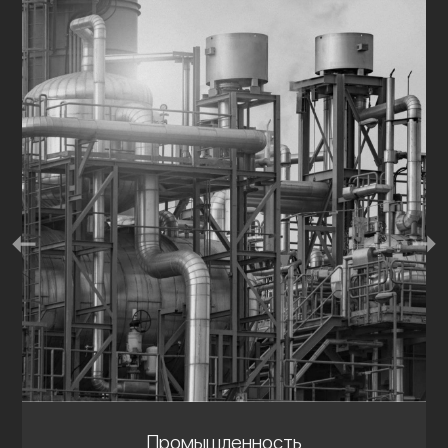
Промышленность