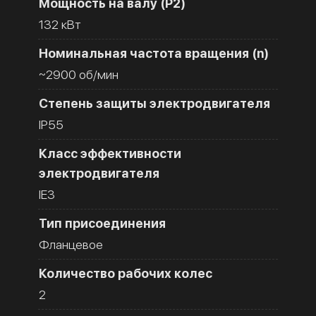
Мощность на валу (Р2)
132 кВт
Номинальная частота вращения (n)
~2900 об/мин
Степень защиты электродвигателя
IP55
Класс эффективности
электродвигателя
IE3
Тип присоединения
Фланцевое
Количество рабочих колес
2