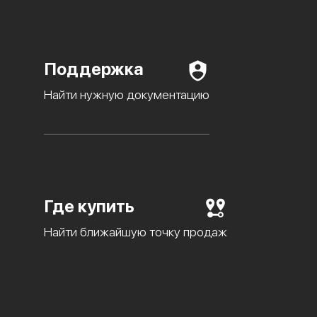
Поддержка
Найти нужную документацию
Где купить
Найти ближайшую точку продаж