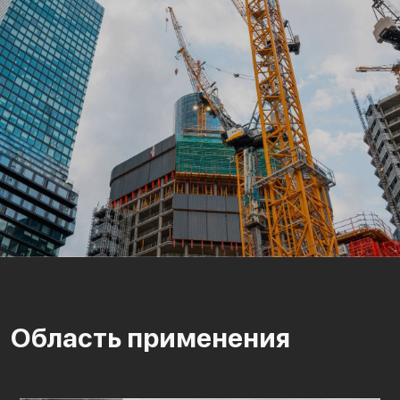
Область применения