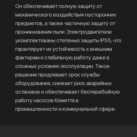
Он обеспечивает полную защиту от
механического воздействия посторонних
предметов, а также частичную защиту от
проникновения пыли. Электродвигатели
укомплектованы степенью защиты IP55, что
гарантирует их устойчивость к внешним
факторам и стабильную работу даже в
сложных условиях эксплуатации. Такое
решение продлевает срок службы
оборудования, снижает риск аварийных
остановок и обеспечивает бесперебойную
работу насосов Кометта в
промышленности и коммунальной сфере.