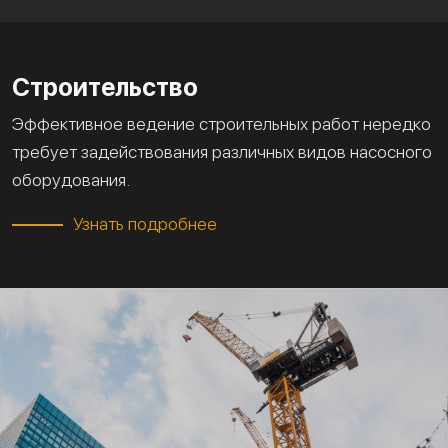
Строительство
Эффективное ведение строительных работ нередко
требует задействования различных видов насосного
оборудования.
Узнать подробнее