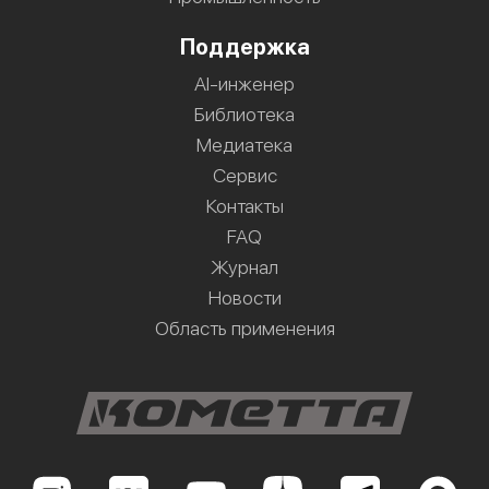
Поддержка
AI-инженер
Библиотека
Медиатека
Сервис
Контакты
FAQ
Журнал
Новости
Область применения