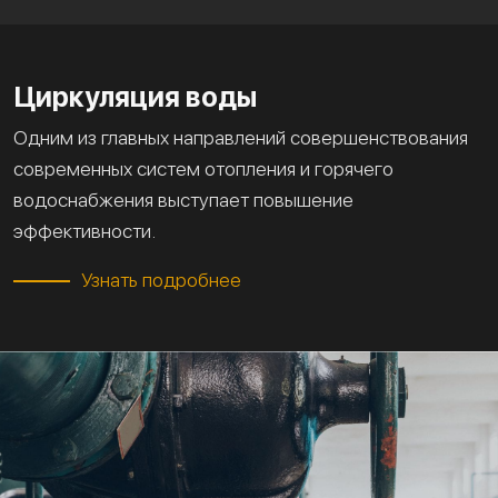
Циркуляция воды
Одним из главных направлений совершенствования
современных систем отопления и горячего
водоснабжения выступает повышение
эффективности.
Узнать подробнее