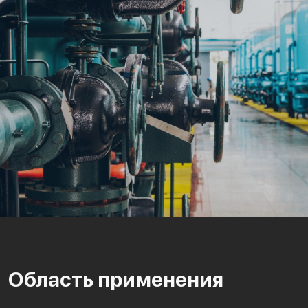
Область применения