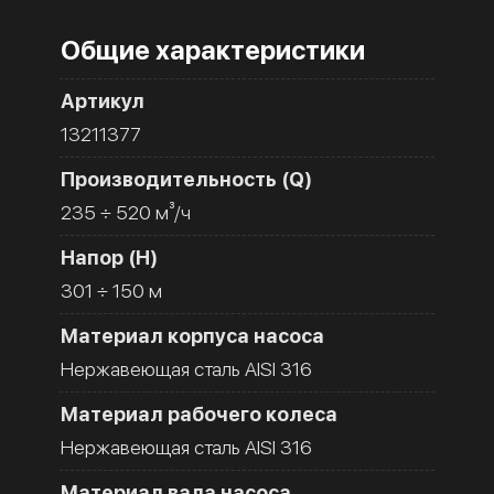
Общие характеристики
Артикул
13211377
Производительность (Q)
235 ÷ 520 м³/ч
Напор (H)
301 ÷ 150 м
Материал корпуса насоса
Нержавеющая сталь AISI 316
Материал рабочего колеса
Нержавеющая сталь AISI 316
Материал вала насоса