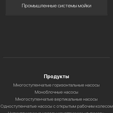
Промышленные системы мойки
Продукты
Многоступенчатые горизонтальные насосы
Моноблочные насосы
Многоступенчатые вертикальные насосы
Одноступенчатые насосы с открытым рабочим колесом