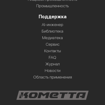
Промышленность
Поддержка
AI-инженер
Библиотека
Медиатека
Сервис
Контакты
FAQ
Журнал
Новости
Область применения