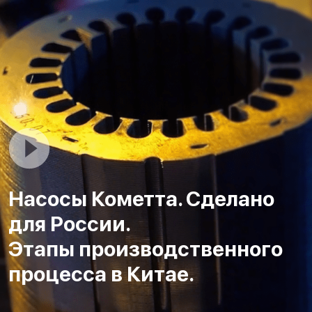
Насосы Кометта. Сделано
для России.
Этапы производственного
процесса в Китае.