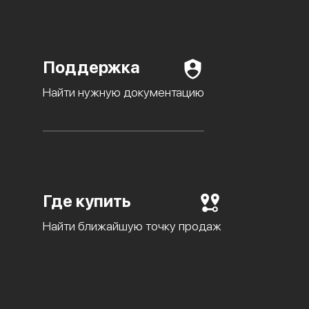
Поддержка
Найти нужную документацию
Где купить
Найти ближайшую точку продаж