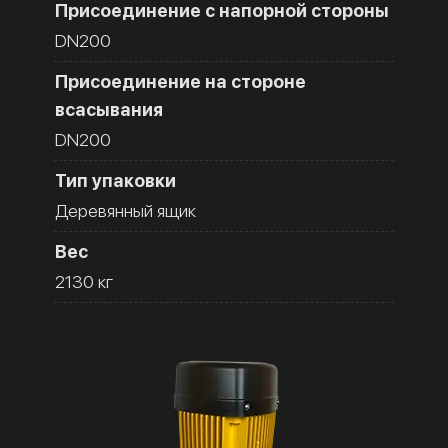
Присоединение с напорной стороны
DN200
Присоединение на стороне
всасывания
DN200
Тип упаковки
Деревянный ящик
Вес
2130 кг