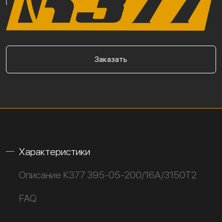
Заказать
Характеристики
Описание К377 395-05-200/16А/3150Т2
FAQ