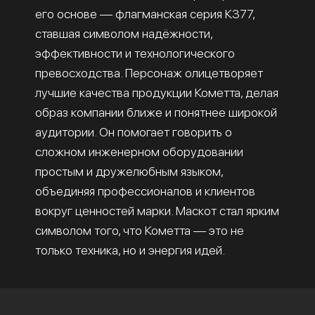
его основе — флагманская серия К377,
ставшая символом надёжности,
эффективности и технологического
превосходства. Персонаж олицетворяет
лучшие качества продукции Кометта, делая
образ компании ближе и понятнее широкой
аудитории. Он помогает говорить о
сложном инженерном оборудовании
простым и дружелюбным языком,
объединяя профессионалов и клиентов
вокруг ценностей марки. Маскот стал ярким
символом того, что Кометта — это не
только техника, но и энергия идей.