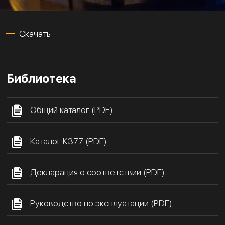
Скачать
Библиотека
Общий каталог (PDF)
Каталог К377 (PDF)
Декларация о соответствии (PDF)
Руководство по эксплуатации (PDF)