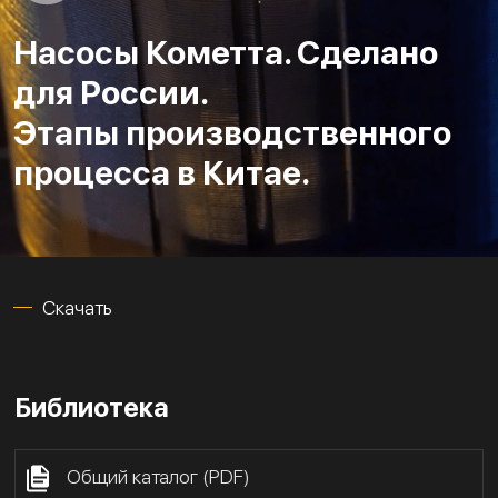
Насосы Кометта. Сделано
для России.
Этапы производственного
процесса в Китае.
Скачать
Библиотека
Общий каталог (PDF)