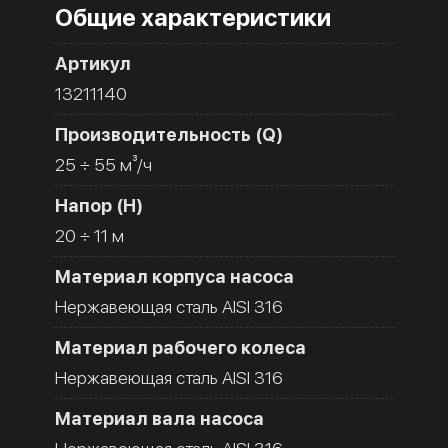
Общие характеристики
Артикул
13211140
Производительность (Q)
25 ÷ 55 м³/ч
Напор (H)
20 ÷ 11 м
Материал корпуса насоса
Нержавеющая сталь AISI 316
Материал рабочего колеса
Нержавеющая сталь AISI 316
Материал вала насоса