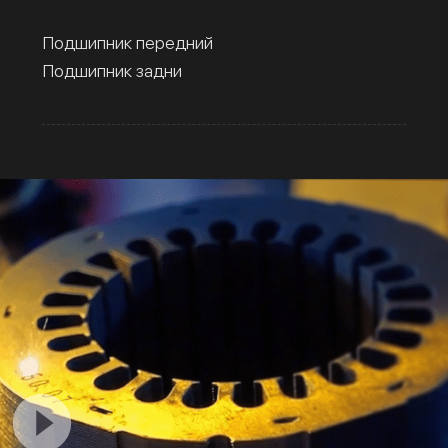
Подшипник передний
Подшипник задни