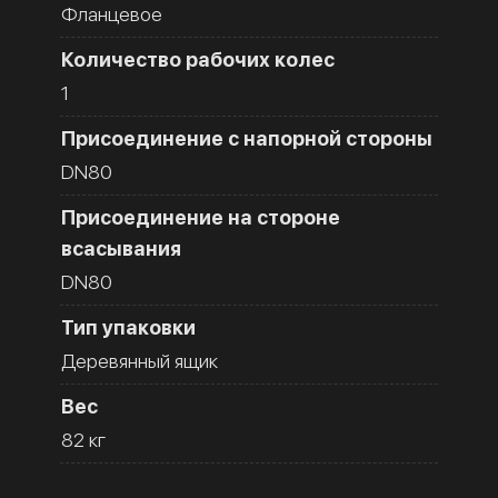
Фланцевое
Количество рабочих колес
1
Присоединение с напорной стороны
DN80
Присоединение на стороне
всасывания
DN80
Тип упаковки
Деревянный ящик
Вес
82 кг