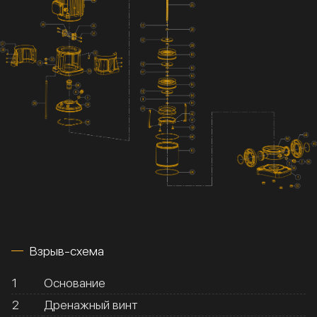
Взрыв-схема
1
Основание
2
Дренажный винт