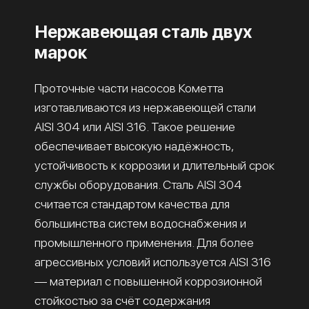
Нержавеющая сталь двух
марок
Проточные части насосов Кометта
изготавливаются из нержавеющей стали
AISI 304 или AISI 316. Такое решение
обеспечивает высокую надёжность,
устойчивость к коррозии и длительный срок
службы оборудования. Сталь AISI 304
считается стандартом качества для
большинства систем водоснабжения и
промышленного применения. Для более
агрессивных условий используется AISI 316
— материал с повышенной коррозионной
стойкостью за счёт содержания