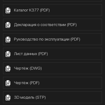
Каталог К377 (PDF)
Декларация о соответствии (PDF)
Руководство по эксплуатации (PDF)
Лист данных (PDF)
Чертёж (DWG)
Чертёж (PDF)
3D модель (STP)