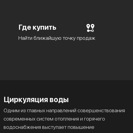
Где купить
Найти ближайшую точку продаж
Циркуляция воды
Одним из главных направлений совершенствования
современных систем отопления и горячего
водоснабжения выступает повышение