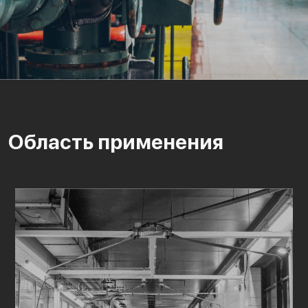
Область применения