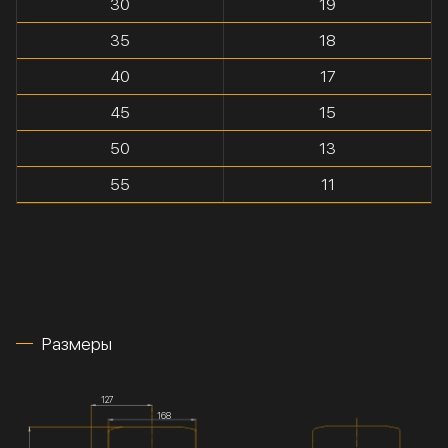
30
19
35
18
40
17
45
15
50
13
55
11
Размеры
127
168