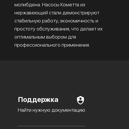
молибдена. Насосы Кометта из
нержавеющей стали демонстрируют
стабильную работу, экономичность и
простоту обслуживания, что делает их
оптимальным выбором для
профессионального применения.
Поддержка
Найти нужную документацию