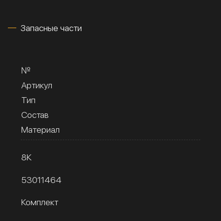
Запасные части
№
Артикул
Тип
Состав
Материал
8К
53011464
Комплект