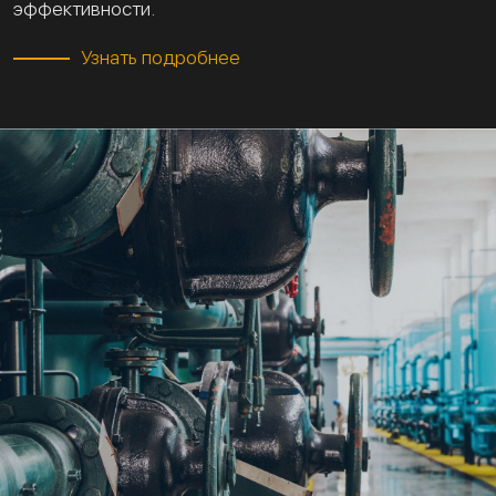
эффективности.
Узнать подробнее