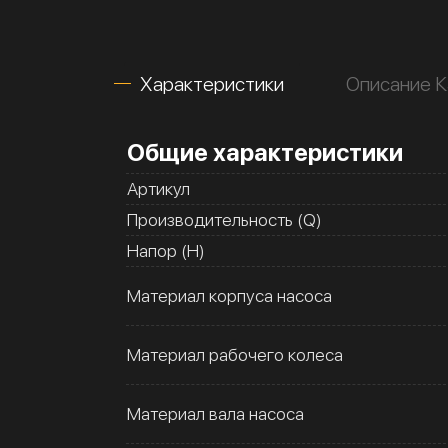
Характеристики
Описание К
Общие характеристики
Артикул
Производительность (Q)
Напор (H)
Материал корпуса насоса
Материал рабочего колеса
Материал вала насоса