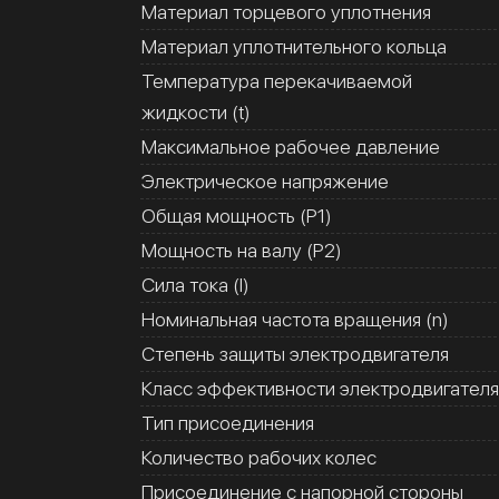
Материал торцевого уплотнения
Материал уплотнительного кольца
Температура перекачиваемой
жидкости (t)
Максимальное рабочее давление
Электрическое напряжение
Общая мощность (Р1)
Мощность на валу (Р2)
Сила тока (I)
Номинальная частота вращения (n)
Степень защиты электродвигателя
Класс эффективности электродвигателя
Тип присоединения
Количество рабочих колес
Присоединение с напорной стороны