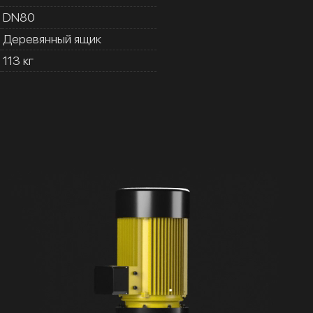
DN80
Деревянный ящик
113 кг