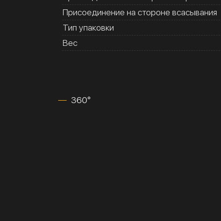
Присоединение на стороне всасывания
Тип упаковки
Вес
360°