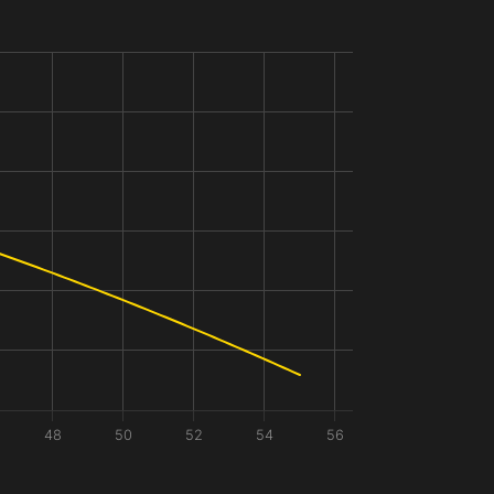
48
50
52
54
56