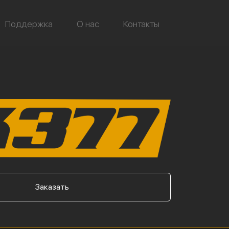
Поддержка
О нас
Контакты
Заказать