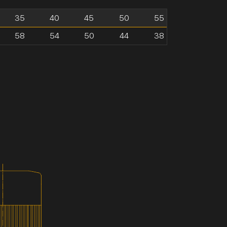
35
40
45
50
55
58
54
50
44
38