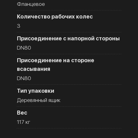
Фланцевое
Количество рабочих колес
3
Присоединение с напорной стороны
DN80
Присоединение на стороне
всасывания
DN80
Тип упаковки
Деревянный ящик
Вес
117 кг