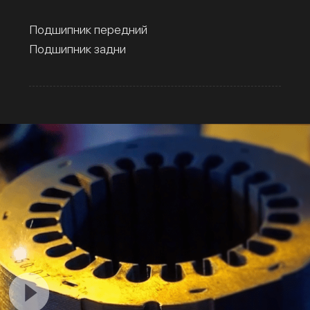
Подшипник передний
Подшипник задни