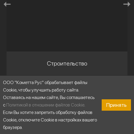
Строительство
ООО "Кометта Рус" обрабатывает файлы
Cookie, чтобы улучшить работу сайта.
Оставаясь на нашем сайте, Вы соглашаетесь
Принять
с
Политикой в отношении файлов Cookie
.
Если Вы хотите запретить обработку файлов
Cookie, отключите Cookie в настройках вашего
браузера.