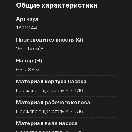
Общие характеристики
Артикул
13211144
Производительность (Q)
25 ÷ 55 м³/ч
Напор (H)
63 ÷ 38 м
Материал корпуса насоса
Нержавеющая сталь AISI 316
Материал рабочего колеса
Нержавеющая сталь AISI 316
Материал вала насоса