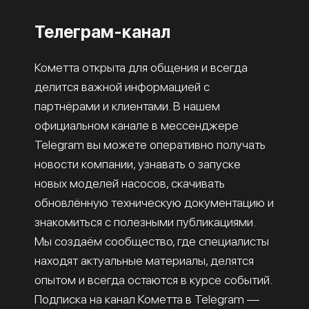
Телеграм-канал
Кометта открыта для общения и всегда
делится важной информацией с
партнёрами и клиентами. В нашем
официальном канале в мессенджере
Telegram вы можете оперативно получать
новости компании, узнавать о запуске
новых моделей насосов, скачивать
обновлённую техническую документацию и
знакомиться с полезными публикациями.
Мы создаём сообщество, где специалисты
находят актуальные материалы, делятся
опытом и всегда остаются в курсе событий.
Подписка на канал Кометта в Telegram —