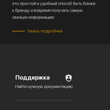
это простой и удобный способ быть ближе
к бренду и вовремя получать самую
свежую информацию.
Узнать подробнее
Поддержка
Найти нужную документацию