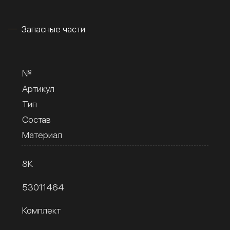
Запасные части
№
Артикул
Тип
Состав
Материал
8К
53011464
Комплект