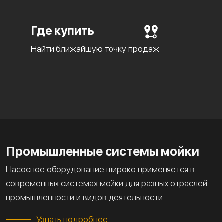
Где купить
Найти ближайшую точку продаж
Промышленные системы мойки
Насосное оборудование широко применяется в
современных системах мойки для разных отраслей
промышленности и видов деятельности.
Узнать подробнее