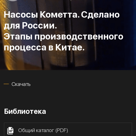
Насосы Кометта. Сделано
для России.
Этапы производственного
процесса в Китае.
Скачать
Библиотека
Общий каталог (PDF)