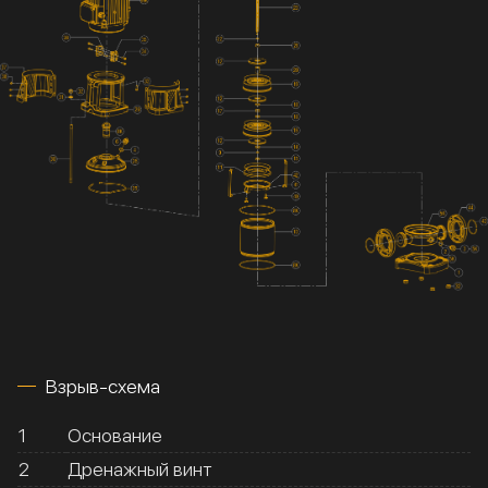
Взрыв-схема
1
Основание
2
Дренажный винт