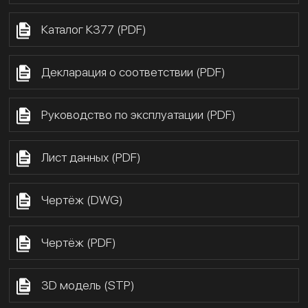
Каталог К377 (PDF)
Декларация о соответствии (PDF)
Руководство по эксплуатации (PDF)
Лист данных (PDF)
Чертёж (DWG)
Чертёж (PDF)
3D модель (STP)