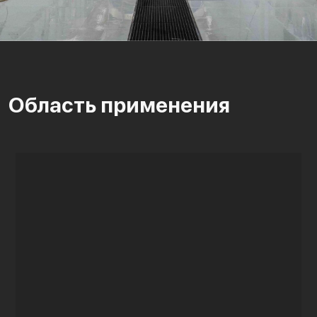
Область применения