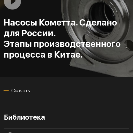
Насосы Кометта. Сделано
для России.
Этапы производственного
процесса в Китае.
Скачать
Библиотека