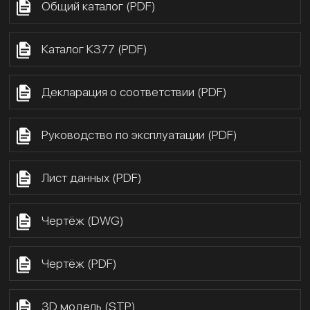
Общий каталог (PDF)
Каталог К377 (PDF)
Декларация о соответствии (PDF)
Руководство по эксплуатации (PDF)
Лист данных (PDF)
Чертёж (DWG)
Чертёж (PDF)
3D модель (STP)