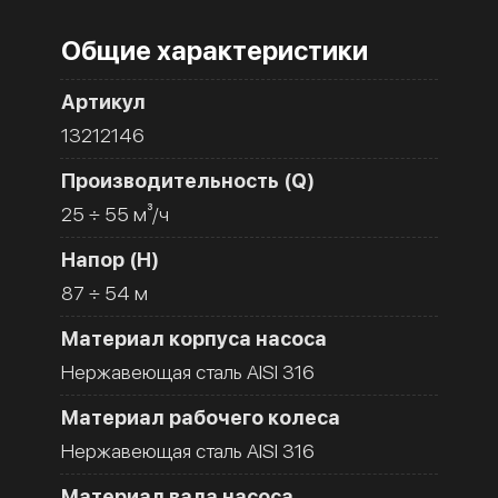
Общие характеристики
Артикул
13212146
Производительность (Q)
25 ÷ 55 м³/ч
Напор (H)
87 ÷ 54 м
Материал корпуса насоса
Нержавеющая сталь AISI 316
Материал рабочего колеса
Нержавеющая сталь AISI 316
Материал вала насоса