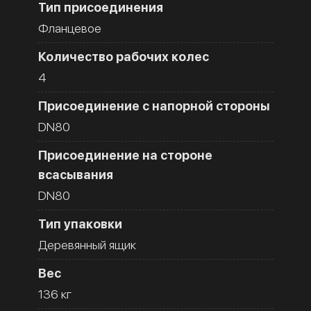
Тип присоединения
Фланцевое
Количество рабочих колес
4
Присоединение с напорной стороны
DN80
Присоединение на стороне
всасывания
DN80
Тип упаковки
Деревянный ящик
Вес
136 кг