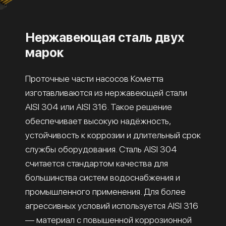
Нержавеющая сталь двух
марок
Проточные части насосов Кометта
изготавливаются из нержавеющей стали
AISI 304 или AISI 316. Такое решение
обеспечивает высокую надёжность,
устойчивость к коррозии и длительный срок
службы оборудования. Сталь AISI 304
считается стандартом качества для
большинства систем водоснабжения и
промышленного применения. Для более
агрессивных условий используется AISI 316
— материал с повышенной коррозионной