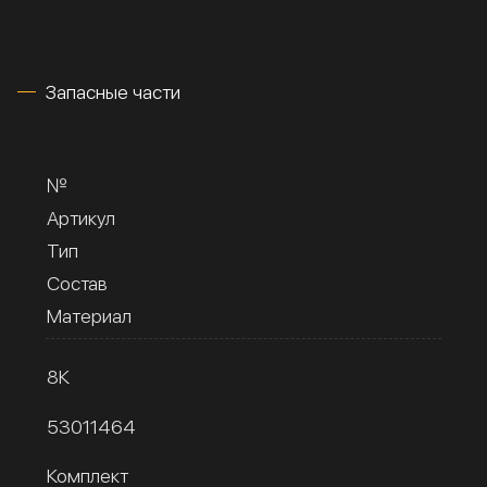
Запасные части
№
Артикул
Тип
Состав
Материал
8К
53011464
Комплект