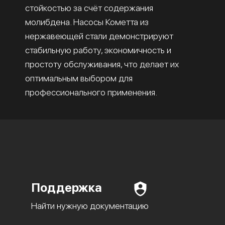
стойкостью за счёт содержания
молибдена. Насосы Кометта из
нержавеющей стали демонстрируют
стабильную работу, экономичность и
простоту обслуживания, что делает их
оптимальным выбором для
профессионального применения.
Поддержка
Найти нужную документацию