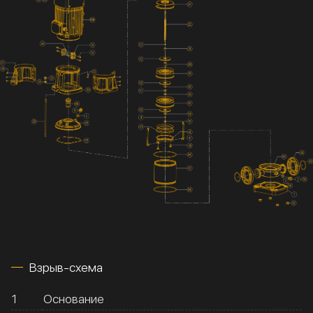
Взрыв-схема
1
Основание