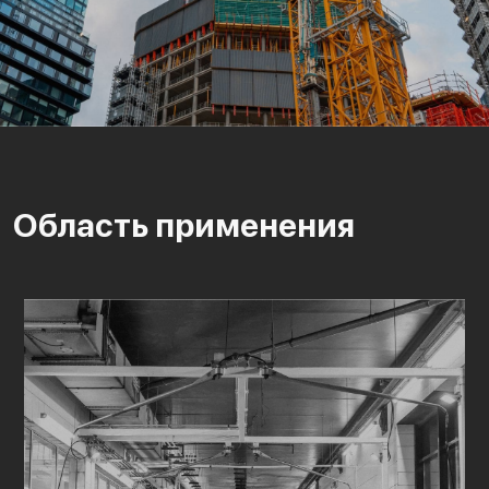
Область применения