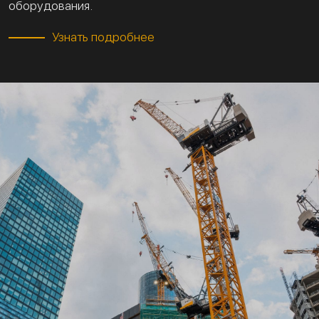
оборудования.
Узнать подробнее