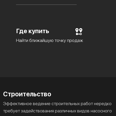
Где купить
Найти ближайшую точку продаж
Строительство
Эффективное ведение строительных работ нередко
требует задействования различных видов насосного