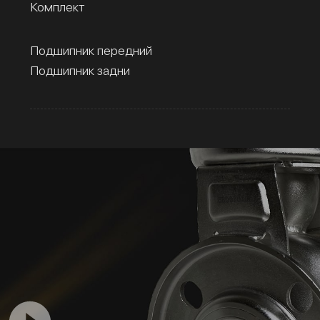
Комплект
Подшипник передний
Подшипник задни