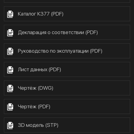
Каталог К377 (PDF)
Декларация о соответствии (PDF)
Руководство по эксплуатации (PDF)
Лист данных (PDF)
Чертёж (DWG)
Чертёж (PDF)
3D модель (STP)