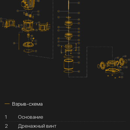
Взрыв-схема
1
Основание
2
Дренажный винт