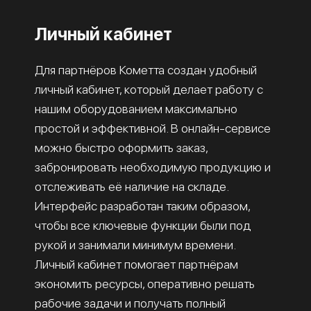
Личный кабинет
Для партнёров Кометта создан удобный
личный кабинет, который делает работу с
нашим оборудованием максимально
простой и эффективной. В онлайн-сервисе
можно быстро оформить заказ,
забронировать необходимую продукцию и
отслеживать её наличие на складе.
Интерфейс разработан таким образом,
чтобы все ключевые функции были под
рукой и занимали минимум времени.
Личный кабинет помогает партнёрам
экономить ресурсы, оперативно решать
рабочие задачи и получать полный