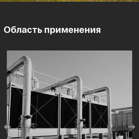
Область применения