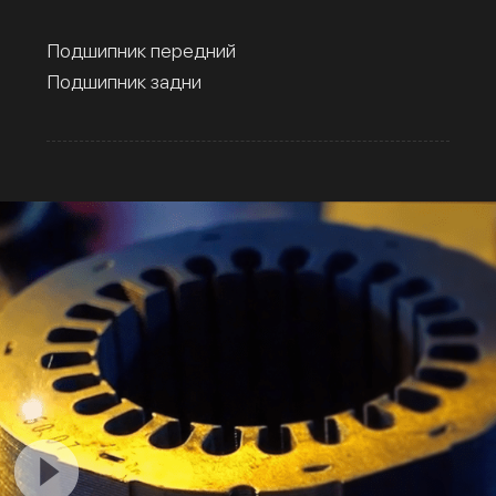
Подшипник передний
Подшипник задни