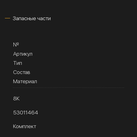
Запасные части
№
Артикул
Тип
Состав
Материал
8К
53011464
Комплект