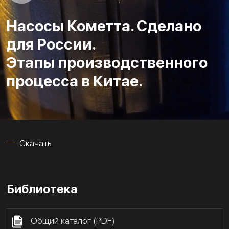
Насосы Кометта. Сделано
для России.
Этапы производственного
процесса в Китае.
Скачать
Библиотека
Общий каталог (PDF)