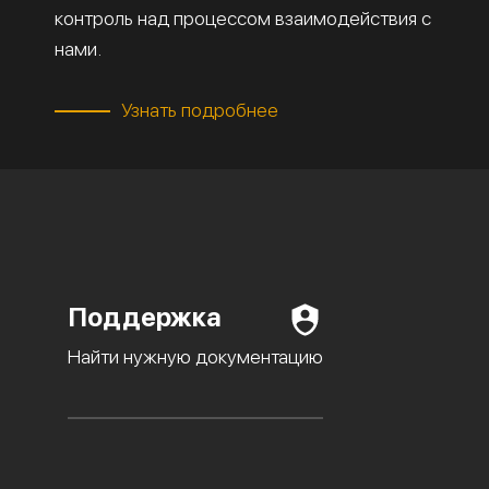
контроль над процессом взаимодействия с
нами.
Узнать подробнее
Поддержка
Найти нужную документацию