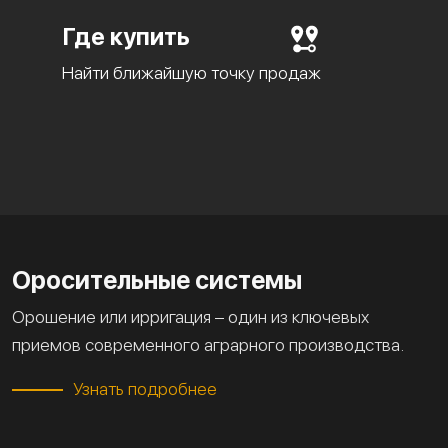
Где купить
Найти ближайшую точку продаж
Оросительные системы
Орошение или ирригация – один из ключевых
приемов современного аграрного производства.
Узнать подробнее