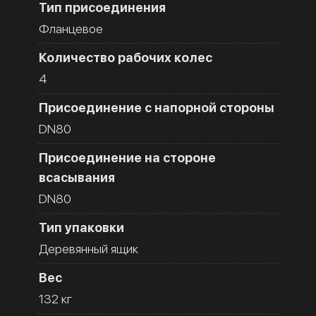
Тип присоединения
Фланцевое
Количество рабочих колес
4
Присоединение с напорной стороны
DN80
Присоединение на стороне
всасывания
DN80
Тип упаковки
Деревянный ящик
Вес
132 кг