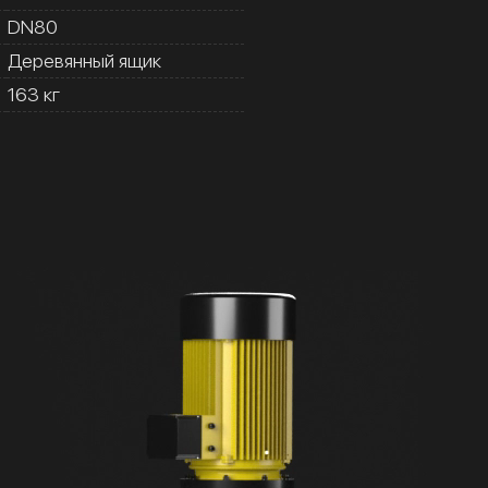
DN80
Деревянный ящик
163 кг