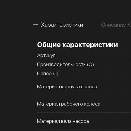
Характеристики
Описание 
Общие характеристики
Артикул
Производительность (Q)
Напор (H)
Материал корпуса насоса
Материал рабочего колеса
Материал вала насоса