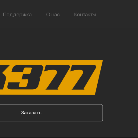
Поддержка
О нас
Контакты
Заказать