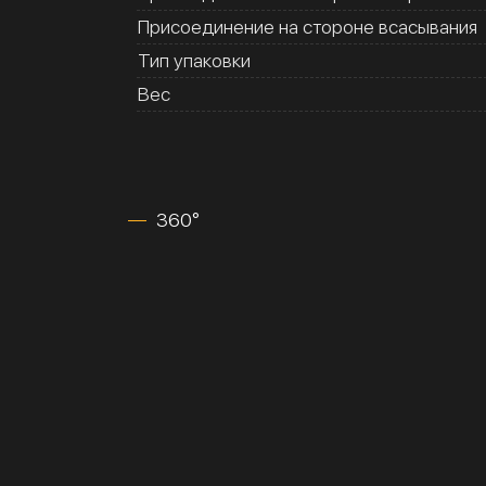
Присоединение на стороне всасывания
Тип упаковки
Вес
360°