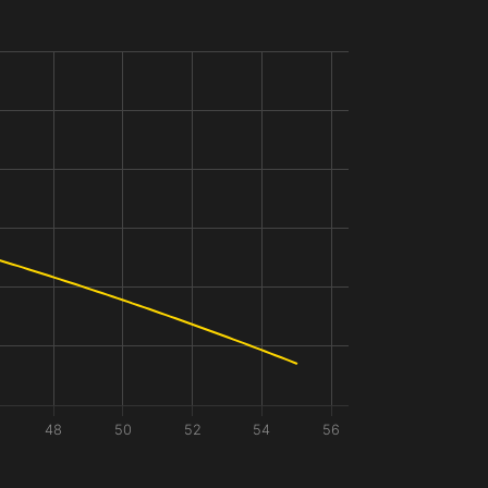
48
50
52
54
56