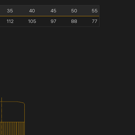
35
40
45
50
55
112
105
97
88
77