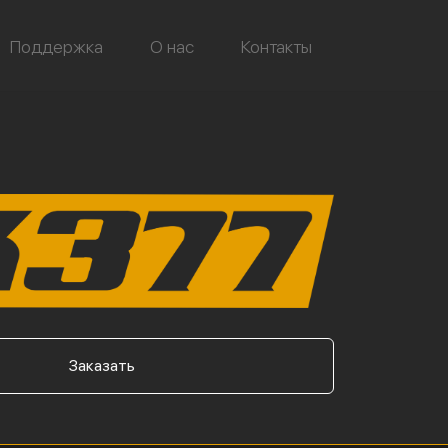
Поддержка
О нас
Контакты
Заказать