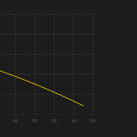
48
50
52
54
56