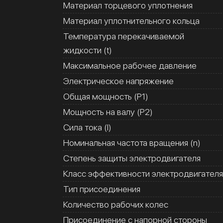
Материал торцевого уплотнения
Материал уплотнительного кольца
Температура перекачиваемой
жидкости (t)
Максимальное рабочее давление
Электрическое напряжение
Общая мощность (Р1)
Мощность на валу (Р2)
Сила тока (I)
Номинальная частота вращения (n)
Степень защиты электродвигателя
Класс эффективности электродвигателя
Тип присоединения
Количество рабочих колес
Присоединение с напорной стороны