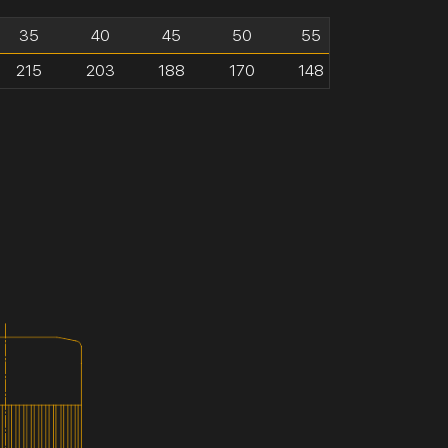
35
40
45
50
55
215
203
188
170
148