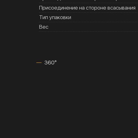
Присоединение на стороне всасывания
Тип упаковки
Вес
360°