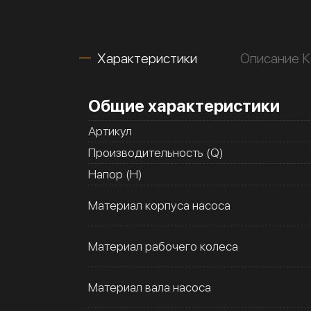
Характеристики
Описание 
Общие характеристики
Артикул
Производительность (Q)
Напор (H)
Материал корпуса насоса
Материал рабочего колеса
Материал вала насоса