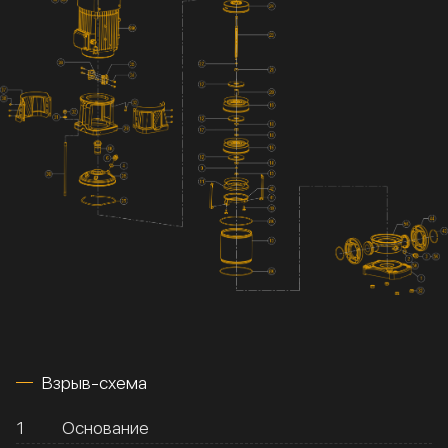
Взрыв-схема
1
Основание