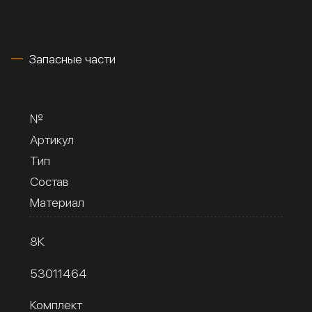
Запасные части
№
Артикул
Тип
Состав
Материал
8К
53011464
Комплект