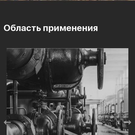
Область применения