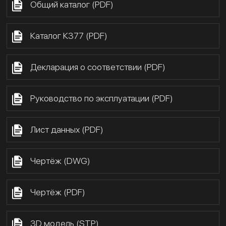
Общий каталог (PDF)
Каталог К377 (PDF)
Декларация о соответствии (PDF)
Руководство по эксплуатации (PDF)
Лист данных (PDF)
Чертёж (DWG)
Чертёж (PDF)
3D модель (STP)