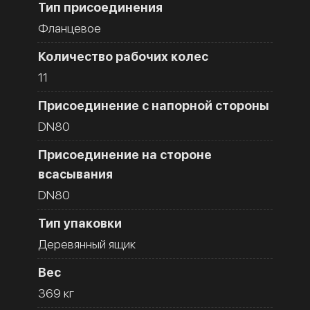
Тип присоединения
Фланцевое
Количество рабочих колес
11
Присоединение с напорной стороны
DN80
Присоединение на стороне
всасывания
DN80
Тип упаковки
Деревянный ящик
Вес
369 кг