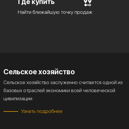
Где купить
Найти ближайшую точку продаж
Сельское хозяйство
Сельское хозяйство заслуженно считается одной из
базовых отраслей экономики всей человеческой
цивилизации.
Узнать подробнее