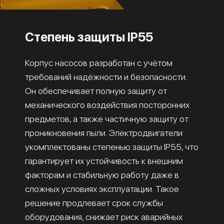
Степень защиты IP55
Корпус насосов разработан с учётом
требований надёжности и безопасности.
Он обеспечивает полную защиту от
механического воздействия посторонних
предметов, а также частичную защиту от
проникновения пыли. Электродвигатели
укомплектованы степенью защиты IP55, что
гарантирует их устойчивость к внешним
факторам и стабильную работу даже в
сложных условиях эксплуатации. Такое
решение продлевает срок службы
оборудования, снижает риск аварийных