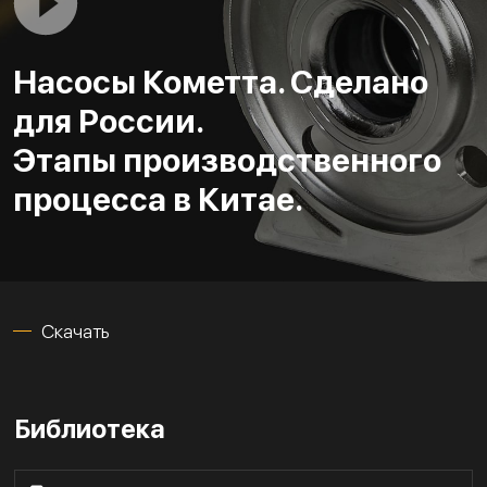
Насосы Кометта. Сделано
для России.
Этапы производственного
процесса в Китае.
Скачать
Библиотека