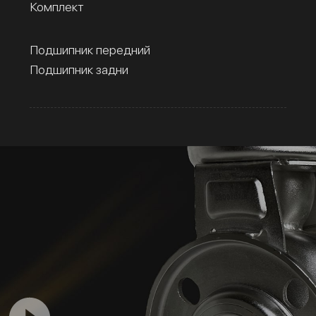
Комплект
Подшипник передний
Подшипник задни