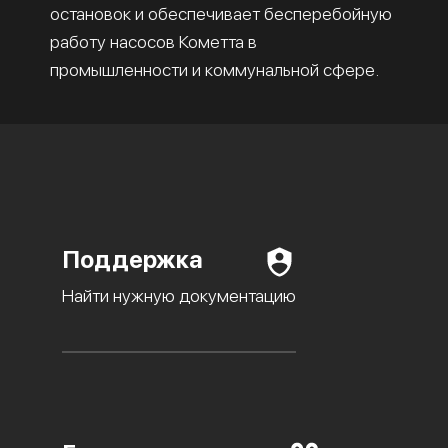
остановок и обеспечивает бесперебойную
работу насосов Кометта в
промышленности и коммунальной сфере.
Поддержка
Найти нужную документацию