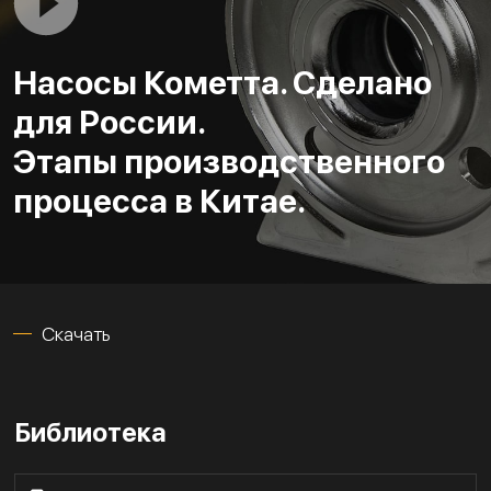
Насосы Кометта. Сделано
для России.
Этапы производственного
процесса в Китае.
Скачать
Библиотека