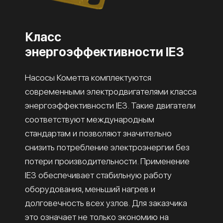
Класс
энергоэффективности IE3
Насосы Кометта комплектуются
современными электродвигателями класса
энергоэффективности IE3. Такие двигатели
соответствуют международным
стандартам и позволяют значительно
снизить потребление электроэнергии без
потери производительности. Применение
IE3 обеспечивает стабильную работу
оборудования, меньший нагрев и
долговечность всех узлов. Для заказчика
это означает не только экономию на