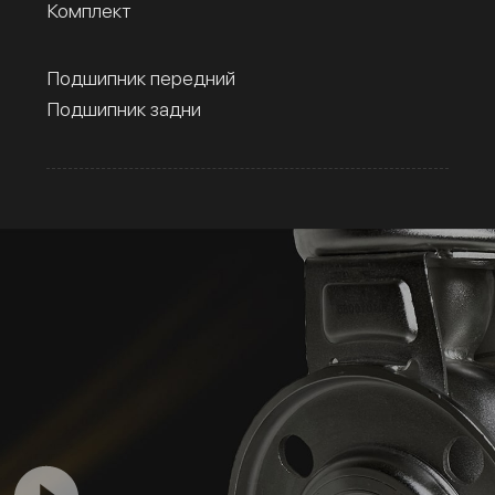
Комплект
Подшипник передний
Подшипник задни