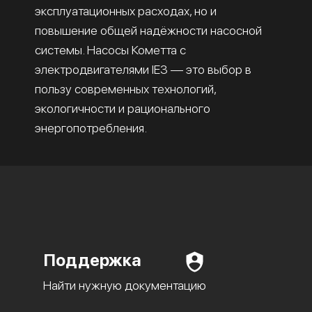
эксплуатационных расходах, но и
повышение общей надёжности насосной
системы. Насосы Кометта с
электродвигателями IE3 — это выбор в
пользу современных технологий,
экологичности и рационального
энергопотребления.
Поддержка
Найти нужную документацию