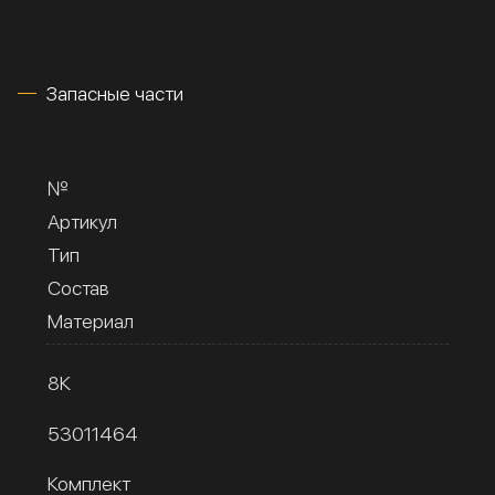
Запасные части
№
Артикул
Тип
Состав
Материал
8К
53011464
Комплект