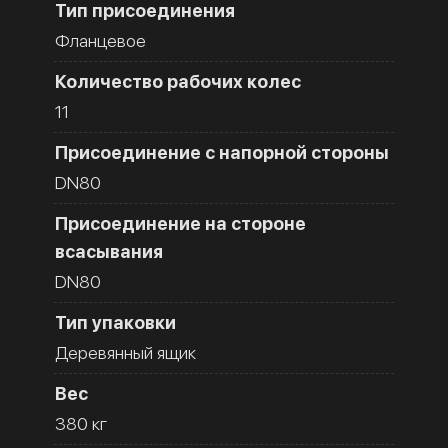
Тип присоединения
Фланцевое
Количество рабочих колес
11
Присоединение с напорной стороны
DN80
Присоединение на стороне
всасывания
DN80
Тип упаковки
Деревянный ящик
Вес
380 кг