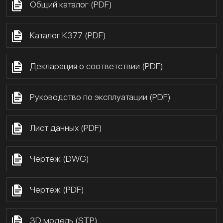
Общий каталог (PDF)
Каталог К377 (PDF)
Декларация о соответствии (PDF)
Руководство по эксплуатации (PDF)
Лист данных (PDF)
Чертёж (DWG)
Чертёж (PDF)
3D модель (STP)