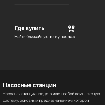
Где купить
Найти ближайшую точку продаж
Насосные станции
Насосная станция представляет собой комплексную
систему, основным предназначением которой