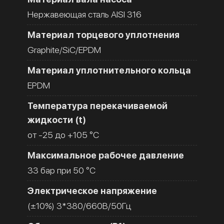
Нержавеющая сталь AISI 316
Материал торцевого уплотнения
Graphite/SiC/EPDM
Материал уплотнительного кольца
EPDM
Температура перекачиваемой
жидкости (t)
от -25 до +105 °C
Максимальное рабочее давление
33 бар при 50 °C
Электрическое напряжение
(±10%) 3*380/660В/50Гц