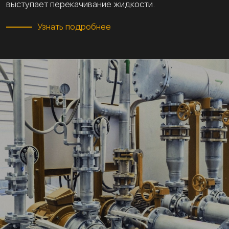
выступает перекачивание жидкости.
Узнать подробнее