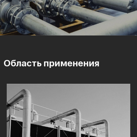
Область применения