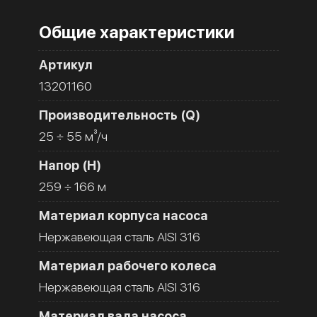
Общие характеристики
Артикул
13201160
Производительность (Q)
25 ÷ 55 м³/ч
Напор (H)
259 ÷ 166 м
Материал корпуса насоса
Нержавеющая сталь AISI 316
Материал рабочего колеса
Нержавеющая сталь AISI 316
Материал вала насоса