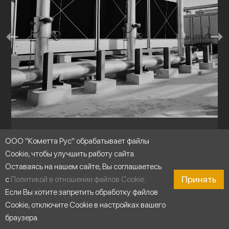
Холодильные установки
ООО "Кометта Рус" обрабатывает файлы
Cookie, чтобы улучшить работу сайта.
Оставаясь на нашем сайте, Вы соглашаетесь
Принять
с
Политикой в отношении файлов Cookie
.
Если Вы хотите запретить обработку файлов
Cookie, отключите Cookie в настройках вашего
браузера.