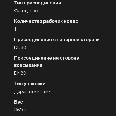
Тип присоединения
Фланцевое
Количество рабочих колес
11
Присоединение с напорной стороны
DN80
Присоединение на стороне
всасывания
DN80
Тип упаковки
Деревянный ящик
Вес
369 кг