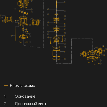
Взрыв-схема
1
Основание
2
Дренажный винт