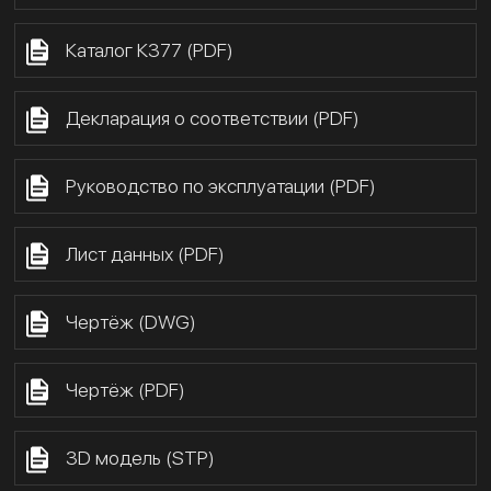
Каталог К377 (PDF)
Декларация о соответствии (PDF)
Руководство по эксплуатации (PDF)
Лист данных (PDF)
Чертёж (DWG)
Чертёж (PDF)
3D модель (STP)