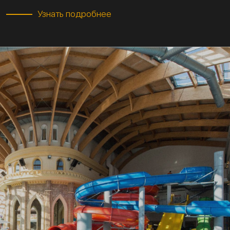
Узнать подробнее