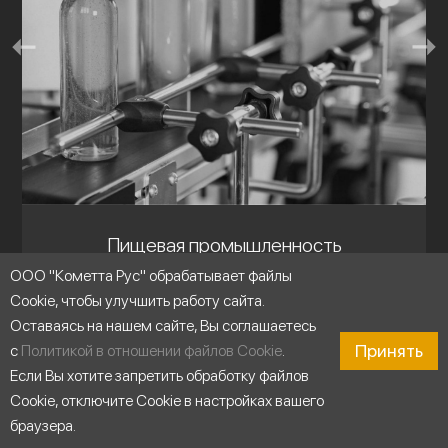
Пищевая промышленность
ООО "Кометта Рус" обрабатывает файлы
Cookie, чтобы улучшить работу сайта.
Оставаясь на нашем сайте, Вы соглашаетесь
Принять
с
Политикой в отношении файлов Cookie
.
Если Вы хотите запретить обработку файлов
Cookie, отключите Cookie в настройках вашего
браузера.