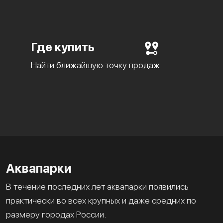
Где купить
Найти ближайшую точку продаж
Аквапарки
В течение последних лет аквапарки появились
практически во всех крупных и даже средних по
размеру городах России.