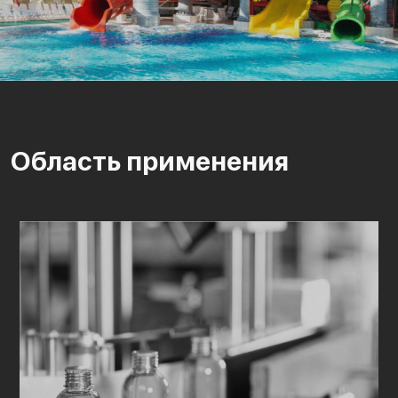
Область применения