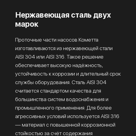
Нержавеющая сталь двух
марок
Проточные части насосов Кометта
изготавливаются из нержавеющей стали
AISI 304 или AISI 316. Такое решение
обеспечивает высокую надёжность,
устойчивость к коррозии и длительный срок
службы оборудования. Сталь AISI 304
считается стандартом качества для
большинства систем водоснабжения и
промышленного применения. Для более
агрессивных условий используется AISI 316
— материал с повышенной коррозионной
стойкостью за счёт содержания