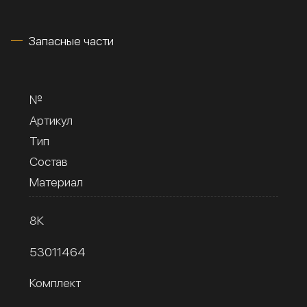
Запасные части
№
Артикул
Тип
Состав
Материал
8К
53011464
Комплект