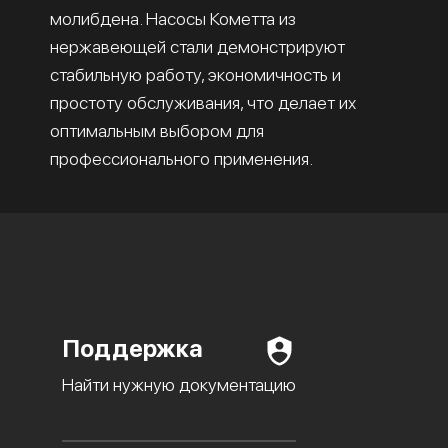
молибдена. Насосы Кометта из
нержавеющей стали демонстрируют
стабильную работу, экономичность и
простоту обслуживания, что делает их
оптимальным выбором для
профессионального применения.
Поддержка
Найти нужную документацию