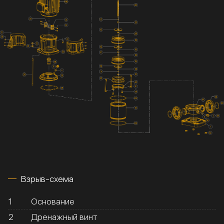
Взрыв-схема
1
Основание
2
Дренажный винт