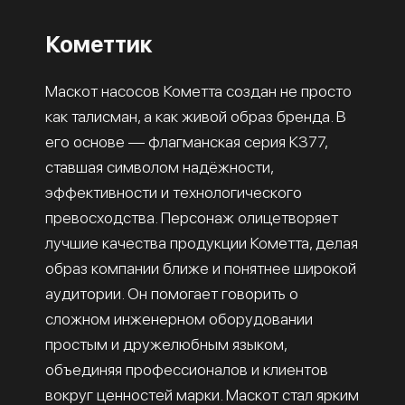
Кометтик
Маскот насосов Кометта создан не просто
как талисман, а как живой образ бренда. В
его основе — флагманская серия К377,
ставшая символом надёжности,
эффективности и технологического
превосходства. Персонаж олицетворяет
лучшие качества продукции Кометта, делая
образ компании ближе и понятнее широкой
аудитории. Он помогает говорить о
сложном инженерном оборудовании
простым и дружелюбным языком,
объединяя профессионалов и клиентов
вокруг ценностей марки. Маскот стал ярким