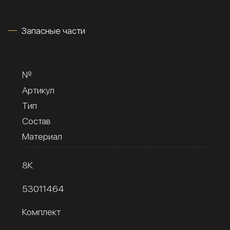
Запасные части
№
Артикул
Тип
Состав
Материал
8К
53011464
Комплект