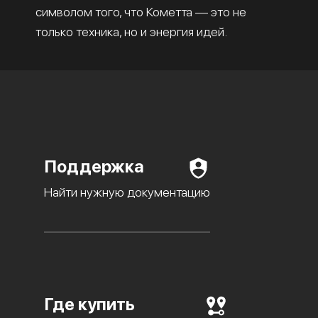
символом того, что Кометта — это не
только техника, но и энергия идей.
Поддержка
Найти нужную документацию
Где купить