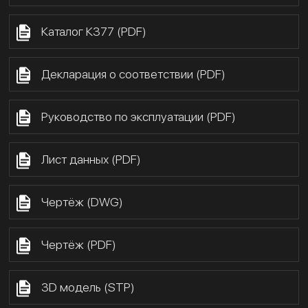
Каталог К377 (PDF)
Декларация о соответствии (PDF)
Руководство по эксплуатации (PDF)
Лист данных (PDF)
Чертёж (DWG)
Чертёж (PDF)
3D модель (STP)