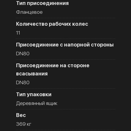
Тип присоединения
Фланцевое
Количество рабочих колес
11
Присоединение с напорной стороны
DN80
Присоединение на стороне
всасывания
DN80
Тип упаковки
Деревянный ящик
Вес
369 кг