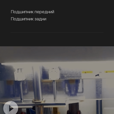
Подшипник передний
Подшипник задни