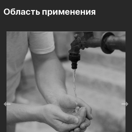
Область применения