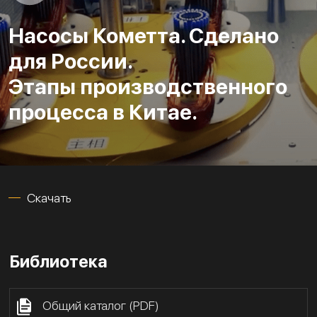
Насосы Кометта. Сделано
для России.
Этапы производственного
процесса в Китае.
Скачать
Библиотека
Общий каталог (PDF)