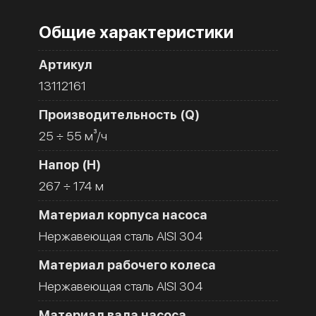
Общие характеристики
Артикул
13112161
Производительность (Q)
25 ÷ 55 м³/ч
Напор (H)
267 ÷ 174 м
Материал корпуса насоса
Нержавеющая сталь AISI 304
Материал рабочего колеса
Нержавеющая сталь AISI 304
Материал вала насоса