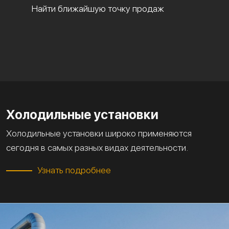
Найти ближайшую точку продаж
Холодильные установки
Холодильные установки широко применяются
сегодня в самых разных видах деятельности.
Узнать подробнее