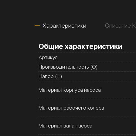
Характеристики
Описание 
Общие характеристики
Артикул
Производительность (Q)
Напор (H)
Материал корпуса насоса
Материал рабочего колеса
Материал вала насоса