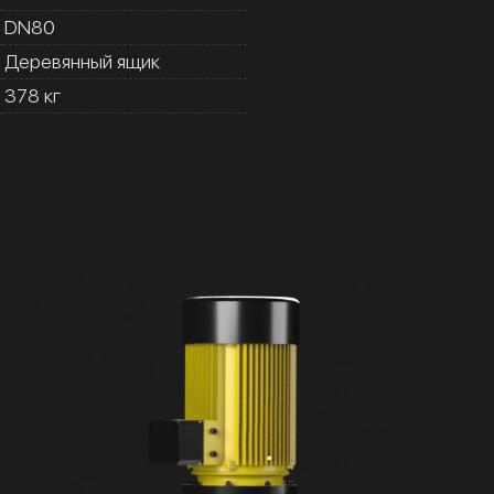
DN80
Деревянный ящик
378 кг