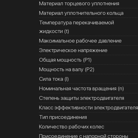
Материал торцевого уплотнения
Материал уплотнительного кольца
Температура перекачиваемой
жидкости (t)
Максимальное рабочее давление
Электрическое напряжение
Общая мощность (Р1)
Мощность на валу (Р2)
Сила тока (I)
Номинальная частота вращения (n)
Степень защиты электродвигателя
Класс эффективности электродвигателя
Тип присоединения
Количество рабочих колес
Присоединение с напорной стороны