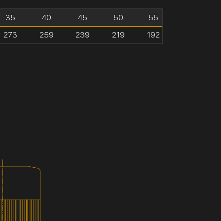
35
40
45
50
55
273
259
239
219
192