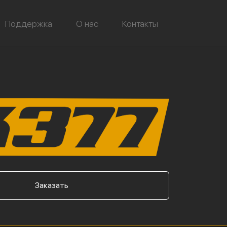
Поддержка
О нас
Контакты
Заказать