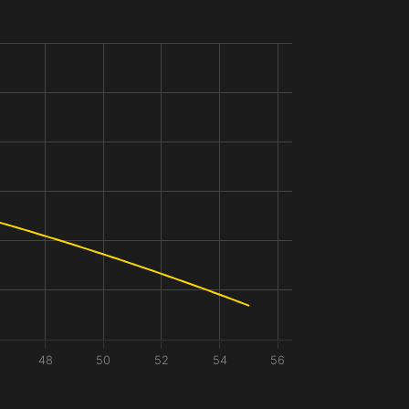
48
50
52
54
56