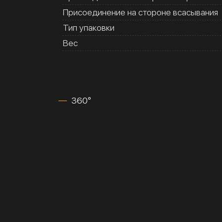
Присоединение на стороне всасывания
Тип упаковки
Вес
360°