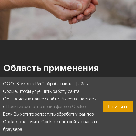
Область применения
ООО "Кометта Рус" обрабатывает файлы
Cookie, чтобы улучшить работу сайта.
Оставаясь на нашем сайте, Вы соглашаетесь
Принять
с
Политикой в отношении файлов Cookie
.
Если Вы хотите запретить обработку файлов
Cookie, отключите Cookie в настройках вашего
браузера.