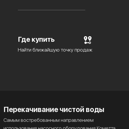
Где купить
Найти ближайшую точку продаж
Перекачивание чистой воды
Самым востребованным направлением
использования насосного оборудования Кометта