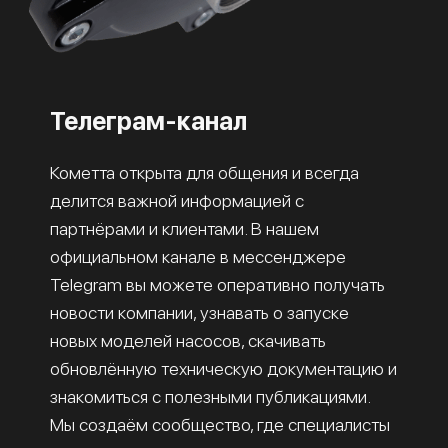
Телеграм-канал
Кометта открыта для общения и всегда
делится важной информацией с
партнёрами и клиентами. В нашем
официальном канале в мессенджере
Telegram вы можете оперативно получать
новости компании, узнавать о запуске
новых моделей насосов, скачивать
обновлённую техническую документацию и
знакомиться с полезными публикациями.
Мы создаём сообщество, где специалисты