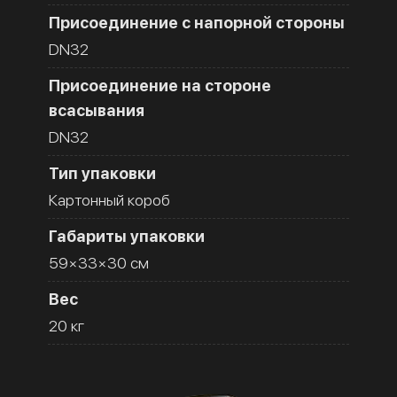
Присоединение с напорной стороны
DN32
Присоединение на стороне
всасывания
DN32
Тип упаковки
Картонный короб
Габариты упаковки
59×33×30 см
Вес
20 кг