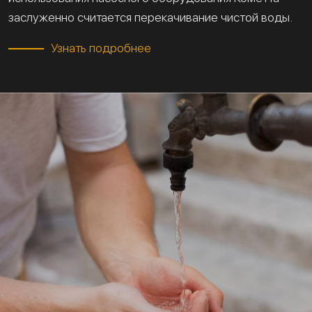
заслуженно считается перекачивание чистой воды.
Узнать подробнее