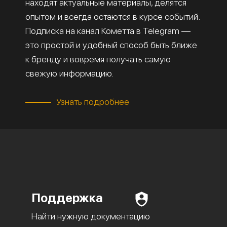
находят актуальные материалы, делятся
опытом и всегда остаются в курсе событий.
Подписка на канал Кометта в Telegram —
это простой и удобный способ быть ближе
к бренду и вовремя получать самую
свежую информацию.
Узнать подробнее
Поддержка
Найти нужную документацию