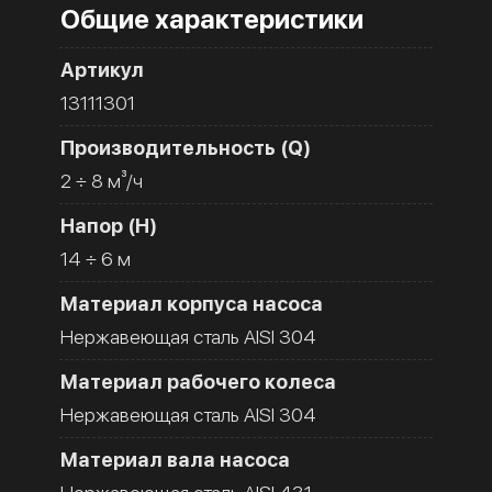
Общие характеристики
Артикул
13111301
Производительность (Q)
2 ÷ 8 м³/ч
Напор (H)
14 ÷ 6 м
Материал корпуса насоса
Нержавеющая сталь AISI 304
Материал рабочего колеса
Нержавеющая сталь AISI 304
Материал вала насоса