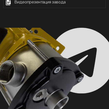
Видеопрезентация завода