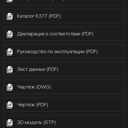
Каталог К377 (PDF)
Декларация о соответствии (PDF)
Руководство по эксплуатации (PDF)
Лист данных (PDF)
Чертёж (DWG)
Чертёж (PDF)
3D модель (STP)