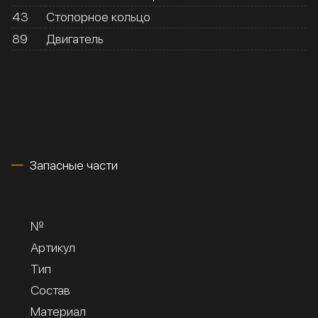
43
Стопорное кольцо
89
Двигатель
Запасные части
№
Артикул
Тип
Состав
Материал