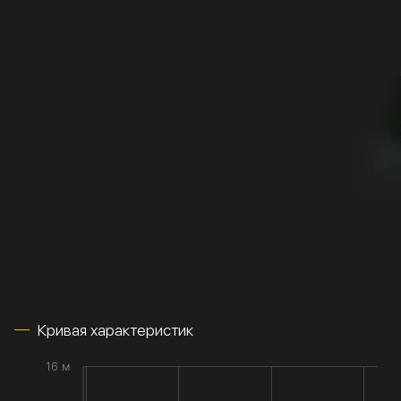
Кривая характеристик
16 м