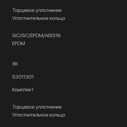
Торцевое уплотнение
Уплотнительное кольцо
SiC/SiC/EPDM/AISI316
EPDM
8К
53011301
Комплект
Торцевое уплотнение
Уплотнительное кольцо