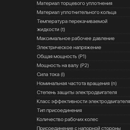
Материал торцевого уплотнения
Материал уплотнительного кольца
Температура перекачиваемой
жидкости (t)
Максимальное рабочее давление
Электрическое напряжение
Общая мощность (Р1)
Мощность на валу (Р2)
Сила тока (I)
Номинальная частота вращения (n)
Степень защиты электродвигателя
Класс эффективности электродвигателя
Тип присоединения
Количество рабочих колес
Присоединение с напорной стороны