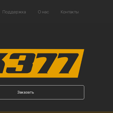
Поддержка
О нас
Контакты
Заказать