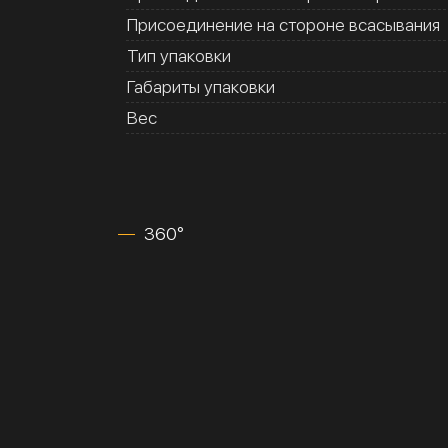
Присоединение на стороне всасывания
Тип упаковки
Габариты упаковки
Вес
360°