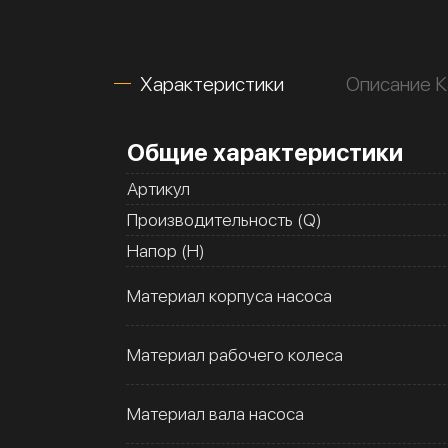
Характеристики
Описание 
Общие характеристики
Артикул
Производительность (Q)
Напор (H)
Материал корпуса насоса
Материал рабочего колеса
Материал вала насоса