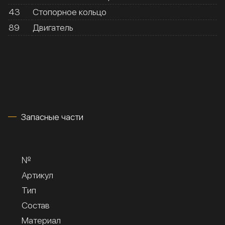
43
Стопорное кольцо
89
Двигатель
Запасные части
№
Артикул
Тип
Состав
Материал