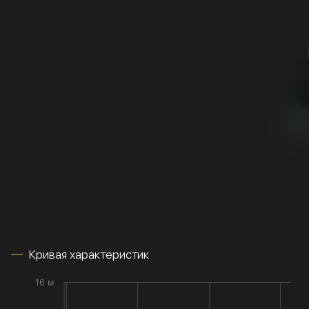
Кривая характеристик
16 м