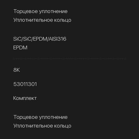
Торцевое уплотнение
Уплотнительное кольцо
SiC/SiC/EPDM/AISI316
EPDM
8К
53011301
Комплект
Торцевое уплотнение
Уплотнительное кольцо