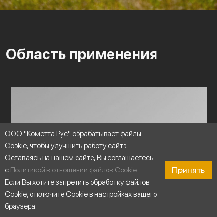
Область применения
ООО "Кометта Рус" обрабатывает файлы
Cookie, чтобы улучшить работу сайта.
Оставаясь на нашем сайте, Вы соглашаетесь
Принять
с
Политикой в отношении файлов Cookie
.
Если Вы хотите запретить обработку файлов
Cookie, отключите Cookie в настройках вашего
браузера.