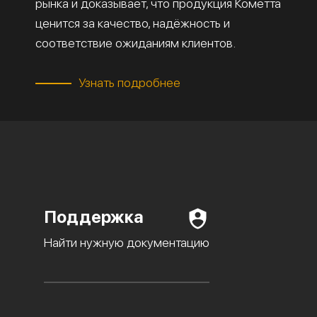
рынка и доказывает, что продукция Кометта
ценится за качество, надёжность и
соответствие ожиданиям клиентов.
Узнать подробнее
Поддержка
Найти нужную документацию