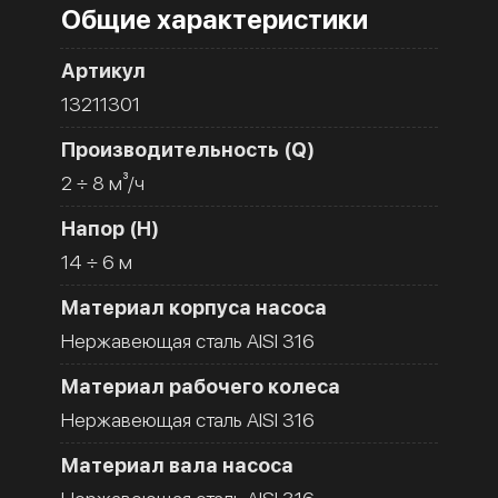
Общие характеристики
Артикул
13211301
Производительность (Q)
2 ÷ 8 м³/ч
Напор (H)
14 ÷ 6 м
Материал корпуса насоса
Нержавеющая сталь AISI 316
Материал рабочего колеса
Нержавеющая сталь AISI 316
Материал вала насоса