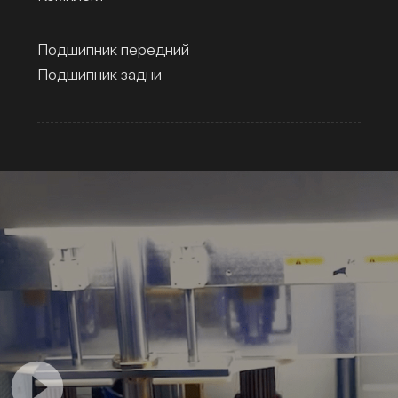
Подшипник передний
Подшипник задни