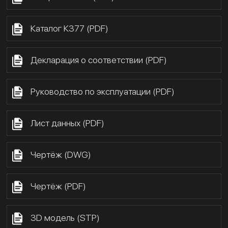
Каталог К377 (PDF)
Декларация о соответствии (PDF)
Руководство по эксплуатации (PDF)
Лист данных (PDF)
Чертёж (DWG)
Чертёж (PDF)
3D модель (STP)