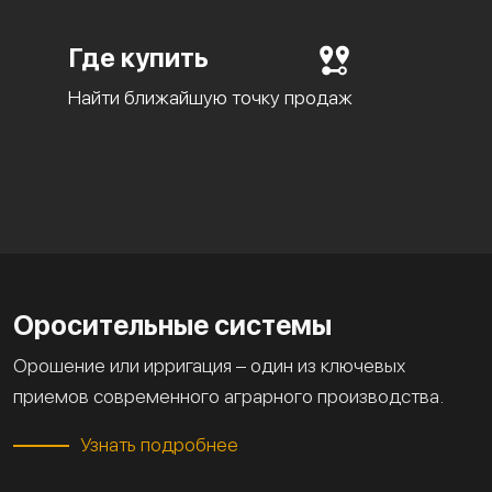
Где купить
Найти ближайшую точку продаж
Оросительные системы
Орошение или ирригация – один из ключевых
приемов современного аграрного производства.
Узнать подробнее