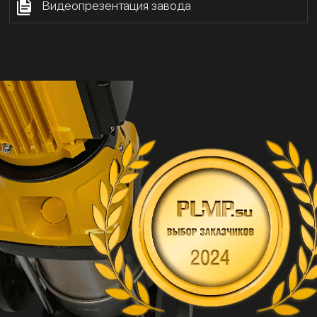
Видеопрезентация завода