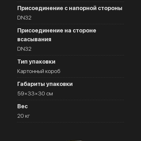
Присоединение с напорной стороны
DN32
Присоединение на стороне
всасывания
DN32
Тип упаковки
Картонный короб
Габариты упаковки
59×33×30 см
Вес
20 кг