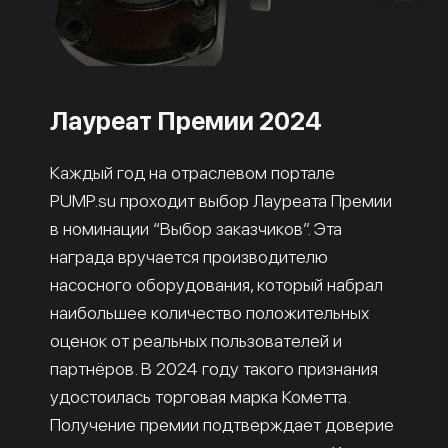
Лауреат Премии 2024
Каждый год на отраслевом портале
PUMP.su проходит выбор Лауреата Премии
в номинации “Выбор заказчиков”. Эта
награда вручается производителю
насосного оборудования, который набрал
наибольшее количество положительных
оценок от реальных пользователей и
партнёров. В 2024 году такого признания
удостоилась торговая марка Кометта.
Получение премии подтверждает доверие