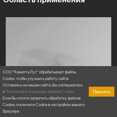
ООО "Кометта Рус" обрабатывает файлы
Cookie, чтобы улучшить работу сайта.
Оставаясь на нашем сайте, Вы соглашаетесь
Принять
с
Политикой в отношении файлов Cookie
.
Если Вы хотите запретить обработку файлов
Cookie, отключите Cookie в настройках вашего
браузера.