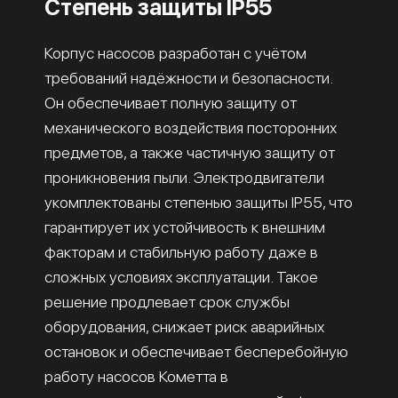
Степень защиты IP55
Корпус насосов разработан с учётом
требований надёжности и безопасности.
Он обеспечивает полную защиту от
механического воздействия посторонних
предметов, а также частичную защиту от
проникновения пыли. Электродвигатели
укомплектованы степенью защиты IP55, что
гарантирует их устойчивость к внешним
факторам и стабильную работу даже в
сложных условиях эксплуатации. Такое
решение продлевает срок службы
оборудования, снижает риск аварийных
остановок и обеспечивает бесперебойную
работу насосов Кометта в