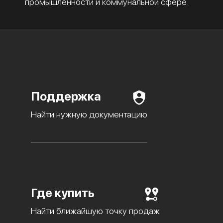
промышленности и коммунальной сфере.
Поддержка
Найти нужную документацию
Где купить
Найти ближайшую точку продаж