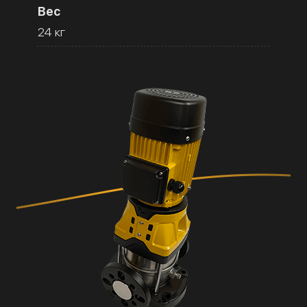
Вес
24 кг