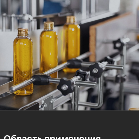
Область применения