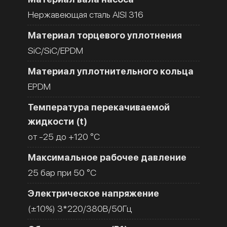
Нержавеющая сталь AISI 316
Материал торцевого уплотнения
SiC/SiC/EPDM
Материал уплотнительного кольца
EPDM
Температура перекачиваемой
жидкости (t)
от -25 до +120 °C
Максимальное рабочее давление
25 бар при 50 °C
Электрическое напряжение
(±10%) 3*220/380В/50Гц