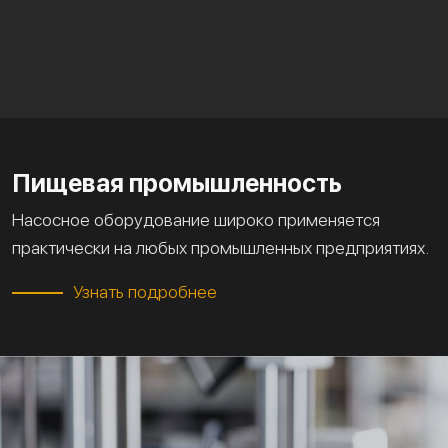
Пищевая промышленность
Насосное оборудование широко применяется
практически на любых промышленных предприятиях.
Узнать подробнее