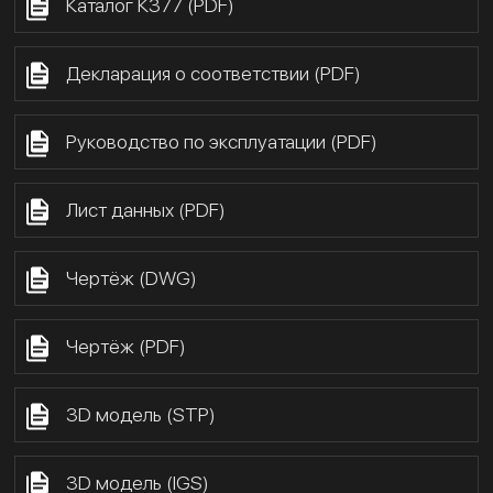
Каталог К377 (PDF)
Декларация о соответствии (PDF)
Руководство по эксплуатации (PDF)
Лист данных (PDF)
Чертёж (DWG)
Чертёж (PDF)
3D модель (STP)
3D модель (IGS)