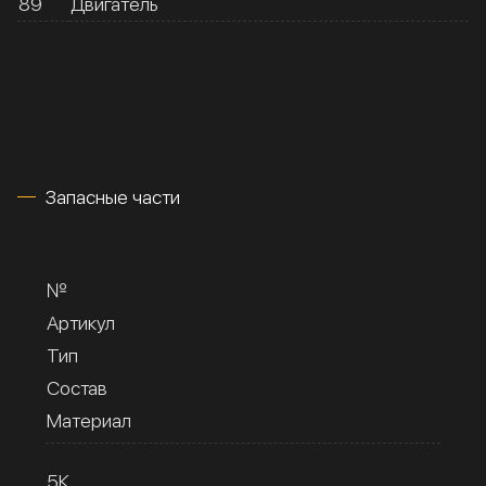
89
Двигатель
Запасные части
№
Артикул
Тип
Состав
Материал
5К