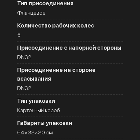
Тип присоединения
Фланцевое
Количество рабочих колес
5
Присоединение с напорной стороны
DN32
Присоединение на стороне
всасывания
DN32
Тип упаковки
Картонный короб
Габариты упаковки
64×33×30 см