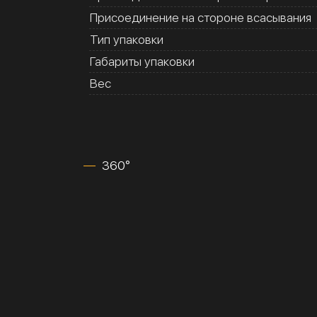
Присоединение на стороне всасывания
Тип упаковки
Габариты упаковки
Вес
360°