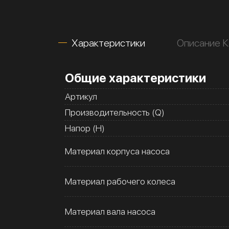
Характеристики
Описание К
Общие характеристики
Артикул
Производительность (Q)
Напор (H)
Материал корпуса насоса
Материал рабочего колеса
Материал вала насоса