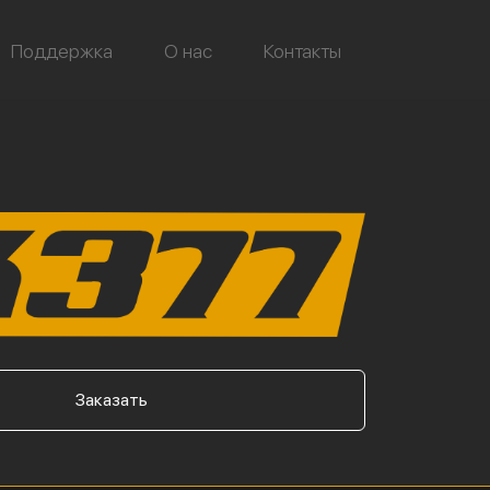
Поддержка
О нас
Контакты
Заказать