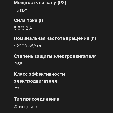
Мощность на валу (Р2)
1.5 кВт
Сила тока (I)
5.5/3.2 A
Номинальная частота вращения (n)
~2900 об/мин
Степень защиты электродвигателя
IP55
Класс эффективности
электродвигателя
IE3
Тип присоединения
Фланцевое