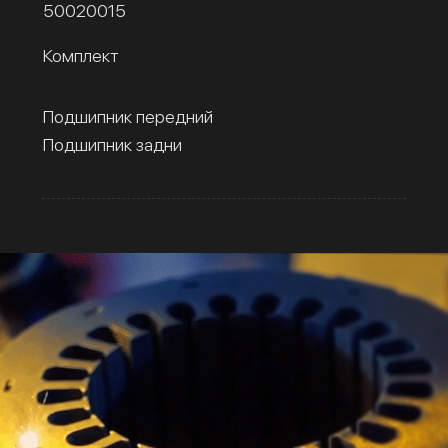
50020015
Комплект
Подшипник передний
Подшипник задни