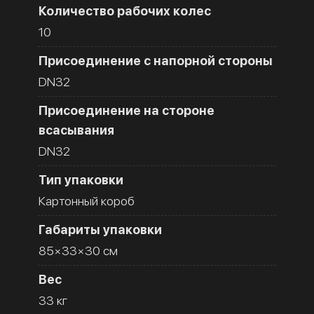
Количество рабочих колес
10
Присоединение с напорной стороны
DN32
Присоединение на стороне
всасывания
DN32
Тип упаковки
Картонный короб
Габариты упаковки
85×33×30 см
Вес
33 кг