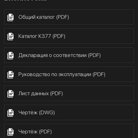
Общий каталог (PDF)
Каталог К377 (PDF)
Декларация о соответствии (PDF)
Руководство по эксплуатации (PDF)
Лист данных (PDF)
Чертёж (DWG)
Чертёж (PDF)