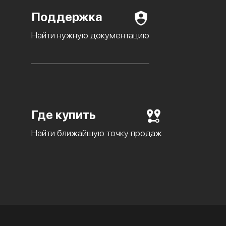
Поддержка
Найти нужную документацию
Где купить
Найти ближайшую точку продаж