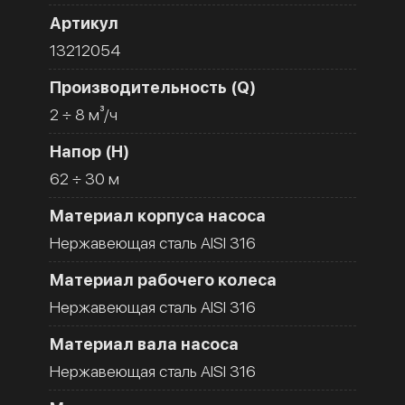
Артикул
13212054
Производительность (Q)
2 ÷ 8 м³/ч
Напор (H)
62 ÷ 30 м
Материал корпуса насоса
Нержавеющая сталь AISI 316
Материал рабочего колеса
Нержавеющая сталь AISI 316
Материал вала насоса
Нержавеющая сталь AISI 316