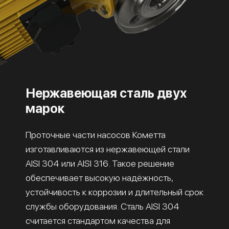
Нержавеющая сталь двух
марок
Проточные части насосов Кометта
изготавливаются из нержавеющей стали
AISI 304 или AISI 316. Такое решение
обеспечивает высокую надёжность,
устойчивость к коррозии и длительный срок
службы оборудования. Сталь AISI 304
считается стандартом качества для