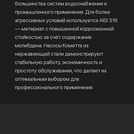
большинства систем водоснабжения и
промышленного применения. Для более
агрессивных условий используется AISI 316
— материал с повышенной коррозионной
стойкостью за счёт содержания
молибдена. Насосы Кометта из
нержавеющей стали демонстрируют
стабильную работу, экономичность и
простоту обслуживания, что делает их
оптимальным выбором для
профессионального применения.