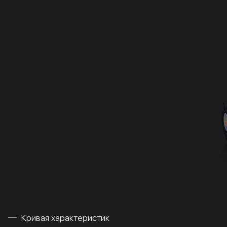
Кривая характеристик