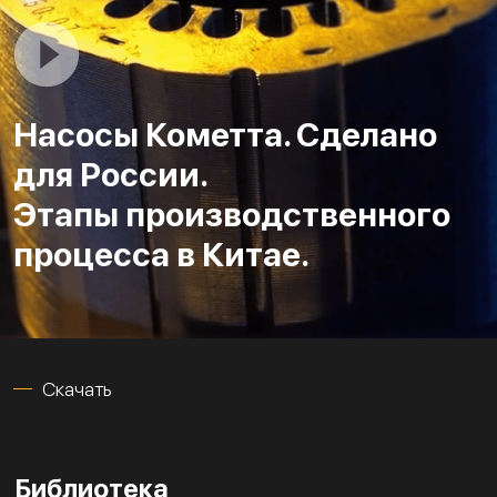
Насосы Кометта. Сделано
для России.
Этапы производственного
процесса в Китае.
Скачать
Библиотека