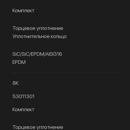
Комплект
Торцевое уплотнение
Уплотнительное кольцо
SiC/SiC/EPDM/AISI316
EPDM
8К
53011301
Комплект
Торцевое уплотнение