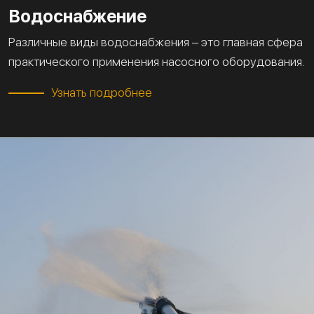
Водоснабжение
Различные виды водоснабжения – это главная сфера
практического применения насосного оборудования.
Узнать подробнее