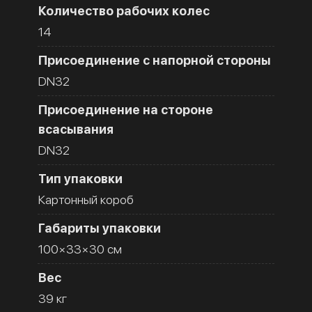
Количество рабочих колес
14
Присоединение с напорной стороны
DN32
Присоединение на стороне
всасывания
DN32
Тип упаковки
Картонный короб
Габариты упаковки
100×33×30 см
Вес
39 кг