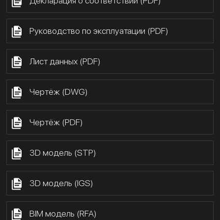
Декларация о соответствии (PDF)
Руководство по эксплуатации (PDF)
Лист данных (PDF)
Чертёж (DWG)
Чертёж (PDF)
3D модель (STP)
3D модель (IGS)
BIM модель (RFA)