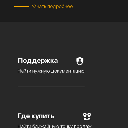
Узнать подробнее
Поддержка
Найти нужную документацию
Где купить
Найти ближайшую точку продаж