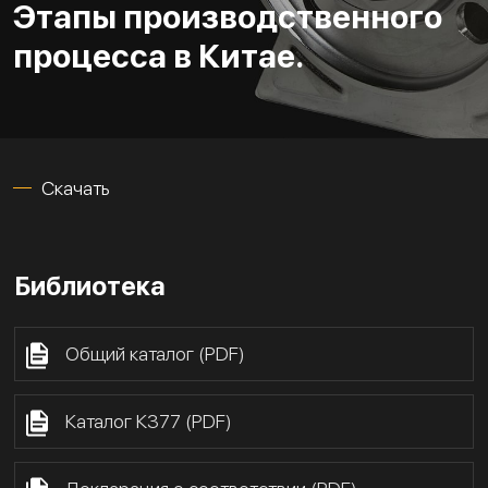
Этапы производственного
процесса в Китае.
Скачать
Библиотека
Общий каталог (PDF)
Каталог К377 (PDF)