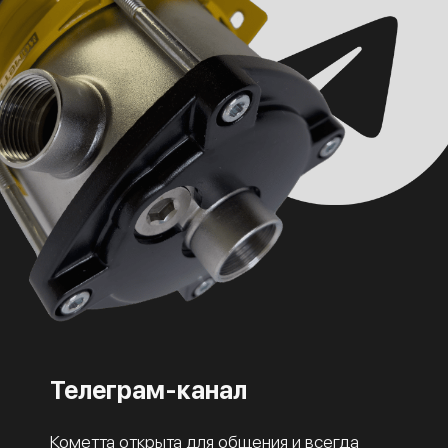
Телеграм-канал
Кометта открыта для общения и всегда