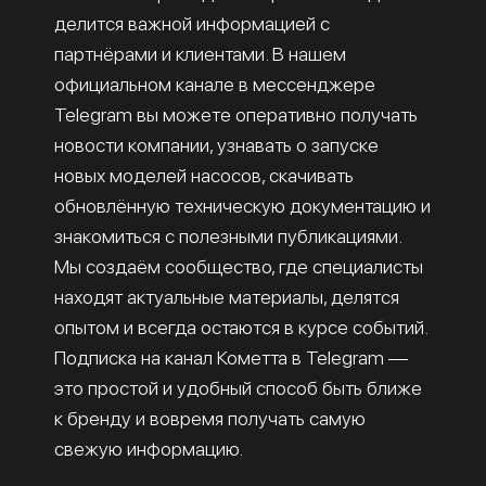
делится важной информацией с
партнёрами и клиентами. В нашем
официальном канале в мессенджере
Telegram вы можете оперативно получать
новости компании, узнавать о запуске
новых моделей насосов, скачивать
обновлённую техническую документацию и
знакомиться с полезными публикациями.
Мы создаём сообщество, где специалисты
находят актуальные материалы, делятся
опытом и всегда остаются в курсе событий.
Подписка на канал Кометта в Telegram —
это простой и удобный способ быть ближе
к бренду и вовремя получать самую
свежую информацию.