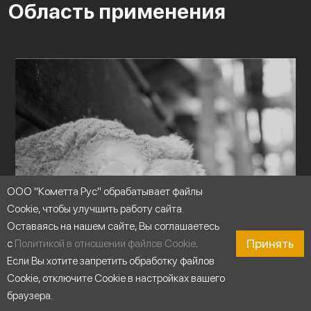
Область применения
ООО "Кометта Рус" обрабатывает файлы
Cookie, чтобы улучшить работу сайта.
Оставаясь на нашем сайте, Вы соглашаетесь
Принять
с
Политикой в отношении файлов Cookie
.
Если Вы хотите запретить обработку файлов
Cookie, отключите Cookie в настройках вашего
браузера.