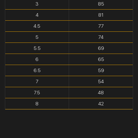
3
85
4
81
4.5
77
5
74
5.5
69
6
65
6.5
59
7
54
7.5
48
8
42