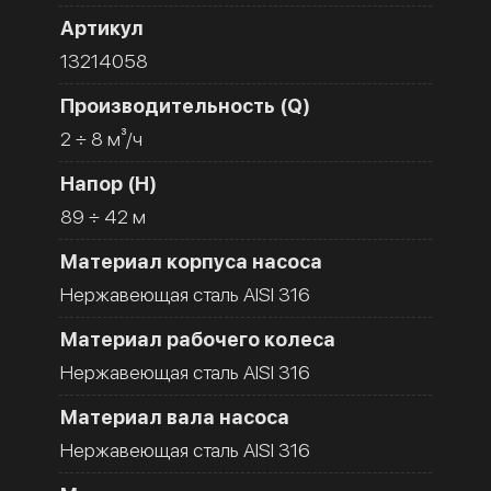
Артикул
13214058
Производительность (Q)
2 ÷ 8 м³/ч
Напор (H)
89 ÷ 42 м
Материал корпуса насоса
Нержавеющая сталь AISI 316
Материал рабочего колеса
Нержавеющая сталь AISI 316
Материал вала насоса
Нержавеющая сталь AISI 316