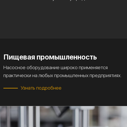
Пищевая промышленность
Насосное оборудование широко применяется
практически на любых промышленных предприятиях.
Узнать подробнее