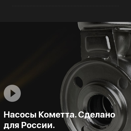
Насосы Кометта. Сделано
для России.