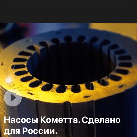
Насосы Кометта. Сделано
для России.