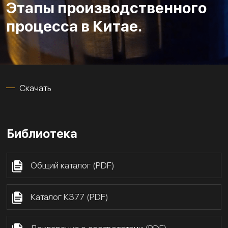
Этапы производственного
процесса в Китае.
Скачать
Библиотека
Общий каталог (PDF)
Каталог К377 (PDF)