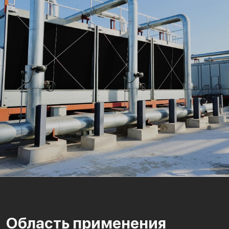
Область применения