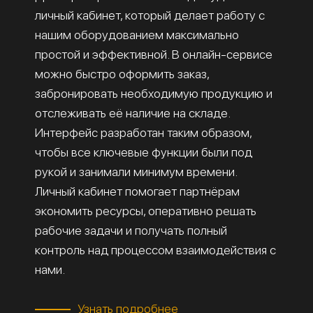
личный кабинет, который делает работу с
нашим оборудованием максимально
простой и эффективной. В онлайн-сервисе
можно быстро оформить заказ,
забронировать необходимую продукцию и
отслеживать её наличие на складе.
Интерфейс разработан таким образом,
чтобы все ключевые функции были под
рукой и занимали минимум времени.
Личный кабинет помогает партнёрам
экономить ресурсы, оперативно решать
рабочие задачи и получать полный
контроль над процессом взаимодействия с
нами.
Узнать подробнее