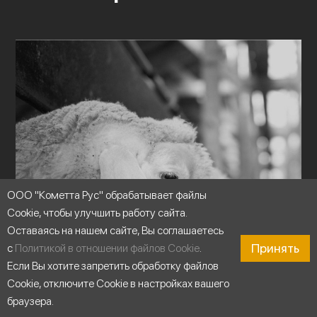
ООО "Кометта Рус" обрабатывает файлы
Cookie, чтобы улучшить работу сайта.
Оставаясь на нашем сайте, Вы соглашаетесь
Принять
с
Политикой в отношении файлов Cookie
.
Если Вы хотите запретить обработку файлов
Cookie, отключите Cookie в настройках вашего
браузера.