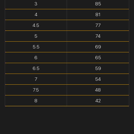
3
85
4
81
4.5
77
5
74
5.5
69
6
65
6.5
59
7
54
7.5
48
8
42