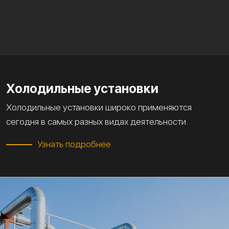
Холодильные установки
Холодильные установки широко применяются
сегодня в самых разных видах деятельности.
Узнать подробнее