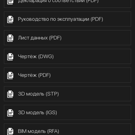
Декларация о соответствии (PDF)
Руководство по эксплуатации (PDF)
Лист данных (PDF)
Чертёж (DWG)
Чертёж (PDF)
3D модель (STP)
3D модель (IGS)
BIM модель (RFA)