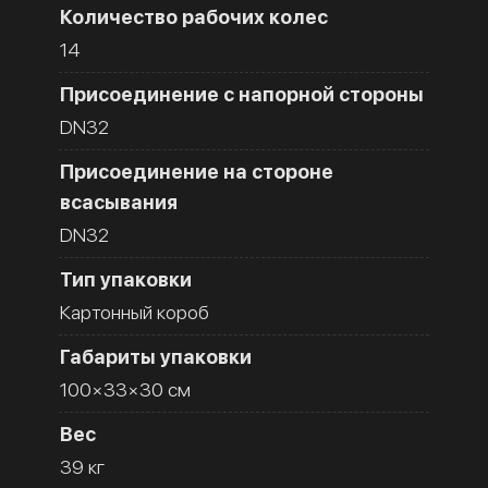
Количество рабочих колес
14
Присоединение с напорной стороны
DN32
Присоединение на стороне
всасывания
DN32
Тип упаковки
Картонный короб
Габариты упаковки
100×33×30 см
Вес
39 кг