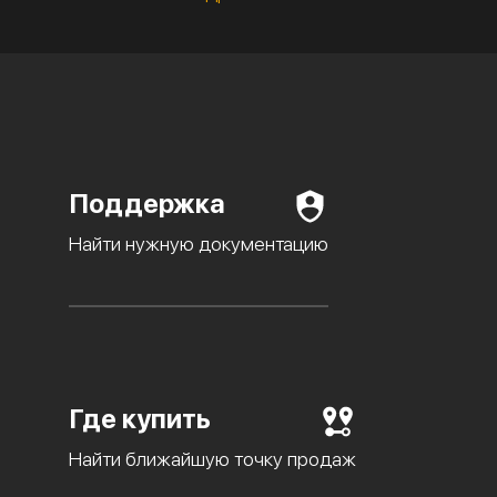
Поддержка
Найти нужную документацию
Где купить
Найти ближайшую точку продаж