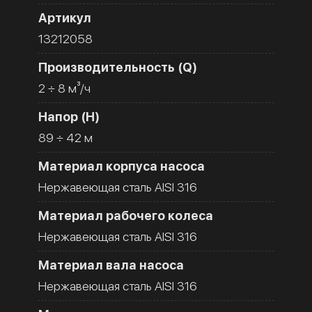
Артикул
13212058
Производительность (Q)
2 ÷ 8 м³/ч
Напор (H)
89 ÷ 42 м
Материал корпуса насоса
Нержавеющая сталь AISI 316
Материал рабочего колеса
Нержавеющая сталь AISI 316
Материал вала насоса
Нержавеющая сталь AISI 316