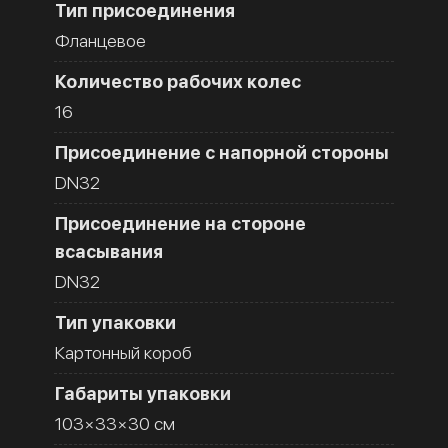
Тип присоединения
Фланцевое
Количество рабочих колес
16
Присоединение с напорной стороны
DN32
Присоединение на стороне
всасывания
DN32
Тип упаковки
Картонный короб
Габариты упаковки
103×33×30 см