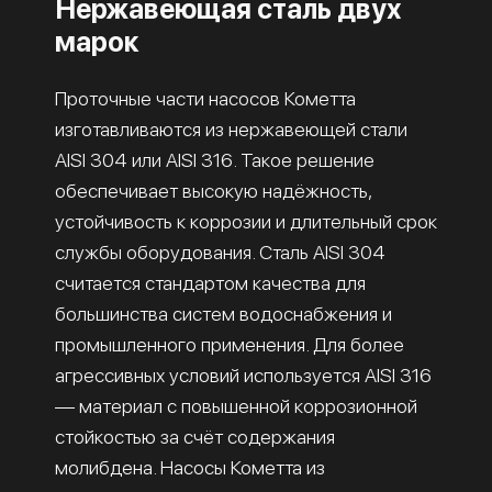
Нержавеющая сталь двух
марок
Проточные части насосов Кометта
изготавливаются из нержавеющей стали
AISI 304 или AISI 316. Такое решение
обеспечивает высокую надёжность,
устойчивость к коррозии и длительный срок
службы оборудования. Сталь AISI 304
считается стандартом качества для
большинства систем водоснабжения и
промышленного применения. Для более
агрессивных условий используется AISI 316
— материал с повышенной коррозионной
стойкостью за счёт содержания
молибдена. Насосы Кометта из