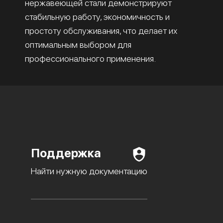
нержавеющей стали демонстрируют
стабильную работу, экономичность и
простоту обслуживания, что делает их
оптимальным выбором для
профессионального применения.
Поддержка
Найти нужную документацию