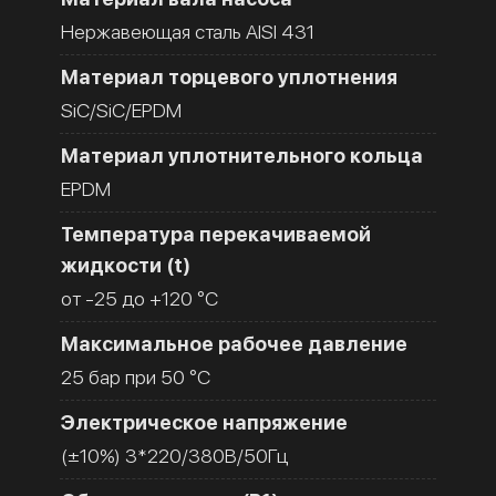
Нержавеющая сталь AISI 431
Материал торцевого уплотнения
SiC/SiC/EPDM
Материал уплотнительного кольца
EPDM
Температура перекачиваемой
жидкости (t)
от -25 до +120 °C
Максимальное рабочее давление
25 бар при 50 °C
Электрическое напряжение
(±10%) 3*220/380В/50Гц