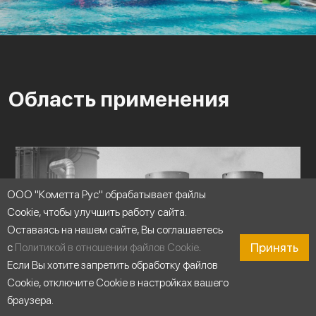
Область применения
ООО "Кометта Рус" обрабатывает файлы
Cookie, чтобы улучшить работу сайта.
Оставаясь на нашем сайте, Вы соглашаетесь
Принять
с
Политикой в отношении файлов Cookie
.
Если Вы хотите запретить обработку файлов
Cookie, отключите Cookie в настройках вашего
браузера.