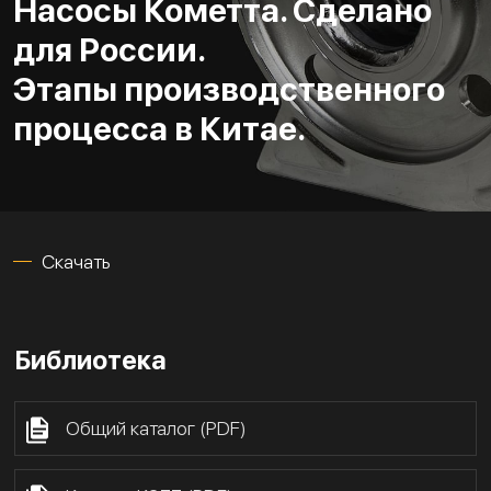
Насосы Кометта. Сделано
для России.
Этапы производственного
процесса в Китае.
Скачать
Библиотека
Общий каталог (PDF)