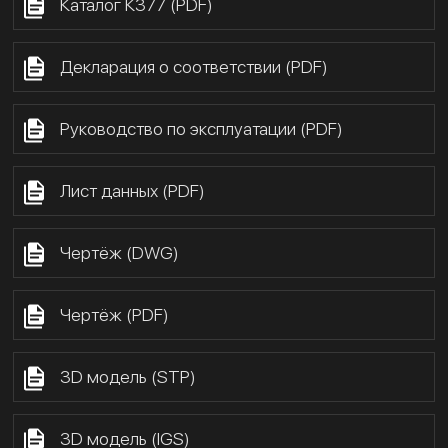
Каталог К377 (PDF)
Декларация о соответствии (PDF)
Руководство по эксплуатации (PDF)
Лист данных (PDF)
Чертёж (DWG)
Чертёж (PDF)
3D модель (STP)
3D модель (IGS)