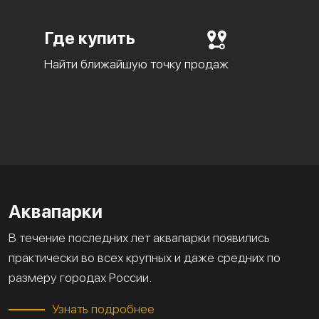
Где купить
Найти ближайшую точку продаж
Аквапарки
В течение последних лет аквапарки появились
практически во всех крупных и даже средних по
размеру городах России.
Узнать подробнее