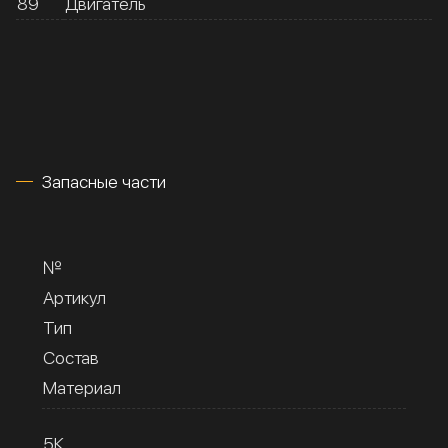
89
Двигатель
Запасные части
№
Артикул
Тип
Состав
Материал
5К