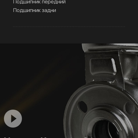
Подшипник передний
Подшипник задни