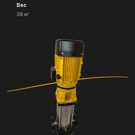
Вес
38 кг