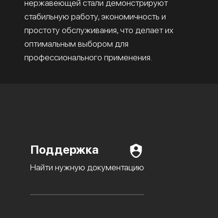
нержавеющей стали демонстрируют
стабильную работу, экономичность и
простоту обслуживания, что делает их
оптимальным выбором для
профессионального применения.
Поддержка
Найти нужную документацию