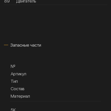
89
Двигатель
Запасные части
№
Артикул
Тип
Состав
Материал
5К