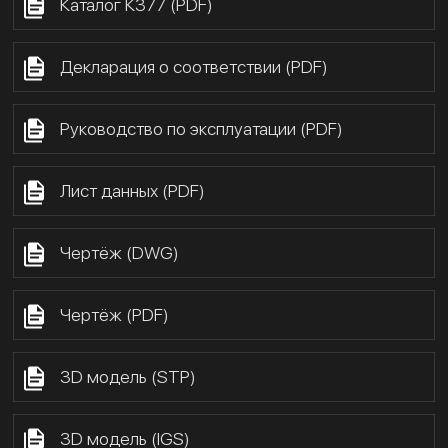
Каталог К377 (PDF)
Декларация о соответствии (PDF)
Руководство по эксплуатации (PDF)
Лист данных (PDF)
Чертёж (DWG)
Чертёж (PDF)
3D модель (STP)
3D модель (IGS)