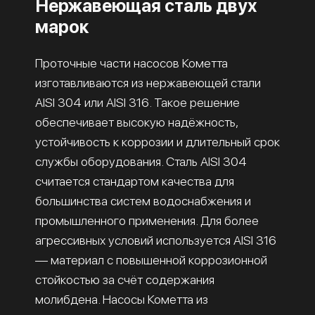
Нержавеющая сталь двух
марок
Проточные части насосов Кометта
изготавливаются из нержавеющей стали
AISI 304 или AISI 316. Такое решение
обеспечивает высокую надёжность,
устойчивость к коррозии и длительный срок
службы оборудования. Сталь AISI 304
считается стандартом качества для
большинства систем водоснабжения и
промышленного применения. Для более
агрессивных условий используется AISI 316
— материал с повышенной коррозионной
стойкостью за счёт содержания
молибдена. Насосы Кометта из