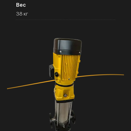
Вес
38 кг