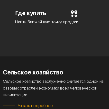
Где купить
Найти ближайшую точку продаж
Сельское хозяйство
Сельское хозяйство заслуженно считается одной из
базовых отраслей экономики всей человеческой
цивилизации.
Узнать подробнее