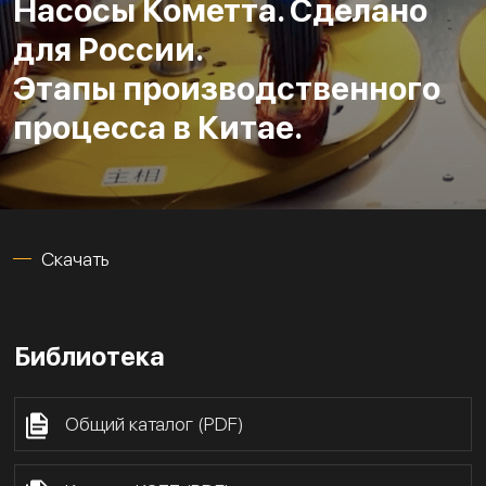
Насосы Кометта. Сделано
для России.
Этапы производственного
процесса в Китае.
Скачать
Библиотека
Общий каталог (PDF)