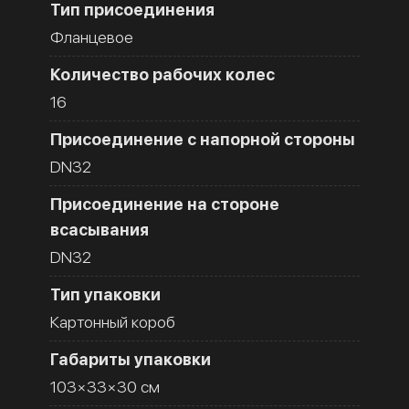
Тип присоединения
Фланцевое
Количество рабочих колес
16
Присоединение с напорной стороны
DN32
Присоединение на стороне
всасывания
DN32
Тип упаковки
Картонный короб
Габариты упаковки
103×33×30 см