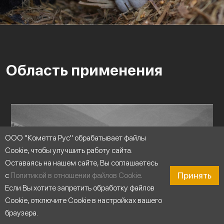
Область применения
ООО "Кометта Рус" обрабатывает файлы
Cookie, чтобы улучшить работу сайта.
Оставаясь на нашем сайте, Вы соглашаетесь
Принять
с
Политикой в отношении файлов Cookie
.
Если Вы хотите запретить обработку файлов
Cookie, отключите Cookie в настройках вашего
браузера.