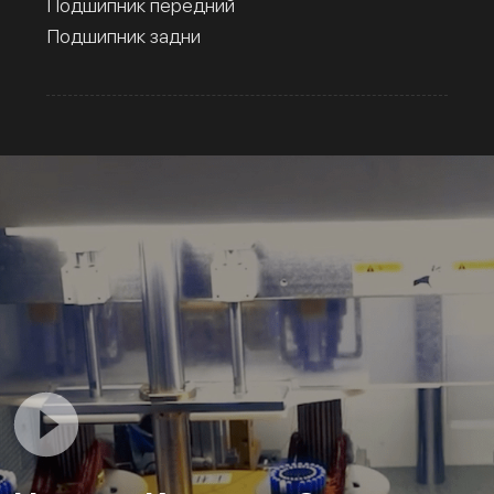
Подшипник передний
Подшипник задни