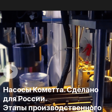
Насосы Кометта. Сделано
для России.
Этапы производственного