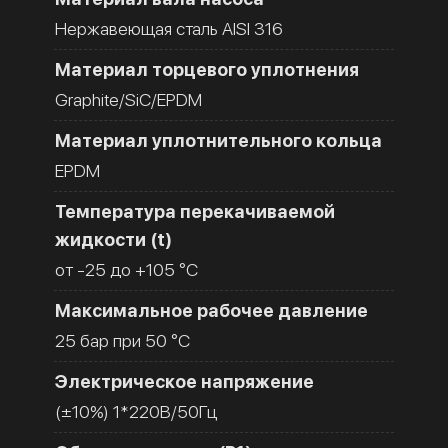
Нержавеющая сталь AISI 316
Материал торцевого уплотнения
Graphite/SiC/EPDM
Материал уплотнительного кольца
EPDM
Температура перекачиваемой
жидкости (t)
от -25 до +105 °C
Максимальное рабочее давление
25 бар при 50 °C
Электрическое напряжение
(±10%) 1*220В/50Гц