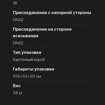
16
Присоединение с напорной стороны
DN32
Присоединение на стороне
всасывания
DN32
Тип упаковки
Картонный короб
Габариты упаковки
103×33×30 см
Вес
38 кг