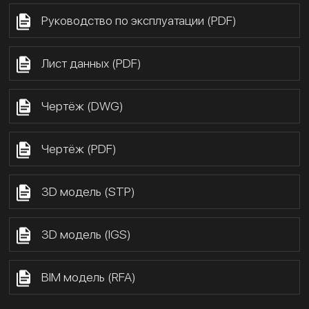
Руководство по эксплуатации (PDF)
Лист данных (PDF)
Чертёж (DWG)
Чертёж (PDF)
3D модель (STP)
3D модель (IGS)
BIM модель (RFA)