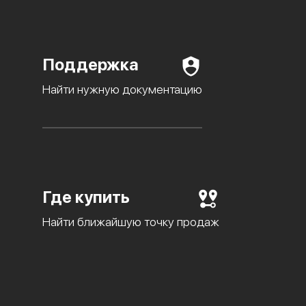
Поддержка
Найти нужную документацию
Где купить
Найти ближайшую точку продаж