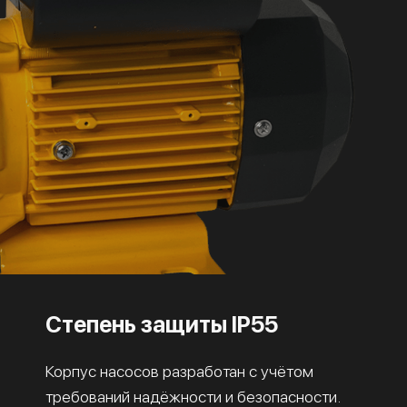
Степень защиты IP55
Корпус насосов разработан с учётом
требований надёжности и безопасности.