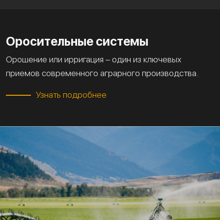
Оросительные системы
Орошение или ирригация – один из ключевых
приемов современного аграрного производства.
Узнать подробнее