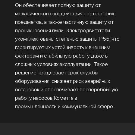
Он обеспечивает полную защиту от
механического воздействия посторонних
предметов, а также частичную защиту от
проникновения пыли. Электродвигатели
укомплектованы степенью защиты IP55, что
гарантирует их устойчивость к внешним
факторам и стабильную работу даже в
сложных условиях эксплуатации. Такое
решение продлевает срок службы
оборудования, снижает риск аварийных
остановок и обеспечивает бесперебойную
работу насосов Кометта в
промышленности и коммунальной сфере.