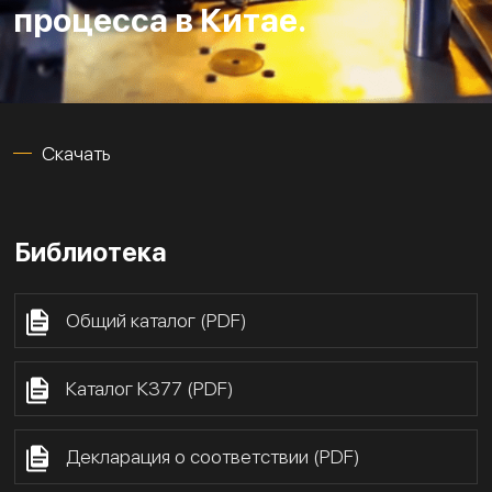
процесса в Китае.
Скачать
Библиотека
Общий каталог (PDF)
Каталог К377 (PDF)
Декларация о соответствии (PDF)