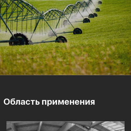
Область применения