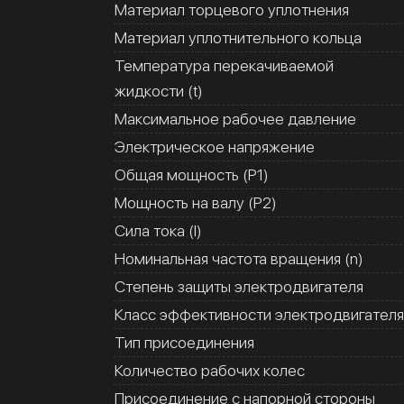
Материал торцевого уплотнения
Материал уплотнительного кольца
Температура перекачиваемой
жидкости (t)
Максимальное рабочее давление
Электрическое напряжение
Общая мощность (Р1)
Мощность на валу (Р2)
Сила тока (I)
Номинальная частота вращения (n)
Степень защиты электродвигателя
Класс эффективности электродвигателя
Тип присоединения
Количество рабочих колес
Присоединение с напорной стороны