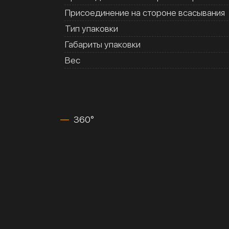
Присоединение на стороне всасывания
Тип упаковки
Габариты упаковки
Вес
360°