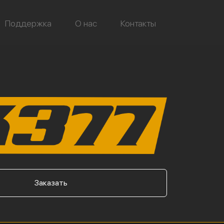
Поддержка
О нас
Контакты
Заказать