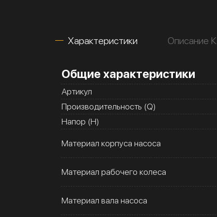
Характеристики
Описание К
Общие характеристики
Артикул
Производительность (Q)
Напор (H)
Материал корпуса насоса
Материал рабочего колеса
Материал вала насоса